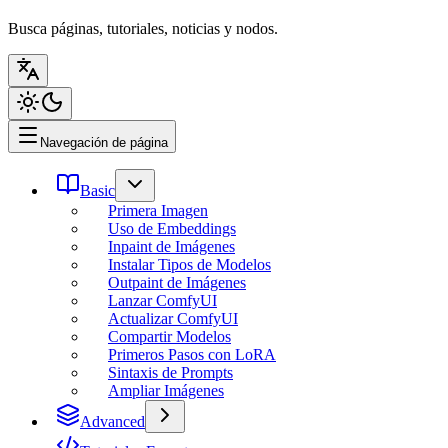
Busca páginas, tutoriales, noticias y nodos.
Navegación de página
Basic
Primera Imagen
Uso de Embeddings
Inpaint de Imágenes
Instalar Tipos de Modelos
Outpaint de Imágenes
Lanzar ComfyUI
Actualizar ComfyUI
Compartir Modelos
Primeros Pasos con LoRA
Sintaxis de Prompts
Ampliar Imágenes
Advanced