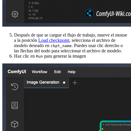
Después de que se cargue el flujo de trabajo, mueve el mouse
a la posición
Load checkpoint
, selecciona el archivo de
modelo deseado en
. Puedes usar clic derecho o
ckpt_name
las flechas del nodo para seleccionar el archivo de modelo.
Haz clic en
para generar la imagen
Run