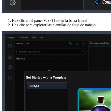
Haz clic en el panel
en la barra lateral
Workflow
Haz clic para explorar las plantillas de flujo de trabajo