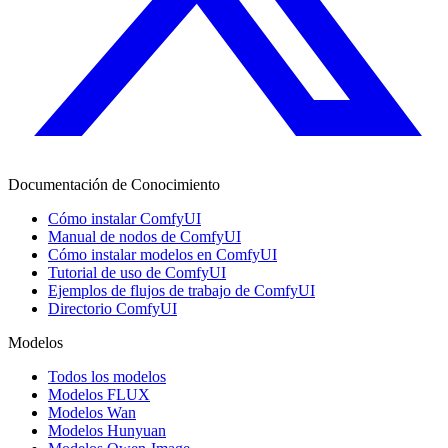
Documentación de Conocimiento
Cómo instalar ComfyUI
Manual de nodos de ComfyUI
Cómo instalar modelos en ComfyUI
Tutorial de uso de ComfyUI
Ejemplos de flujos de trabajo de ComfyUI
Directorio ComfyUI
Modelos
Todos los modelos
Modelos FLUX
Modelos Wan
Modelos Hunyuan