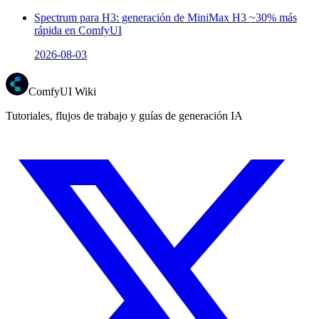
Spectrum para H3: generación de MiniMax H3 ~30% más
rápida en ComfyUI
2026-08-03
ComfyUI Wiki
Tutoriales, flujos de trabajo y guías de generación IA