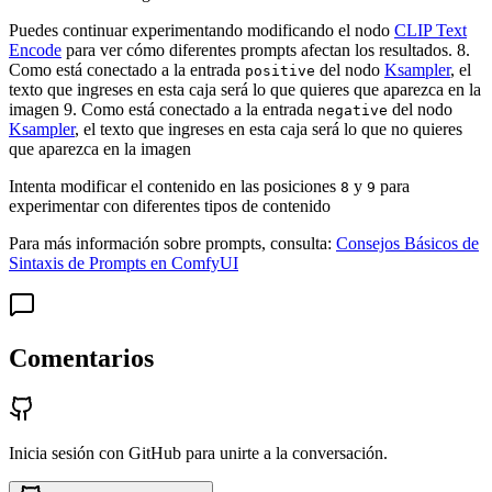
Puedes continuar experimentando modificando el nodo
CLIP Text
Encode
para ver cómo diferentes prompts afectan los resultados. 8.
Como está conectado a la entrada
del nodo
Ksampler
, el
positive
texto que ingreses en esta caja será lo que quieres que aparezca en la
imagen 9. Como está conectado a la entrada
del nodo
negative
Ksampler
, el texto que ingreses en esta caja será lo que no quieres
que aparezca en la imagen
Intenta modificar el contenido en las posiciones
y
para
8
9
experimentar con diferentes tipos de contenido
Para más información sobre prompts, consulta:
Consejos Básicos de
Sintaxis de Prompts en ComfyUI
Comentarios
Inicia sesión con GitHub para unirte a la conversación.