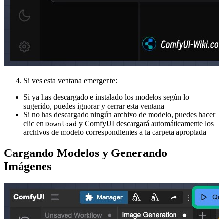
Si ves esta ventana emergente:
Si ya has descargado e instalado los modelos según lo
sugerido, puedes ignorar y cerrar esta ventana
Si no has descargado ningún archivo de modelo, puedes hacer
clic en
y ComfyUI descargará automáticamente los
Download
archivos de modelo correspondientes a la carpeta apropiada
Cargando Modelos y Generando
Imágenes