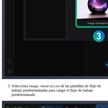
Selecciona
de las plantillas de flujo de
Image Generation
trabajo predeterminadas para cargar el flujo de trabajo
predeterminado