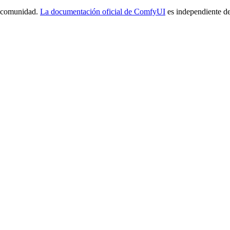
a comunidad.
La documentación oficial de ComfyUI
es independiente de 