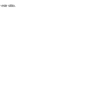
este sitio.