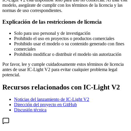
modelo, asegúrate de cumplir con los términos de la licencia y las
normas de uso correspondientes.
Explicación de las restricciones de licencia
Solo para uso personal y de investigación
Prohibido el uso en proyectos o productos comerciales
Prohibido usar el modelo o su contenido generado con fines
comerciales
Prohibido modificar o distribuir el modelo sin autorización
Por favor, lee y cumple cuidadosamente estos términos de licencia
antes de usar IC-Light V2 para evitar cualquier problema legal
potencial.
Recursos relacionados con IC-Light V2
Noticias del lanzamiento de IC-Light V2
Dirección del proyecto en GitHub
Discusión técnica