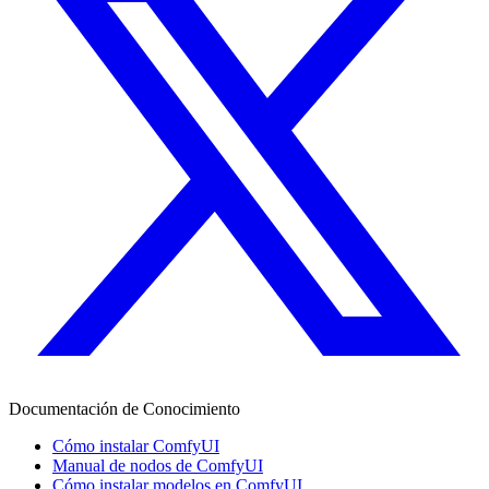
Documentación de Conocimiento
Cómo instalar ComfyUI
Manual de nodos de ComfyUI
Cómo instalar modelos en ComfyUI