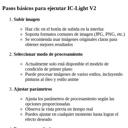
Pasos básicos para ejecutar IC-Light V2
Subir imagen
Haz clic en el botón de subida en la interfaz
Soporta formatos comunes de imagen (JPG, PNG, etc.)
Se recomienda usar imágenes originales claras para
obtener mejores resultados
Seleccionar modo de procesamiento
Actualmente solo está disponible el modelo de
condición de primer plano
Puede procesar imágenes de varios estilos, incluyendo
pinturas al óleo y estilo anime
Ajustar parámetros
Ajusta los parámetros de procesamiento según las
opciones proporcionadas
Observa la vista previa en tiempo real
Puedes ajustar en cualquier momento hasta lograr el
efecto deseado