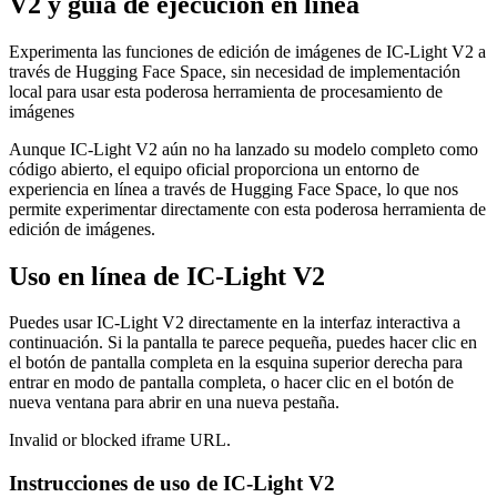
V2 y guía de ejecución en línea
Experimenta las funciones de edición de imágenes de IC-Light V2 a
través de Hugging Face Space, sin necesidad de implementación
local para usar esta poderosa herramienta de procesamiento de
imágenes
Aunque IC-Light V2 aún no ha lanzado su modelo completo como
código abierto, el equipo oficial proporciona un entorno de
experiencia en línea a través de Hugging Face Space, lo que nos
permite experimentar directamente con esta poderosa herramienta de
edición de imágenes.
Uso en línea de IC-Light V2
Puedes usar IC-Light V2 directamente en la interfaz interactiva a
continuación. Si la pantalla te parece pequeña, puedes hacer clic en
el botón de pantalla completa en la esquina superior derecha para
entrar en modo de pantalla completa, o hacer clic en el botón de
nueva ventana para abrir en una nueva pestaña.
Invalid or blocked iframe URL.
Instrucciones de uso de IC-Light V2