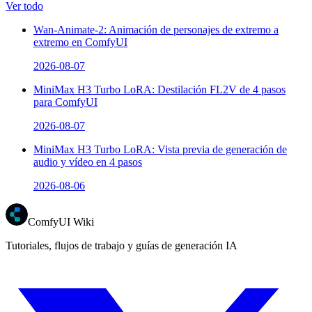
Ver todo
Wan-Animate-2: Animación de personajes de extremo a
extremo en ComfyUI
2026-08-07
MiniMax H3 Turbo LoRA: Destilación FL2V de 4 pasos
para ComfyUI
2026-08-07
MiniMax H3 Turbo LoRA: Vista previa de generación de
audio y vídeo en 4 pasos
2026-08-06
ComfyUI Wiki
Tutoriales, flujos de trabajo y guías de generación IA