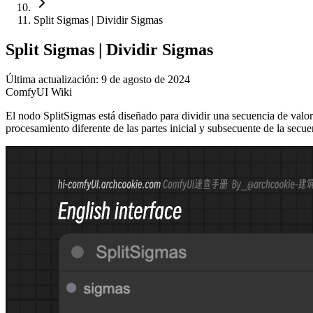
Split Sigmas | Dividir Sigmas
Split Sigmas | Dividir Sigmas
Última actualización: 9 de agosto de 2024
ComfyUI Wiki
El nodo SplitSigmas está diseñado para dividir una secuencia de valo
procesamiento diferente de las partes inicial y subsecuente de la secu