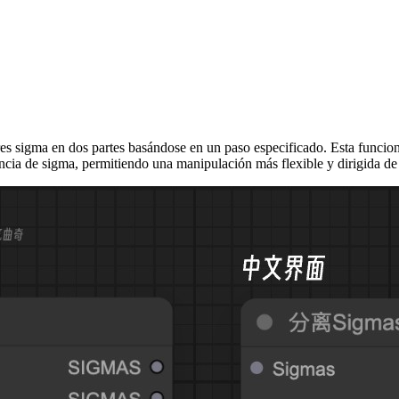
res sigma en dos partes basándose en un paso especificado. Esta funcio
encia de sigma, permitiendo una manipulación más flexible y dirigida de 