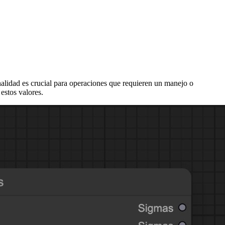
nalidad es crucial para operaciones que requieren un manejo o
estos valores.