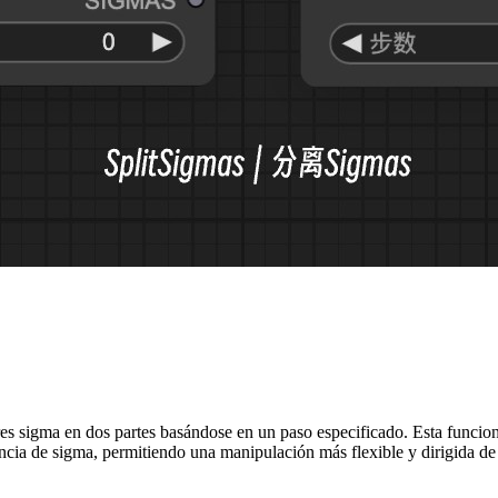
res sigma en dos partes basándose en un paso especificado. Esta funcio
encia de sigma, permitiendo una manipulación más flexible y dirigida de 