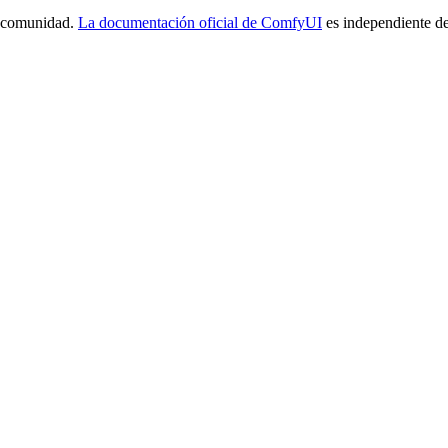
a comunidad.
La documentación oficial de ComfyUI
es independiente de 