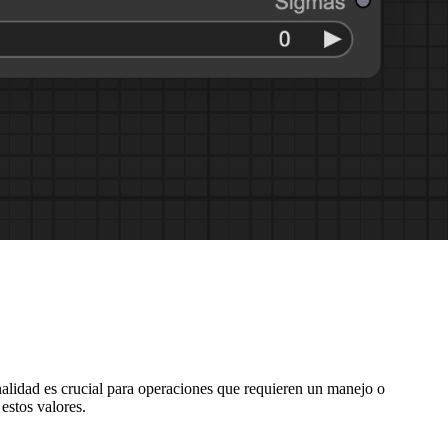
nalidad es crucial para operaciones que requieren un manejo o
estos valores.