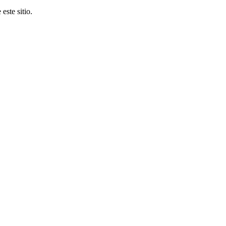
este sitio.