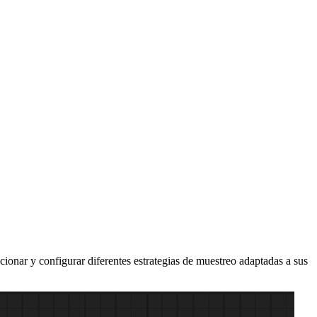
ionar y configurar diferentes estrategias de muestreo adaptadas a sus