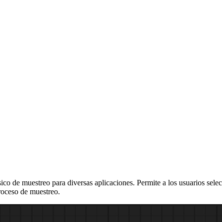
 de muestreo para diversas aplicaciones. Permite a los usuarios selecc
proceso de muestreo.