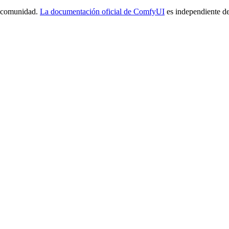
a comunidad.
La documentación oficial de ComfyUI
es independiente de 