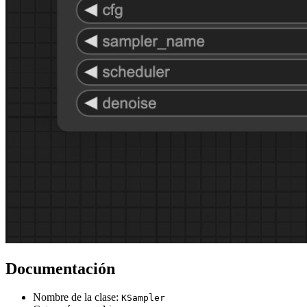
Documentación
Nombre de la clase:
KSampler