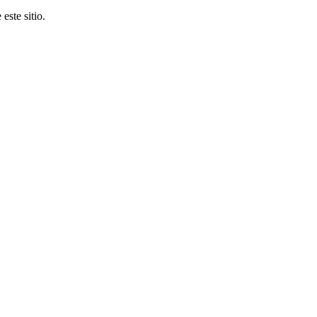
este sitio.