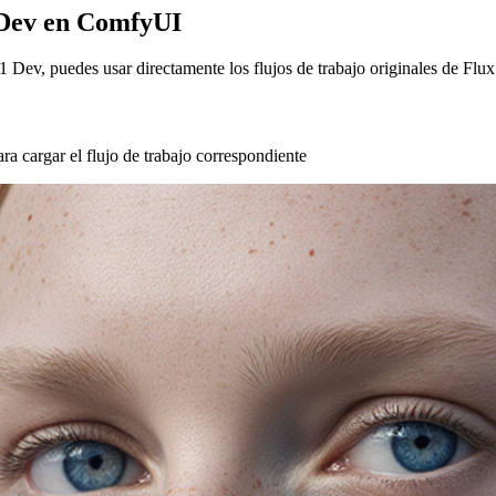
 Dev en ComfyUI
1 Dev, puedes usar directamente los flujos de trabajo originales de F
 cargar el flujo de trabajo correspondiente