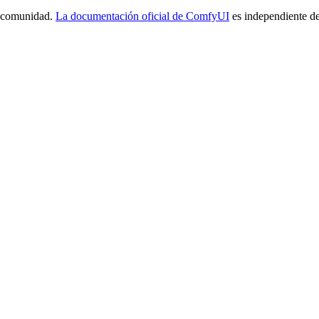
a comunidad.
La documentación oficial de ComfyUI
es independiente de 