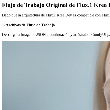
Flujo de Trabajo Original de Flux.1 Krea
Dado que la arquitectura de Flux.1 Krea Dev es compatible con Flux.
1. Archivos de Flujo de Trabajo
Descarga la imagen o JSON a continuación y arrástralo a ComfyUI para