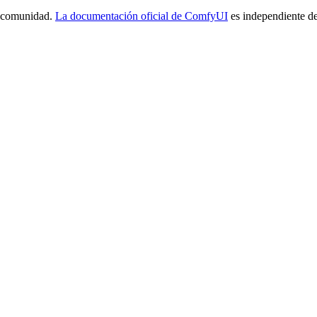
a comunidad.
La documentación oficial de ComfyUI
es independiente de 