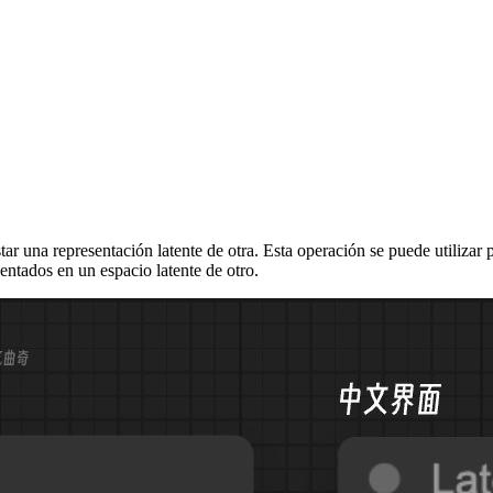
una representación latente de otra. Esta operación se puede utilizar pa
entados en un espacio latente de otro.