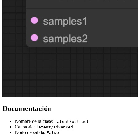
Documentación
Nombre de la clase:
LatentSubtract
Categoría:
latent/advanced
Nodo de salida:
False