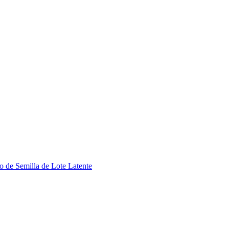
 de Semilla de Lote Latente