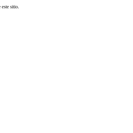
este sitio.