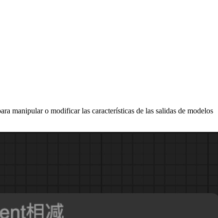
ra manipular o modificar las características de las salidas de modelos