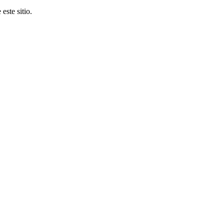
este sitio.