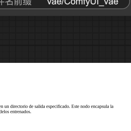
n directorio de salida especificado. Este nodo encapsula la
odelos entrenados.