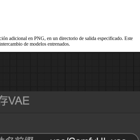
 adicional en PNG, en un directorio de salida especificado. Este
l intercambio de modelos entrenados.