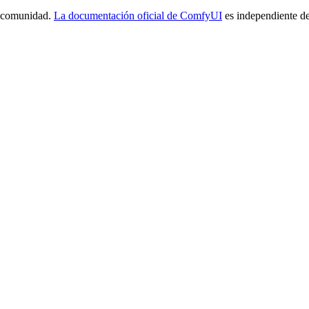
a comunidad.
La documentación oficial de ComfyUI
es independiente de 