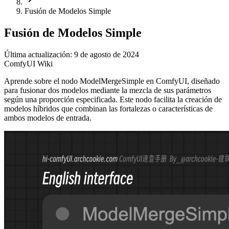
Fusión de Modelos Simple
Fusión de Modelos Simple
Última actualización: 9 de agosto de 2024
ComfyUI Wiki
Aprende sobre el nodo ModelMergeSimple en ComfyUI, diseñado
para fusionar dos modelos mediante la mezcla de sus parámetros
según una proporción especificada. Este nodo facilita la creación de
modelos híbridos que combinan las fortalezas o características de
ambos modelos de entrada.