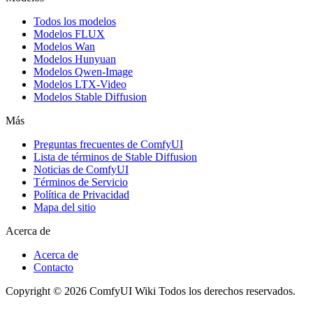
Todos los modelos
Modelos FLUX
Modelos Wan
Modelos Hunyuan
Modelos Qwen-Image
Modelos LTX-Video
Modelos Stable Diffusion
Más
Preguntas frecuentes de ComfyUI
Lista de términos de Stable Diffusion
Noticias de ComfyUI
Términos de Servicio
Política de Privacidad
Mapa del sitio
Acerca de
Acerca de
Contacto
Copyright © 2026 ComfyUI Wiki Todos los derechos reservados.