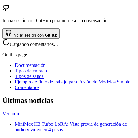
Inicia sesión con GitHub para unirte a la conversación.
Iniciar sesión con GitHub
Cargando comentarios…
On this page
Documentación
Tipos de entrada
Tipos de salida
Ejemplo de flujo de trabajo para Fusión de Modelos Simple
Comentarios
Últimas noticias
Ver todo
MiniMax H3 Turbo LoRA: Vista previa de generación de
audio y vídeo en 4 pasos