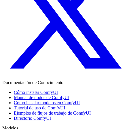
Documentación de Conocimiento
Cómo instalar ComfyUI
Manual de nodos de ComfyUI
Cómo instalar modelos en ComfyUI
Tutorial de uso de ComfyUI
Ejemplos de flujos de trabajo de ComfyUI
Directorio ComfyUI
Modelos