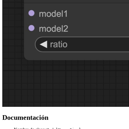
Documentación