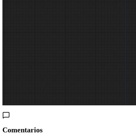
Comentarios