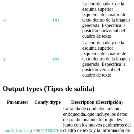
La coordenada x de la
esquina superior
izquierda del cuadro de
texto dentro de la imagen
x
INT
generada. Especifica la
posición horizontal del
cuadro de texto.
La coordenada y de la
esquina superior
izquierda del cuadro de
texto dentro de la imagen
y
INT
generada. Especifica la
posición vertical del
cuadro de texto.
Output types (Tipos de salida)
Parameter
Comfy dtype
Description (Descripción)
La salida de condicionamiento
enriquecida, que incluye los datos
de condicionamiento originales
junto con los nuevos parámetros del
cuadro de texto y la información de
conditioning
CONDITIONING