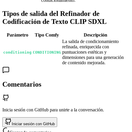
condicionamiento.
Tipos de salida del Refinador de
Codificación de Texto CLIP SDXL
Parámetro
Tipo Comfy
Descripción
La salida de condicionamiento
refinada, enriquecida con
puntuaciones estéticas y
conditioning
CONDITIONING
dimensiones para una generación
de contenido mejorada.
Comentarios
Inicia sesión con GitHub para unirte a la conversación.
Iniciar sesión con GitHub