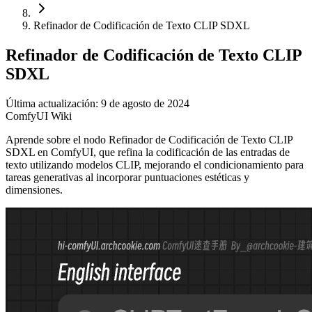
Refinador de Codificación de Texto CLIP SDXL
Refinador de Codificación de Texto CLIP
SDXL
Última actualización: 9 de agosto de 2024
ComfyUI Wiki
Aprende sobre el nodo Refinador de Codificación de Texto CLIP
SDXL en ComfyUI, que refina la codificación de las entradas de
texto utilizando modelos CLIP, mejorando el condicionamiento para
tareas generativas al incorporar puntuaciones estéticas y
dimensiones.