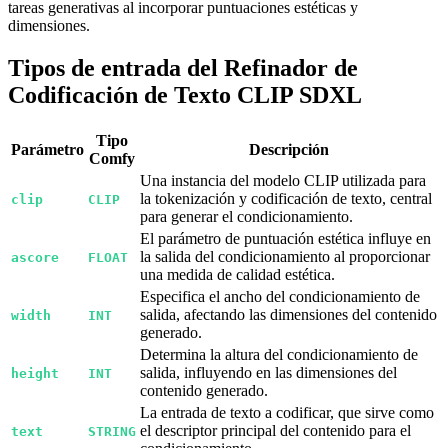
tareas generativas al incorporar puntuaciones estéticas y
dimensiones.
Tipos de entrada del Refinador de
Codificación de Texto CLIP SDXL
Tipo
Parámetro
Descripción
Comfy
Una instancia del modelo CLIP utilizada para
la tokenización y codificación de texto, central
clip
CLIP
para generar el condicionamiento.
El parámetro de puntuación estética influye en
la salida del condicionamiento al proporcionar
ascore
FLOAT
una medida de calidad estética.
Especifica el ancho del condicionamiento de
salida, afectando las dimensiones del contenido
width
INT
generado.
Determina la altura del condicionamiento de
salida, influyendo en las dimensiones del
height
INT
contenido generado.
La entrada de texto a codificar, que sirve como
el descriptor principal del contenido para el
text
STRING