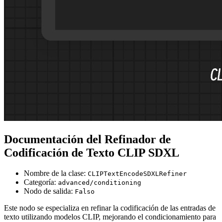
Documentación del Refinador de
Codificación de Texto CLIP SDXL
Nombre de la clase:
CLIPTextEncodeSDXLRefiner
Categoría:
advanced/conditioning
Nodo de salida:
Falso
Este nodo se especializa en refinar la codificación de las entradas de
texto utilizando modelos CLIP, mejorando el condicionamiento para