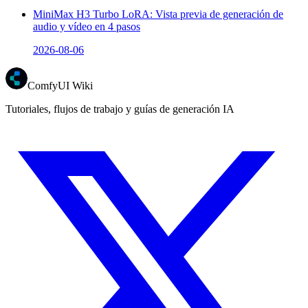
MiniMax H3 Turbo LoRA: Vista previa de generación de
audio y vídeo en 4 pasos
2026-08-06
ComfyUI Wiki
Tutoriales, flujos de trabajo y guías de generación IA