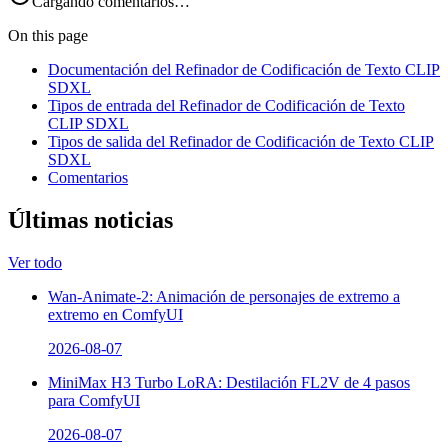
Cargando comentarios…
On this page
Documentación del Refinador de Codificación de Texto CLIP
SDXL
Tipos de entrada del Refinador de Codificación de Texto
CLIP SDXL
Tipos de salida del Refinador de Codificación de Texto CLIP
SDXL
Comentarios
Últimas noticias
Ver todo
Wan-Animate-2: Animación de personajes de extremo a
extremo en ComfyUI
2026-08-07
MiniMax H3 Turbo LoRA: Destilación FL2V de 4 pasos
para ComfyUI
2026-08-07