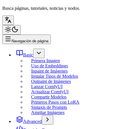
Busca páginas, tutoriales, noticias y nodos.
Navegación de página
Basic
Primera Imagen
Uso de Embeddings
Inpaint de Imágenes
Instalar Tipos de Modelos
Outpaint de Imágenes
Lanzar ComfyUI
Actualizar ComfyUI
Compartir Modelos
Primeros Pasos con LoRA
Sintaxis de Prompts
Ampliar Imágenes
Advanced