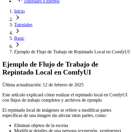
Tutoriales Expertos
Inicio
Tutoriales
Basic
Ejemplo de Flujo de Trabajo de Repintado Local en ComfyUI
Ejemplo de Flujo de Trabajo de
Repintado Local en ComfyUI
Última actualización: 12 de febrero de 2025
Este artículo explicará cómo realizar el repintado local en ComfyUI
con flujos de trabajo completos y archivos de ejemplo
El repintado local de imágenes se refiere a modificar partes
específicas de una imagen sin afectar otras partes, como:
Eliminar objetos de la escena
Modificar detalles de una persona (expresión, vestimenta)