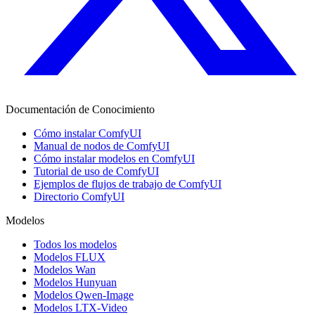
Documentación de Conocimiento
Cómo instalar ComfyUI
Manual de nodos de ComfyUI
Cómo instalar modelos en ComfyUI
Tutorial de uso de ComfyUI
Ejemplos de flujos de trabajo de ComfyUI
Directorio ComfyUI
Modelos
Todos los modelos
Modelos FLUX
Modelos Wan
Modelos Hunyuan
Modelos Qwen-Image
Modelos LTX-Video