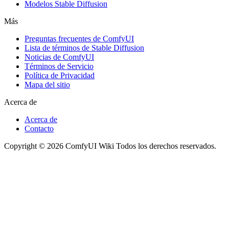
Modelos Stable Diffusion
Más
Preguntas frecuentes de ComfyUI
Lista de términos de Stable Diffusion
Noticias de ComfyUI
Términos de Servicio
Política de Privacidad
Mapa del sitio
Acerca de
Acerca de
Contacto
Copyright © 2026 ComfyUI Wiki Todos los derechos reservados.