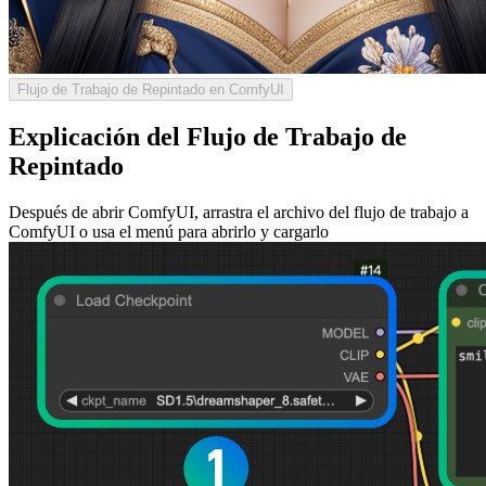
Flujo de Trabajo de Repintado en ComfyUI
Explicación del Flujo de Trabajo de
Repintado
Después de abrir ComfyUI, arrastra el archivo del flujo de trabajo a
ComfyUI o usa el menú para abrirlo y cargarlo