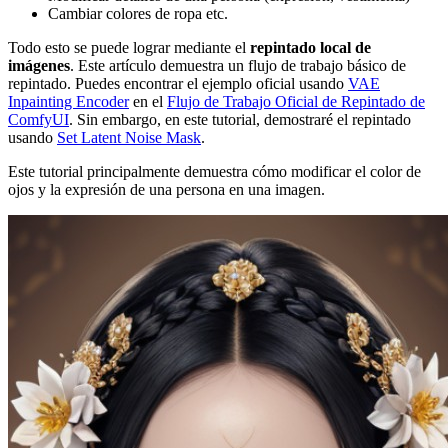
Cambiar colores de ropa etc.
Todo esto se puede lograr mediante el
repintado local de
imágenes
. Este artículo demuestra un flujo de trabajo básico de
repintado. Puedes encontrar el ejemplo oficial usando
VAE
Inpainting Encoder
en el
Flujo de Trabajo Oficial de Repintado de
ComfyUI
. Sin embargo, en este tutorial, demostraré el repintado
usando
Set Latent Noise Mask
.
Este tutorial principalmente demuestra cómo modificar el color de
ojos y la expresión de una persona en una imagen.