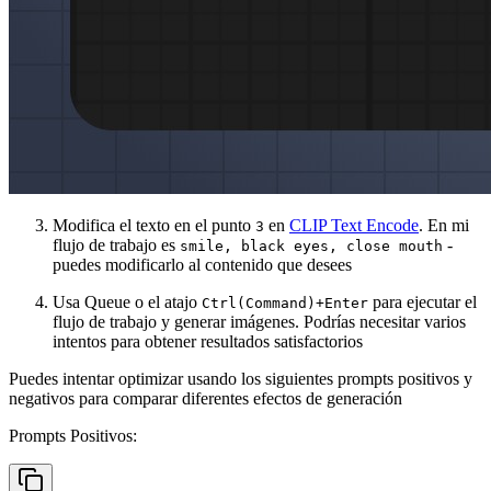
Modifica el texto en el punto
en
CLIP Text Encode
. En mi
3
flujo de trabajo es
-
smile, black eyes, close mouth
puedes modificarlo al contenido que desees
Usa Queue o el atajo
para ejecutar el
Ctrl(Command)+Enter
flujo de trabajo y generar imágenes. Podrías necesitar varios
intentos para obtener resultados satisfactorios
Puedes intentar optimizar usando los siguientes prompts positivos y
negativos para comparar diferentes efectos de generación
Prompts Positivos: