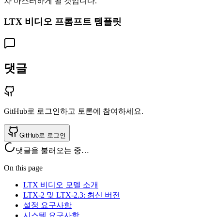
차 마스터하게 될 것입니다.
LTX 비디오 프롬프트 템플릿
댓글
GitHub로 로그인하고 토론에 참여하세요.
GitHub로 로그인
댓글을 불러오는 중…
On this page
LTX 비디오 모델 소개
LTX-2 및 LTX-2.3: 최신 버전
설정 요구사항
시스템 요구사항