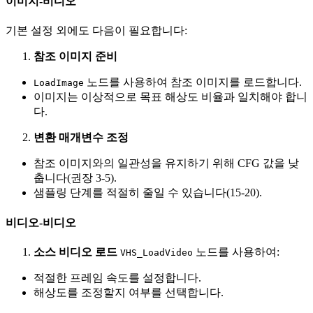
이미지-비디오
기본 설정 외에도 다음이 필요합니다:
참조 이미지 준비
노드를 사용하여 참조 이미지를 로드합니다.
LoadImage
이미지는 이상적으로 목표 해상도 비율과 일치해야 합니
다.
변환 매개변수 조정
참조 이미지와의 일관성을 유지하기 위해 CFG 값을 낮
춥니다(권장 3-5).
샘플링 단계를 적절히 줄일 수 있습니다(15-20).
비디오-비디오
소스 비디오 로드
노드를 사용하여:
VHS_LoadVideo
적절한 프레임 속도를 설정합니다.
해상도를 조정할지 여부를 선택합니다.