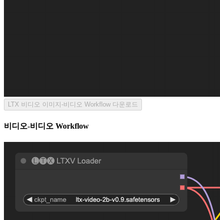
LTX 비디오 이미지-비디오 Workflow 다운로드
비디오-비디오 Workflow