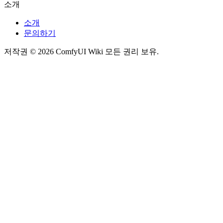
소개
소개
문의하기
저작권 © 2026 ComfyUI Wiki 모든 권리 보유.