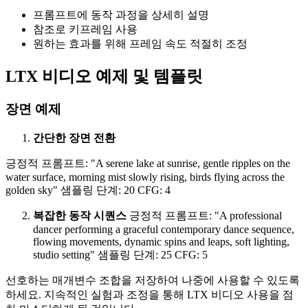
프롬프트에 동작 과정을 상세히 설명
참조로 키프레임 사용
원하는 효과를 위해 프레임 속도 적절히 조정
LTX 비디오 예제 및 템플릿
장면 예제
간단한 장면 전환
긍정적 프롬프트: "A serene lake at sunrise, gentle ripples on the
water surface, morning mist slowly rising, birds flying across the
golden sky" 샘플링 단계: 20 CFG: 4
복잡한 동작 시퀀스
긍정적 프롬프트: "A professional
dancer performing a graceful contemporary dance sequence,
flowing movements, dynamic spins and leaps, soft lighting,
studio setting" 샘플링 단계: 25 CFG: 5
선호하는 매개변수 조합을 저장하여 나중에 사용할 수 있도록
하세요. 지속적인 실험과 조정을 통해 LTX 비디오 사용을 점