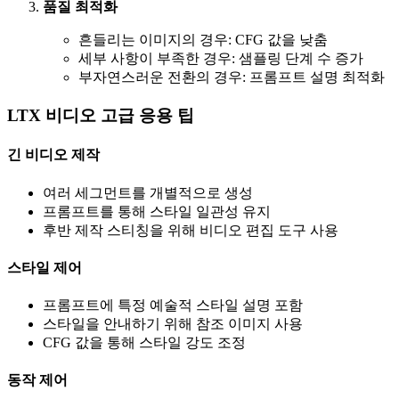
품질 최적화
흔들리는 이미지의 경우: CFG 값을 낮춤
세부 사항이 부족한 경우: 샘플링 단계 수 증가
부자연스러운 전환의 경우: 프롬프트 설명 최적화
LTX 비디오 고급 응용 팁
긴 비디오 제작
여러 세그먼트를 개별적으로 생성
프롬프트를 통해 스타일 일관성 유지
후반 제작 스티칭을 위해 비디오 편집 도구 사용
스타일 제어
프롬프트에 특정 예술적 스타일 설명 포함
스타일을 안내하기 위해 참조 이미지 사용
CFG 값을 통해 스타일 강도 조정
동작 제어