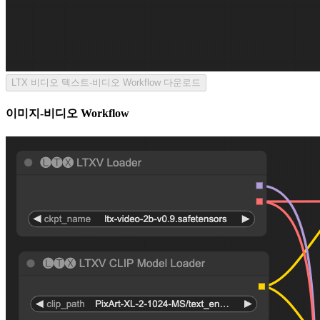
LTX 비디오 텍스트-비디오 Workflow 다운로드
이미지-비디오 Workflow