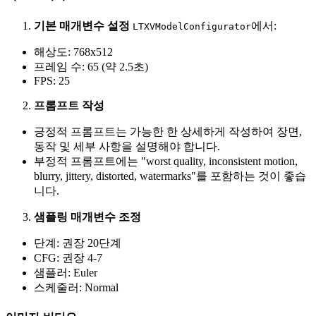
기본 매개변수 설정
에서:
LTXVModelConfigurator
해상도: 768x512
프레임 수: 65 (약 2.5초)
FPS: 25
프롬프트 작성
긍정적 프롬프트는 가능한 한 상세하게 작성하여 장면,
동작 및 세부 사항을 설명해야 합니다.
부정적 프롬프트에는 "worst quality, inconsistent motion,
blurry, jittery, distorted, watermarks"를 포함하는 것이 좋습
니다.
샘플링 매개변수 조정
단계: 권장 20단계
CFG: 권장 4-7
샘플러: Euler
스케줄러: Normal