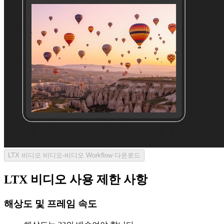
LTX 비디오 비디오-비디오 Workflow 다운로드
LTX 비디오 사용 제한 사항
해상도 및 프레임 속도