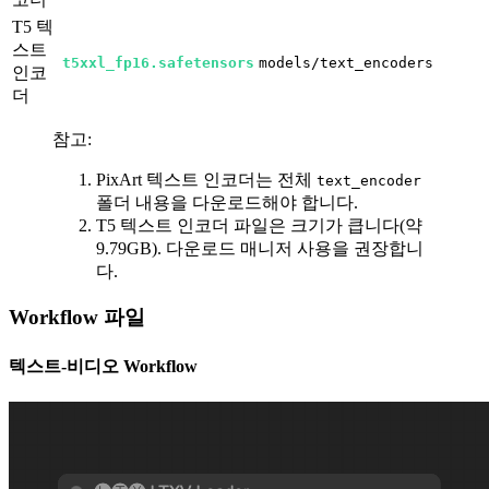
T5 텍
스트
t5xxl_fp16.safetensors
models/text_encoders
인코
더
참고:
PixArt 텍스트 인코더는 전체
text_encoder
폴더 내용을 다운로드해야 합니다.
T5 텍스트 인코더 파일은 크기가 큽니다(약
9.79GB). 다운로드 매니저 사용을 권장합니
다.
Workflow 파일
텍스트-비디오 Workflow