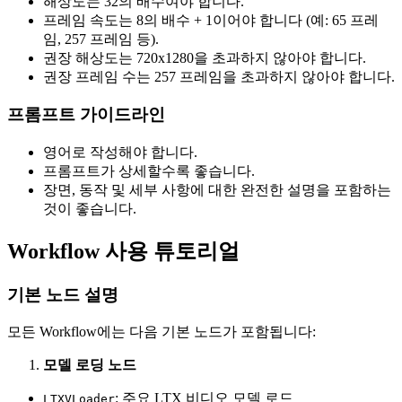
해상도는 32의 배수여야 합니다.
프레임 속도는 8의 배수 + 1이어야 합니다 (예: 65 프레
임, 257 프레임 등).
권장 해상도는 720x1280을 초과하지 않아야 합니다.
권장 프레임 수는 257 프레임을 초과하지 않아야 합니다.
프롬프트 가이드라인
영어로 작성해야 합니다.
프롬프트가 상세할수록 좋습니다.
장면, 동작 및 세부 사항에 대한 완전한 설명을 포함하는
것이 좋습니다.
Workflow 사용 튜토리얼
기본 노드 설명
모든 Workflow에는 다음 기본 노드가 포함됩니다:
모델 로딩 노드
: 주요 LTX 비디오 모델 로드
LTXVLoader