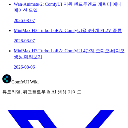
Wan-Animate-2: ComfyUI 지원 엔드투엔드 캐릭터 애니
메이션 모델
2026-08-07
MiniMax H3 Turbo LoRA: ComfyUI용 4단계 FL2V 증류
2026-08-07
MiniMax H3 Turbo LoRA: ComfyUI 4단계 오디오-비디오
생성 미리보기
2026-08-06
ComfyUI Wiki
튜토리얼, 워크플로우 & AI 생성 가이드