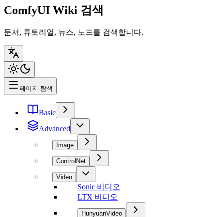
ComfyUI Wiki 검색
문서, 튜토리얼, 뉴스, 노드를 검색합니다.
페이지 탐색
Basic
Advanced
Image
ControlNet
Video
Sonic 비디오
LTX 비디오
HunyuanVideo