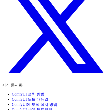
지식 문서화
ComfyUI 설치 방법
ComfyUI 노드 매뉴얼
ComfyUI에 모델 설치 방법
ComfyUI 사용 튜토리얼