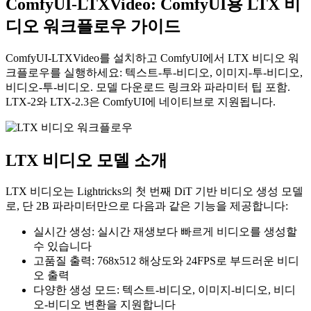
ComfyUI-LTXVideo: ComfyUI용 LTX 비
디오 워크플로우 가이드
ComfyUI-LTXVideo를 설치하고 ComfyUI에서 LTX 비디오 워
크플로우를 실행하세요: 텍스트-투-비디오, 이미지-투-비디오,
비디오-투-비디오. 모델 다운로드 링크와 파라미터 팁 포함.
LTX-2와 LTX-2.3은 ComfyUI에 네이티브로 지원됩니다.
LTX 비디오 모델 소개
LTX 비디오는 Lightricks의 첫 번째 DiT 기반 비디오 생성 모델
로, 단 2B 파라미터만으로 다음과 같은 기능을 제공합니다:
실시간 생성: 실시간 재생보다 빠르게 비디오를 생성할
수 있습니다
고품질 출력: 768x512 해상도와 24FPS로 부드러운 비디
오 출력
다양한 생성 모드: 텍스트-비디오, 이미지-비디오, 비디
오-비디오 변환을 지원합니다