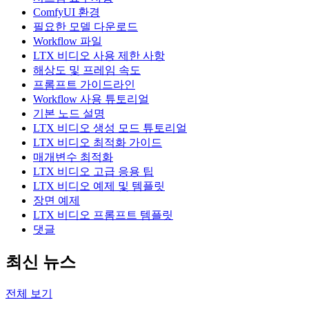
ComfyUI 환경
필요한 모델 다운로드
Workflow 파일
LTX 비디오 사용 제한 사항
해상도 및 프레임 속도
프롬프트 가이드라인
Workflow 사용 튜토리얼
기본 노드 설명
LTX 비디오 생성 모드 튜토리얼
LTX 비디오 최적화 가이드
매개변수 최적화
LTX 비디오 고급 응용 팁
LTX 비디오 예제 및 템플릿
장면 예제
LTX 비디오 프롬프트 템플릿
댓글
최신 뉴스
전체 보기