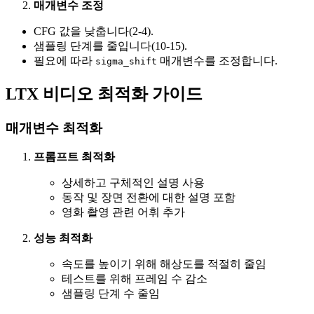
매개변수 조정
CFG 값을 낮춥니다(2-4).
샘플링 단계를 줄입니다(10-15).
필요에 따라
매개변수를 조정합니다.
sigma_shift
LTX 비디오 최적화 가이드
매개변수 최적화
프롬프트 최적화
상세하고 구체적인 설명 사용
동작 및 장면 전환에 대한 설명 포함
영화 촬영 관련 어휘 추가
성능 최적화
속도를 높이기 위해 해상도를 적절히 줄임
테스트를 위해 프레임 수 감소
샘플링 단계 수 줄임