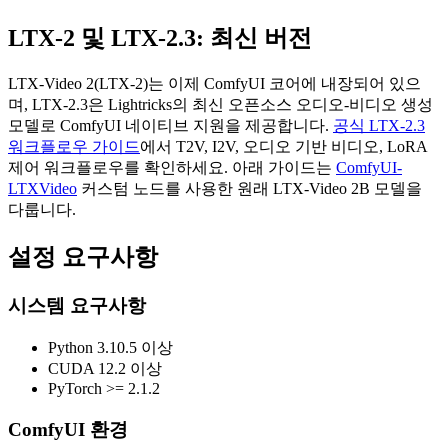
LTX-2 및 LTX-2.3: 최신 버전
LTX-Video 2(LTX-2)는 이제 ComfyUI 코어에 내장되어 있으
며, LTX-2.3은 Lightricks의 최신 오픈소스 오디오-비디오 생성
모델로 ComfyUI 네이티브 지원을 제공합니다.
공식 LTX-2.3
워크플로우 가이드
에서 T2V, I2V, 오디오 기반 비디오, LoRA
제어 워크플로우를 확인하세요. 아래 가이드는
ComfyUI-
LTXVideo
커스텀 노드를 사용한 원래 LTX-Video 2B 모델을
다룹니다.
설정 요구사항
시스템 요구사항
Python 3.10.5 이상
CUDA 12.2 이상
PyTorch >= 2.1.2
ComfyUI 환경