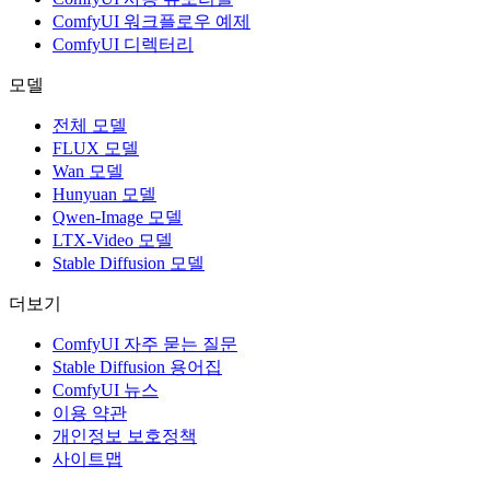
ComfyUI 워크플로우 예제
ComfyUI 디렉터리
모델
전체 모델
FLUX 모델
Wan 모델
Hunyuan 모델
Qwen-Image 모델
LTX-Video 모델
Stable Diffusion 모델
더보기
ComfyUI 자주 묻는 질문
Stable Diffusion 용어집
ComfyUI 뉴스
이용 약관
개인정보 보호정책
사이트맵