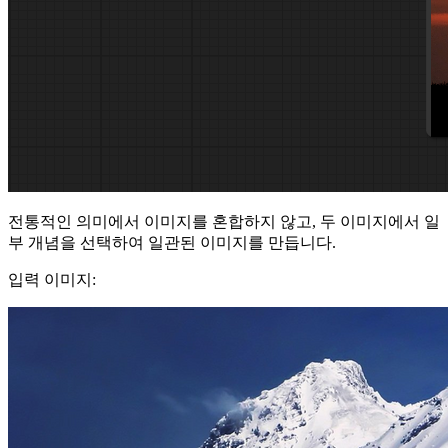
전통적인 의미에서 이미지를 혼합하지 않고, 두 이미지에서 일
부 개념을 선택하여 일관된 이미지를 만듭니다.
입력 이미지: