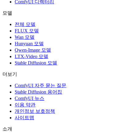
ComfyUI 디렉터리
모델
전체 모델
FLUX 모델
Wan 모델
Hunyuan 모델
Qwen-Image 모델
LTX-Video 모델
Stable Diffusion 모델
더보기
ComfyUI 자주 묻는 질문
Stable Diffusion 용어집
ComfyUI 뉴스
이용 약관
개인정보 보호정책
사이트맵
소개