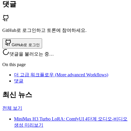
댓글
GitHub로 로그인하고 토론에 참여하세요.
GitHub로 로그인
댓글을 불러오는 중…
On this page
더 고급 워크플로우 (More advanced Workflows)
댓글
최신 뉴스
전체 보기
MiniMax H3 Turbo LoRA: ComfyUI 4단계 오디오-비디오
생성 미리보기