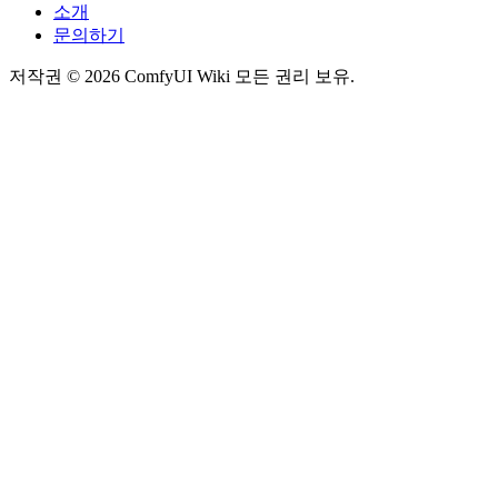
소개
문의하기
저작권 © 2026 ComfyUI Wiki 모든 권리 보유.