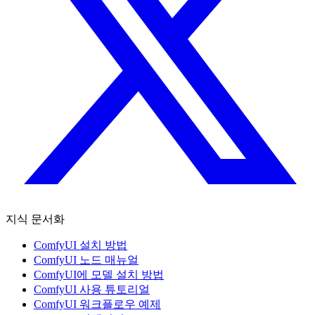
지식 문서화
ComfyUI 설치 방법
ComfyUI 노드 매뉴얼
ComfyUI에 모델 설치 방법
ComfyUI 사용 튜토리얼
ComfyUI 워크플로우 예제