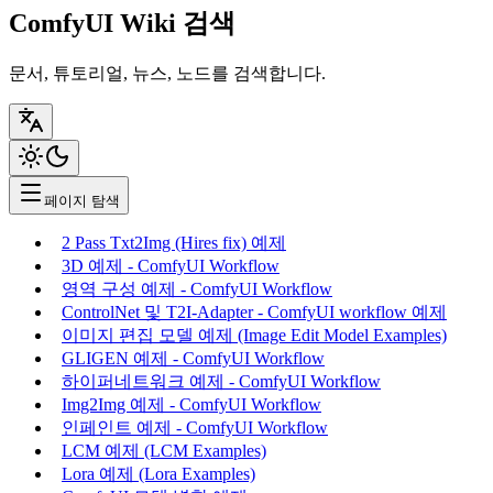
ComfyUI Wiki 검색
문서, 튜토리얼, 뉴스, 노드를 검색합니다.
페이지 탐색
2 Pass Txt2Img (Hires fix) 예제
3D 예제 - ComfyUI Workflow
영역 구성 예제 - ComfyUI Workflow
ControlNet 및 T2I-Adapter - ComfyUI workflow 예제
이미지 편집 모델 예제 (Image Edit Model Examples)
GLIGEN 예제 - ComfyUI Workflow
하이퍼네트워크 예제 - ComfyUI Workflow
Img2Img 예제 - ComfyUI Workflow
인페인트 예제 - ComfyUI Workflow
LCM 예제 (LCM Examples)
Lora 예제 (Lora Examples)