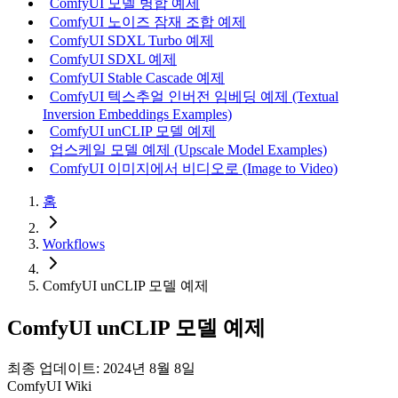
ComfyUI 모델 병합 예제
ComfyUI 노이즈 잠재 조합 예제
ComfyUI SDXL Turbo 예제
ComfyUI SDXL 예제
ComfyUI Stable Cascade 예제
ComfyUI 텍스추얼 인버전 임베딩 예제 (Textual
Inversion Embeddings Examples)
ComfyUI unCLIP 모델 예제
업스케일 모델 예제 (Upscale Model Examples)
ComfyUI 이미지에서 비디오로 (Image to Video)
홈
Workflows
ComfyUI unCLIP 모델 예제
ComfyUI unCLIP 모델 예제
최종 업데이트: 2024년 8월 8일
ComfyUI Wiki