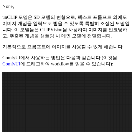
None。
unCLIP 모델은 SD 모델의 변형으로, 텍스트 프롬프트 외에도
이미지 개념을 입력으로 받을 수 있도록 특별히 조정된 모델입
니다. 이 모델들은 CLIPVision을 사용하여 이미지를 인코딩하
고, 추출된 개념을 샘플링 시 메인 모델에 전달합니다.
기본적으로 프롬프트에 이미지를 사용할 수 있게 해줍니다.
ComfyUI에서 사용하는 방법은 다음과 같습니다 (이것을
ComfyUI
에 드래그하여 workflow를 얻을 수 있습니다):