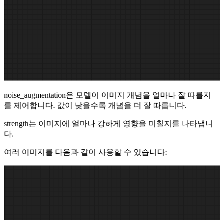
noise_augmentation은 모델이 이미지 개념을 얼마나 잘 따를지
를 제어합니다. 값이 낮을수록 개념을 더 잘 따릅니다.
strength는 이미지에 얼마나 강하게 영향을 미칠지를 나타냅니
다.
여러 이미지를 다음과 같이 사용할 수 있습니다: