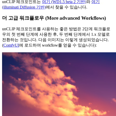
unCLIP 체크포인트는
여기 (WD1.5 beta 2 기반)
와
여기
(illuminati Diffusion 기반)
에서 찾을 수 있습니다.
더 고급 워크플로우 (More advanced Workflows)
unCLIP 체크포인트를 사용하는 좋은 방법은 2단계 워크플로
우의 첫 번째 단계에 사용한 후, 두 번째 단계에서 1.x 모델로
전환하는 것입니다. 다음 이미지는 이렇게 생성되었습니다.
(
ComfyUI
에 로드하여 workflow를 얻을 수 있습니다):