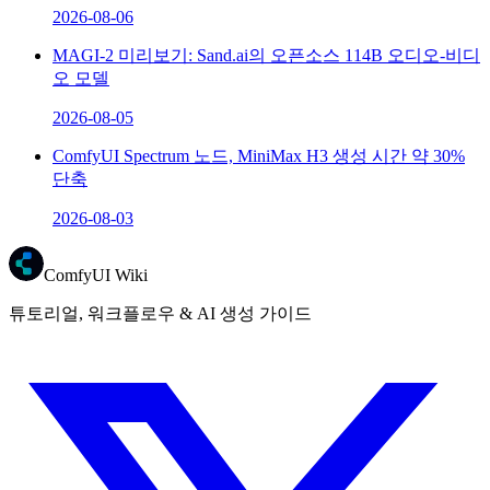
2026-08-06
MAGI-2 미리보기: Sand.ai의 오픈소스 114B 오디오-비디
오 모델
2026-08-05
ComfyUI Spectrum 노드, MiniMax H3 생성 시간 약 30%
단축
2026-08-03
ComfyUI Wiki
튜토리얼, 워크플로우 & AI 생성 가이드