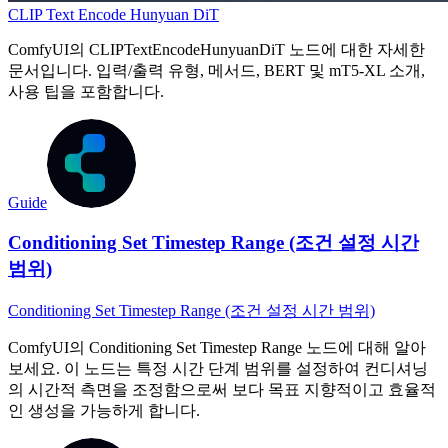
CLIP Text Encode Hunyuan DiT
ComfyUI의 CLIPTextEncodeHunyuanDiT 노드에 대한 자세한
문서입니다. 입력/출력 유형, 메서드, BERT 및 mT5-XL 소개,
사용 팁을 포함합니다.
Guide
Conditioning Set Timestep Range (조건 설정 시간
범위)
Conditioning Set Timestep Range (조건 설정 시간 범위)
ComfyUI의 Conditioning Set Timestep Range 노드에 대해 알아
보세요. 이 노드는 특정 시간 단계 범위를 설정하여 컨디셔닝
의 시간적 측면을 조정함으로써 보다 목표 지향적이고 효율적
인 생성을 가능하게 합니다.