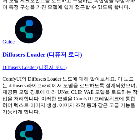
서 모델 체크포인트를 로드하고 구성하는 복잡성을 추상화하
여 특정 구성을 가진 모델에 쉽게 접근할 수 있도록 합니다.
Guide
Diffusers Loader (디퓨저 로더)
Diffusers Loader (디퓨저 로더)
ComfyUI의 Diffusers Loader 노드에 대해 알아보세요. 이 노드
는 diffusers 라이브러리에서 모델을 로드하도록 설계되었으며,
제공된 모델 경로에 따라 UNet, CLIP, VAE 모델을 로드하는 작
업을 처리합니다. 이러한 모델을 ComfyUI 프레임워크에 통합
하여 텍스트-이미지 생성, 이미지 조작 등과 같은 고급 기능을
가능하게 합니다.