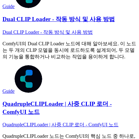
Guide
Dual CLIP Loader - 작동 방식 및 사용 방법
Dual CLIP Loader - 작동 방식 및 사용 방법
ComfyUI의 Dual CLIP Loader 노드에 대해 알아보세요. 이 노드
는 두 개의 CLIP 모델을 동시에 로드하도록 설계되어, 두 모델
의 기능을 통합하거나 비교하는 작업을 용이하게 합니다.
Guide
QuadrupleCLIPLoader | 사중 CLIP 로더 -
ComfyUI 노드
QuadrupleCLIPLoader | 사중 CLIP 로더 - ComfyUI 노드
QuadrupleCLIPLoader 노드는 ComfyUI의 핵심 노드 중 하나로,