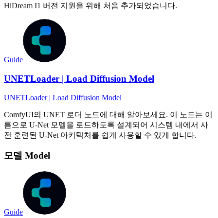
HiDream I1 버전 지원을 위해 처음 추가되었습니다.
Guide
UNETLoader | Load Diffusion Model
UNETLoader | Load Diffusion Model
ComfyUI의 UNET 로더 노드에 대해 알아보세요. 이 노드는 이
름으로 U-Net 모델을 로드하도록 설계되어 시스템 내에서 사
전 훈련된 U-Net 아키텍처를 쉽게 사용할 수 있게 합니다.
모델 Model
Guide