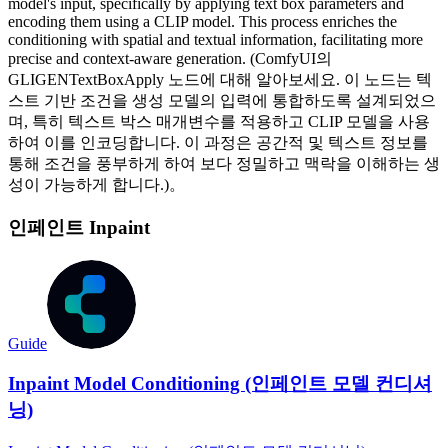
model's input, specifically by applying text box parameters and
encoding them using a CLIP model. This process enriches the
conditioning with spatial and textual information, facilitating more
precise and context-aware generation. (ComfyUI의
GLIGENTextBoxApply 노드에 대해 알아보세요. 이 노드는 텍
스트 기반 조건을 생성 모델의 입력에 통합하도록 설계되었으
며, 특히 텍스트 박스 매개변수를 적용하고 CLIP 모델을 사용
하여 이를 인코딩합니다. 이 과정은 공간적 및 텍스트 정보를
통해 조건을 풍부하게 하여 보다 정밀하고 맥락을 이해하는 생
성이 가능하게 합니다.)。
인페인트 Inpaint
Guide
Inpaint Model Conditioning (인페인트 모델 컨디셔
닝)