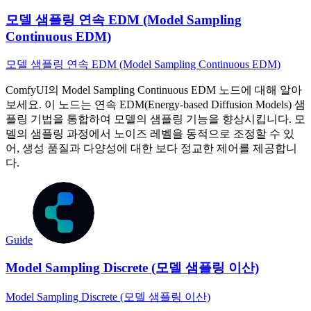
모델 샘플링 연속 EDM (Model Sampling
Continuous EDM)
모델 샘플링 연속 EDM (Model Sampling Continuous EDM)
ComfyUI의 Model Sampling Continuous EDM 노드에 대해 알아
보세요. 이 노드는 연속 EDM(Energy-based Diffusion Models) 샘
플링 기법을 통합하여 모델의 샘플링 기능을 향상시킵니다. 모
델의 샘플링 과정에서 노이즈 레벨을 동적으로 조정할 수 있
어, 생성 품질과 다양성에 대한 보다 정교한 제어를 제공합니
다.
Guide
Model Sampling Discrete (모델 샘플링 이산)
Model Sampling Discrete (모델 샘플링 이산)