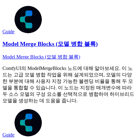
Guide
Model Merge Blocks (모델 병합 블록)
Model Merge Blocks (모델 병합 블록)
ComfyUI의 ModelMergeBlocks 노드에 대해 알아보세요. 이 노
드는 고급 모델 병합 작업을 위해 설계되었으며, 모델의 다양
한 부분에 대해 사용자 지정 가능한 블렌딩 비율을 통해 두 모
델을 통합할 수 있습니다. 이 노드는 지정된 매개변수에 따라
두 소스 모델의 구성 요소를 선택적으로 병합하여 하이브리드
모델을 생성하는 데 도움을 줍니다.
Guide