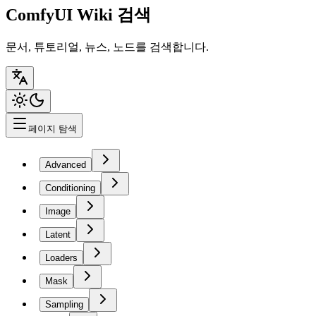
ComfyUI Wiki 검색
문서, 튜토리얼, 뉴스, 노드를 검색합니다.
페이지 탐색
Advanced
Conditioning
Image
Latent
Loaders
Mask
Sampling