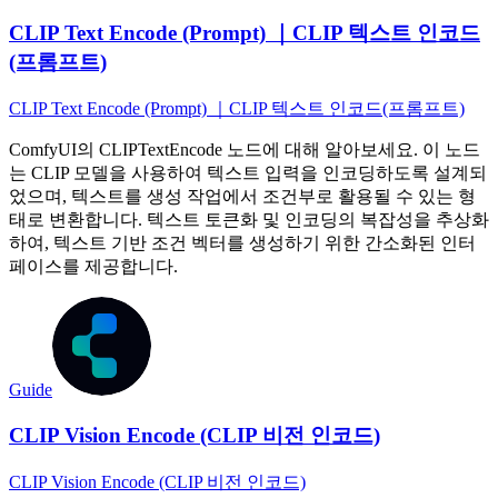
CLIP Text Encode (Prompt) ｜CLIP 텍스트 인코드
(프롬프트)
CLIP Text Encode (Prompt) ｜CLIP 텍스트 인코드(프롬프트)
ComfyUI의 CLIPTextEncode 노드에 대해 알아보세요. 이 노드
는 CLIP 모델을 사용하여 텍스트 입력을 인코딩하도록 설계되
었으며, 텍스트를 생성 작업에서 조건부로 활용될 수 있는 형
태로 변환합니다. 텍스트 토큰화 및 인코딩의 복잡성을 추상화
하여, 텍스트 기반 조건 벡터를 생성하기 위한 간소화된 인터
페이스를 제공합니다.
Guide
CLIP Vision Encode (CLIP 비전 인코드)
CLIP Vision Encode (CLIP 비전 인코드)