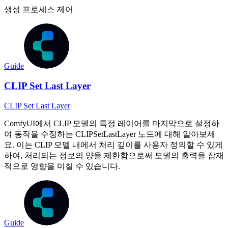
생성 프로세스 제어
Guide
CLIP Set Last Layer
CLIP Set Last Layer
ComfyUI에서 CLIP 모델의 특정 레이어를 마지막으로 설정하
여 동작을 수정하는 CLIPSetLastLayer 노드에 대해 알아보세
요. 이는 CLIP 모델 내에서 처리 깊이를 사용자 정의할 수 있게
하여, 처리되는 정보의 양을 제한함으로써 모델의 출력을 잠재
적으로 영향을 미칠 수 있습니다.
Guide