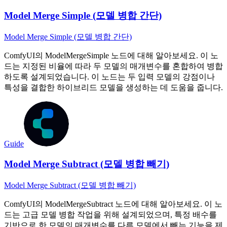
Model Merge Simple (모델 병합 간단)
Model Merge Simple (모델 병합 간단)
ComfyUI의 ModelMergeSimple 노드에 대해 알아보세요. 이 노
드는 지정된 비율에 따라 두 모델의 매개변수를 혼합하여 병합
하도록 설계되었습니다. 이 노드는 두 입력 모델의 강점이나
특성을 결합한 하이브리드 모델을 생성하는 데 도움을 줍니다.
Guide
Model Merge Subtract (모델 병합 빼기)
Model Merge Subtract (모델 병합 빼기)
ComfyUI의 ModelMergeSubtract 노드에 대해 알아보세요. 이 노
드는 고급 모델 병합 작업을 위해 설계되었으며, 특정 배수를
기반으로 한 모델의 매개변수를 다른 모델에서 빼는 기능을 제