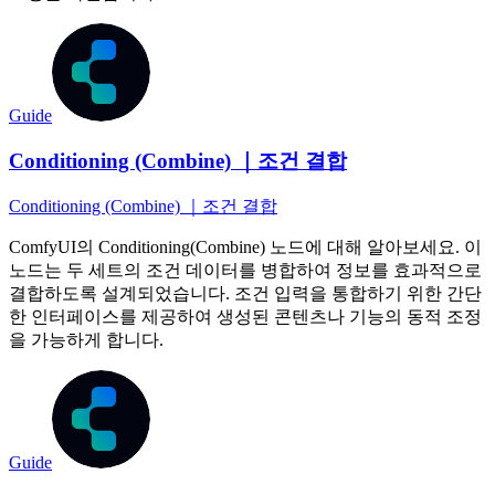
Guide
Conditioning (Combine) ｜조건 결합
Conditioning (Combine) ｜조건 결합
ComfyUI의 Conditioning(Combine) 노드에 대해 알아보세요. 이
노드는 두 세트의 조건 데이터를 병합하여 정보를 효과적으로
결합하도록 설계되었습니다. 조건 입력을 통합하기 위한 간단
한 인터페이스를 제공하여 생성된 콘텐츠나 기능의 동적 조정
을 가능하게 합니다.
Guide