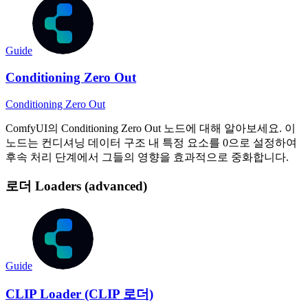
Guide
Conditioning Zero Out
Conditioning Zero Out
ComfyUI의 Conditioning Zero Out 노드에 대해 알아보세요. 이
노드는 컨디셔닝 데이터 구조 내 특정 요소를 0으로 설정하여
후속 처리 단계에서 그들의 영향을 효과적으로 중화합니다.
로더 Loaders (advanced)
Guide
CLIP Loader (CLIP 로더)