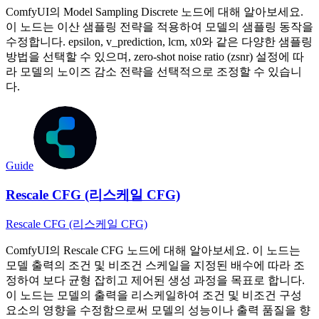
ComfyUI의 Model Sampling Discrete 노드에 대해 알아보세요.
이 노드는 이산 샘플링 전략을 적용하여 모델의 샘플링 동작을
수정합니다. epsilon, v_prediction, lcm, x0와 같은 다양한 샘플링
방법을 선택할 수 있으며, zero-shot noise ratio (zsnr) 설정에 따
라 모델의 노이즈 감소 전략을 선택적으로 조정할 수 있습니
다.
Guide
Rescale CFG (리스케일 CFG)
Rescale CFG (리스케일 CFG)
ComfyUI의 Rescale CFG 노드에 대해 알아보세요. 이 노드는
모델 출력의 조건 및 비조건 스케일을 지정된 배수에 따라 조
정하여 보다 균형 잡히고 제어된 생성 과정을 목표로 합니다.
이 노드는 모델의 출력을 리스케일하여 조건 및 비조건 구성
요소의 영향을 수정함으로써 모델의 성능이나 출력 품질을 향