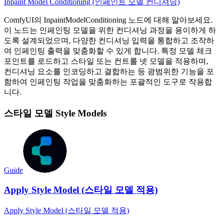
Inpaint Model Conditioning (인페인트 모델 컨디셔닝)
ComfyUI의 InpaintModelConditioning 노드에 대해 알아보세요.
이 노드는 인페인팅 모델을 위한 컨디셔닝 과정을 용이하게 하
도록 설계되었으며, 다양한 컨디셔닝 입력을 통합하고 조작하
여 인페인팅 출력을 맞춤화할 수 있게 합니다. 특정 모델 체크
포인트를 로드하고 스타일 또는 컨트롤 넷 모델을 적용하며,
컨디셔닝 요소를 인코딩하고 결합하는 등 광범위한 기능을 포
함하여 인페인팅 작업을 맞춤화하는 포괄적인 도구로 작용합
니다.
스타일 모델 Style Models
Guide
Apply Style Model (스타일 모델 적용)
Apply Style Model (스타일 모델 적용)