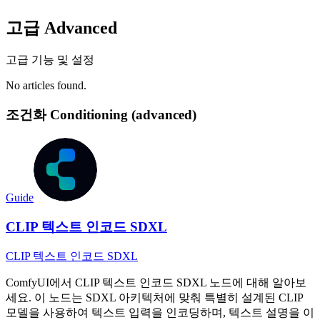
고급 Advanced
고급 기능 및 설정
No articles found.
조건화 Conditioning (advanced)
Guide
CLIP 텍스트 인코드 SDXL
CLIP 텍스트 인코드 SDXL
ComfyUI에서 CLIP 텍스트 인코드 SDXL 노드에 대해 알아보
세요. 이 노드는 SDXL 아키텍처에 맞춰 특별히 설계된 CLIP
모델을 사용하여 텍스트 입력을 인코딩하며, 텍스트 설명을 이