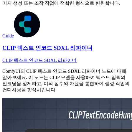
미지 생성 또는 조작 작업에 적합한 형식으로 변환합니다.
Guide
CLIP 텍스트 인코드 SDXL 리파이너
CLIP 텍스트 인코드 SDXL 리파이너
ComfyUI의 CLIP 텍스트 인코드 SDXL 리파이너 노드에 대해
알아보세요. 이 노드는 CLIP 모델을 사용하여 텍스트 입력의
인코딩을 정제하고, 미적 점수와 차원을 통합하여 생성 작업의
컨디셔닝을 향상시킵니다.