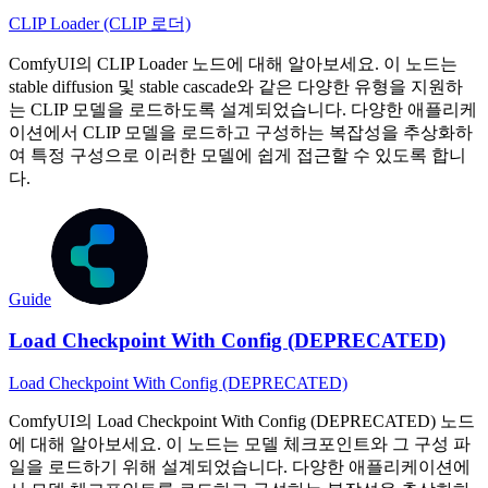
CLIP Loader (CLIP 로더)
ComfyUI의 CLIP Loader 노드에 대해 알아보세요. 이 노드는
stable diffusion 및 stable cascade와 같은 다양한 유형을 지원하
는 CLIP 모델을 로드하도록 설계되었습니다. 다양한 애플리케
이션에서 CLIP 모델을 로드하고 구성하는 복잡성을 추상화하
여 특정 구성으로 이러한 모델에 쉽게 접근할 수 있도록 합니
다.
Guide
Load Checkpoint With Config (DEPRECATED)
Load Checkpoint With Config (DEPRECATED)
ComfyUI의 Load Checkpoint With Config (DEPRECATED) 노드
에 대해 알아보세요. 이 노드는 모델 체크포인트와 그 구성 파
일을 로드하기 위해 설계되었습니다. 다양한 애플리케이션에