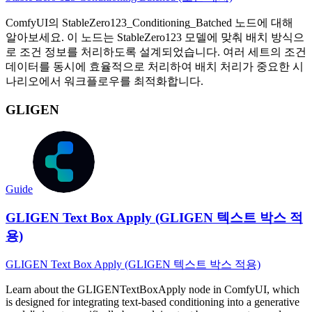
ComfyUI의 StableZero123_Conditioning_Batched 노드에 대해
알아보세요. 이 노드는 StableZero123 모델에 맞춰 배치 방식으
로 조건 정보를 처리하도록 설계되었습니다. 여러 세트의 조건
데이터를 동시에 효율적으로 처리하여 배치 처리가 중요한 시
나리오에서 워크플로우를 최적화합니다.
GLIGEN
Guide
GLIGEN Text Box Apply (GLIGEN 텍스트 박스 적
용)
GLIGEN Text Box Apply (GLIGEN 텍스트 박스 적용)
Learn about the GLIGENTextBoxApply node in ComfyUI, which
is designed for integrating text-based conditioning into a generative