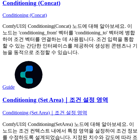
Conditioning (Concat)
Conditioning (Concat)
ComfyUI의 Conditioning(Concat) 노드에 대해 알아보세요. 이
노드는 'conditioning_from' 벡터를 'conditioning_to' 벡터에 병합
하여 조건 벡터를 연결하는 데 사용됩니다. 조건 입력을 통합
할 수 있는 간단한 인터페이스를 제공하여 생성된 콘텐츠나 기
능을 동적으로 조정할 수 있습니다.
Guide
Conditioning (Set Area)｜조건 설정 영역
Conditioning (Set Area)｜조건 설정 영역
ComfyUI의 Conditioning(SetArea) 노드에 대해 알아보세요. 이
노드는 조건 컨텍스트 내에서 특정 영역을 설정하여 조건 정보
를 수정하도록 설계되었습니다. 지정된 치수와 강도에 따라 조