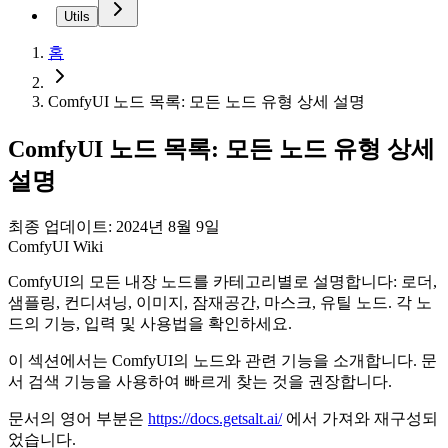
Utils
홈
ComfyUI 노드 목록: 모든 노드 유형 상세 설명
ComfyUI 노드 목록: 모든 노드 유형 상세
설명
최종 업데이트: 2024년 8월 9일
ComfyUI Wiki
ComfyUI의 모든 내장 노드를 카테고리별로 설명합니다: 로더,
샘플링, 컨디셔닝, 이미지, 잠재공간, 마스크, 유틸 노드. 각 노
드의 기능, 입력 및 사용법을 확인하세요.
이 섹션에서는 ComfyUI의 노드와 관련 기능을 소개합니다. 문
서 검색 기능을 사용하여 빠르게 찾는 것을 권장합니다.
문서의 영어 부분은
https://docs.getsalt.ai/
에서 가져와 재구성되
었습니다.