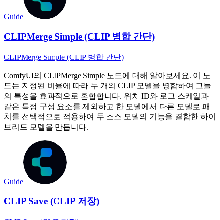
Guide
CLIPMerge Simple (CLIP 병합 간단)
CLIPMerge Simple (CLIP 병합 간단)
ComfyUI의 CLIPMerge Simple 노드에 대해 알아보세요. 이 노
드는 지정된 비율에 따라 두 개의 CLIP 모델을 병합하여 그들
의 특성을 효과적으로 혼합합니다. 위치 ID와 로그 스케일과
같은 특정 구성 요소를 제외하고 한 모델에서 다른 모델로 패
치를 선택적으로 적용하여 두 소스 모델의 기능을 결합한 하이
브리드 모델을 만듭니다.
Guide
CLIP Save (CLIP 저장)