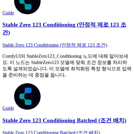
Guide
Stable Zero 123 Conditioning (안정적 제로 123 조
건)
Stable Zero 123 Conditioning (안정적 제로 123 조건)
ComfyUI의 StableZero123_Conditioning 노드에 대해 알아보세
요. 이 노드는 StableZero123 모델에 맞춰 조건 정보를 처리하
도록 설계되었습니다. 이 모델에 최적화된 특정 형식으로 입력
을 준비하는 데 중점을 둡니다.
Guide
Stable Zero 123 Conditioning Batched (조건 배치)
Stable Zero 123 Conditioning Batched (조건 배치)