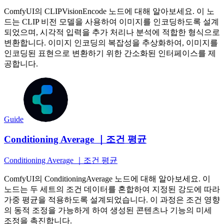
ComfyUI의 CLIPVisionEncode 노드에 대해 알아보세요. 이 노
드는 CLIP 비전 모델을 사용하여 이미지를 인코딩하도록 설계
되었으며, 시각적 입력을 추가 처리나 분석에 적합한 형식으로
변환합니다. 이미지 인코딩의 복잡성을 추상화하여, 이미지를
인코딩된 표현으로 변환하기 위한 간소화된 인터페이스를 제
공합니다.
Guide
Conditioning Average ｜조건 평균
Conditioning Average ｜조건 평균
ComfyUI의 ConditioningAverage 노드에 대해 알아보세요. 이
노드는 두 세트의 조건 데이터를 혼합하여 지정된 강도에 따라
가중 평균을 적용하도록 설계되었습니다. 이 과정은 조건 영향
의 동적 조정을 가능하게 하여 생성된 콘텐츠나 기능의 미세
조정을 촉진합니다.