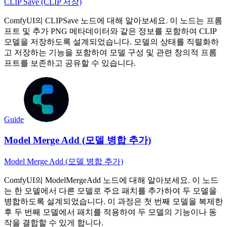
CLIP Save (CLIP 저장)
ComfyUI의 CLIPSave 노드에 대해 알아보세요. 이 노드는 프롬
프트 및 추가 PNG 메타데이터와 같은 정보를 포함하여 CLIP
모델을 저장하도록 설계되었습니다. 모델의 상태를 직렬화하
고 저장하는 기능을 포함하여 모델 구성 및 관련 창의적 프롬
프트를 보존하고 공유할 수 있습니다.
Guide
Model Merge Add (모델 병합 추가)
Model Merge Add (모델 병합 추가)
ComfyUI의 ModelMergeAdd 노드에 대해 알아보세요. 이 노드
는 한 모델에서 다른 모델로 주요 패치를 추가하여 두 모델을
병합하도록 설계되었습니다. 이 과정은 첫 번째 모델을 복제한
후 두 번째 모델에서 패치를 적용하여 두 모델의 기능이나 동
작을 결합할 수 있게 합니다.