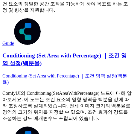
건 요소의 정밀한 공간 조작을 가능하게 하여 목표로 하는 조
정 및 향상을 지원합니다.
Guide
Conditioning (Set Area with Percentage) ｜조건 영
역 설정(백분율)
Conditioning (Set Area with Percentage) ｜조건 영역 설정(백분
율)
ComfyUI의 Conditioning(SetAreaWithPercentage) 노드에 대해 알
아보세요. 이 노드는 조건 요소의 영향 영역을 백분율 값에 따
라 조정하도록 설계되었습니다. 전체 이미지 크기의 백분율로
영역의 크기와 위치를 지정할 수 있으며, 조건 효과의 강도를
조절하는 강도 매개변수도 포함되어 있습니다.