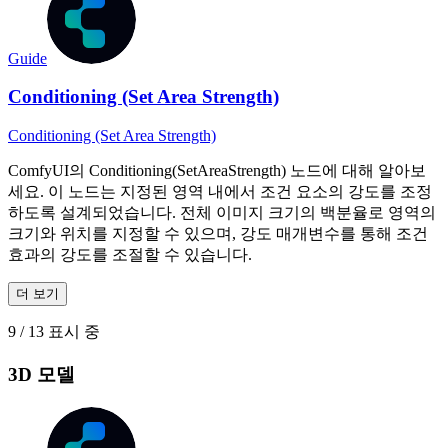
Guide
Conditioning (Set Area Strength)
Conditioning (Set Area Strength)
ComfyUI의 Conditioning(SetAreaStrength) 노드에 대해 알아보
세요. 이 노드는 지정된 영역 내에서 조건 요소의 강도를 조정
하도록 설계되었습니다. 전체 이미지 크기의 백분율로 영역의
크기와 위치를 지정할 수 있으며, 강도 매개변수를 통해 조건
효과의 강도를 조절할 수 있습니다.
더 보기
9 / 13 표시 중
3D 모델