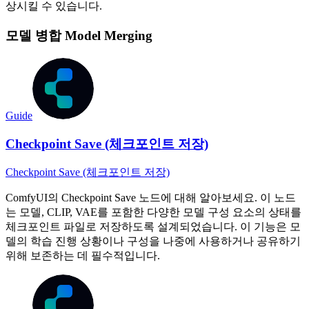
상시킬 수 있습니다.
모델 병합 Model Merging
Guide
Checkpoint Save (체크포인트 저장)
Checkpoint Save (체크포인트 저장)
ComfyUI의 Checkpoint Save 노드에 대해 알아보세요. 이 노드
는 모델, CLIP, VAE를 포함한 다양한 모델 구성 요소의 상태를
체크포인트 파일로 저장하도록 설계되었습니다. 이 기능은 모
델의 학습 진행 상황이나 구성을 나중에 사용하거나 공유하기
위해 보존하는 데 필수적입니다.