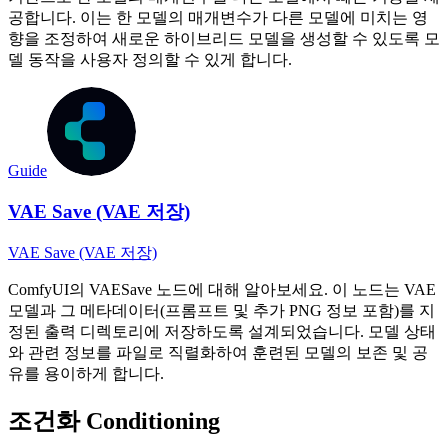
공합니다. 이는 한 모델의 매개변수가 다른 모델에 미치는 영
향을 조정하여 새로운 하이브리드 모델을 생성할 수 있도록 모
델 동작을 사용자 정의할 수 있게 합니다.
Guide
VAE Save (VAE 저장)
VAE Save (VAE 저장)
ComfyUI의 VAESave 노드에 대해 알아보세요. 이 노드는 VAE
모델과 그 메타데이터(프롬프트 및 추가 PNG 정보 포함)를 지
정된 출력 디렉토리에 저장하도록 설계되었습니다. 모델 상태
와 관련 정보를 파일로 직렬화하여 훈련된 모델의 보존 및 공
유를 용이하게 합니다.
조건화 Conditioning