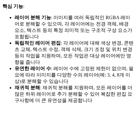
핵심 기능
:
레이어 분해 기능
: 이미지를 여러 독립적인 RGBA 레이
어로 분해할 수 있으며, 각 레이어에는 전경 객체, 배경
요소, 텍스트 등의 특정 의미적 또는 구조적 구성 요소가
포함됩니다
독립적인 레이어 편집
: 각 레이어에 대해 색상 변경, 콘텐
츠 교체, 텍스트 수정, 객체 삭제, 크기 조정 및 위치 변경
등의 작업을 지원하며, 모든 작업은 대상 레이어에만 영
향을 줍니다
유연한 레이어 수
: 레이어 수에 고정된 제한이 없으며, 필
요에 따라 이미지를 다양한 수의 레이어(예: 3, 4, 8개 이
상)로 분해할 수 있습니다
재귀적 분해
: 재귀적 분해를 지원하며, 모든 레이어를 더
많은 하위 레이어로 추가 분해할 수 있어 복잡한 편집 요
구사항에 더 큰 유연성을 제공합니다