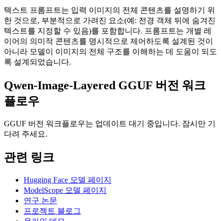
텍스트 프롬프트는 입력 이미지의 전체 콘텐츠를 설명하기 위
한 것으로, 부분적으로 가려진 요소(예: 전경 객체 뒤에 숨겨진
텍스트를 지정할 수 있음)를 포함합니다. 프롬프트는 개별 레
이어의 의미적 콘텐츠를 명시적으로 제어하도록 설계된 것이
아니라 모델이 이미지의 전체 구조를 이해하는 데 도움이 되도
록 설계되었습니다.
Qwen-Image-Layered GGUF 버전 워크
플로우
GGUF 버전 워크플로우는 업데이트 대기 중입니다. 잠시만 기
다려 주세요.
관련 링크
Hugging Face 모델 페이지
ModelScope 모델 페이지
연구 논문
프로젝트 블로그