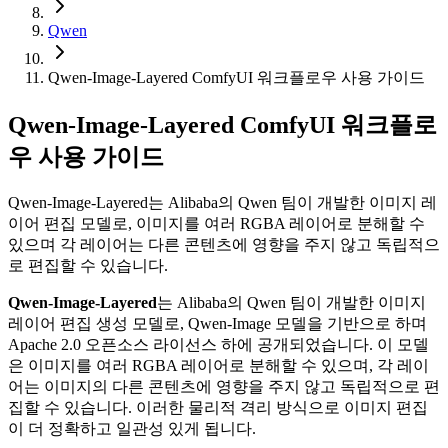
Qwen
Qwen-Image-Layered ComfyUI 워크플로우 사용 가이드
Qwen-Image-Layered ComfyUI 워크플로
우 사용 가이드
Qwen-Image-Layered는 Alibaba의 Qwen 팀이 개발한 이미지 레
이어 편집 모델로, 이미지를 여러 RGBA 레이어로 분해할 수
있으며 각 레이어는 다른 콘텐츠에 영향을 주지 않고 독립적으
로 편집할 수 있습니다.
Qwen-Image-Layered
는 Alibaba의 Qwen 팀이 개발한 이미지
레이어 편집 생성 모델로, Qwen-Image 모델을 기반으로 하며
Apache 2.0 오픈소스 라이선스 하에 공개되었습니다. 이 모델
은 이미지를 여러 RGBA 레이어로 분해할 수 있으며, 각 레이
어는 이미지의 다른 콘텐츠에 영향을 주지 않고 독립적으로 편
집할 수 있습니다. 이러한 물리적 격리 방식으로 이미지 편집
이 더 정확하고 일관성 있게 됩니다.