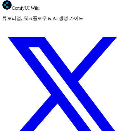
ComfyUI Wiki
튜토리얼, 워크플로우 & AI 생성 가이드