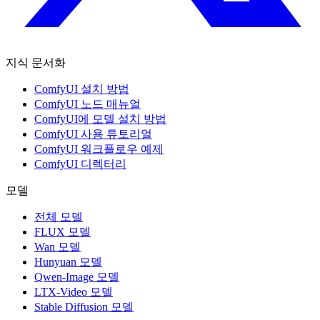
지식 문서화
ComfyUI 설치 방법
ComfyUI 노드 매뉴얼
ComfyUI에 모델 설치 방법
ComfyUI 사용 튜토리얼
ComfyUI 워크플로우 예제
ComfyUI 디렉터리
모델
전체 모델
FLUX 모델
Wan 모델
Hunyuan 모델
Qwen-Image 모델
LTX-Video 모델
Stable Diffusion 모델