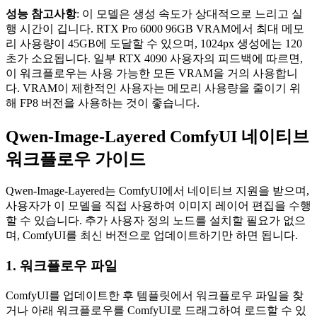
성능 참고사항
: 이 모델은 생성 속도가 상대적으로 느리고 실
행 시간이 깁니다. RTX Pro 6000 96GB VRAM에서 최대 메모
리 사용량이 45GB에 도달할 수 있으며, 1024px 생성에는 120
초가 소요됩니다. 일부 RTX 4090 사용자의 피드백에 따르면,
이 워크플로우는 사용 가능한 모든 VRAM을 거의 사용합니
다. VRAM이 제한적인 사용자는 메모리 사용량을 줄이기 위
해 FP8 버전을 사용하는 것이 좋습니다.
Qwen-Image-Layered ComfyUI 네이티브
워크플로우 가이드
Qwen-Image-Layered는 ComfyUI에서 네이티브 지원을 받으며,
사용자가 이 모델을 직접 사용하여 이미지 레이어 편집을 수행
할 수 있습니다. 추가 사용자 정의 노드를 설치할 필요가 없으
며, ComfyUI를 최신 버전으로 업데이트하기만 하면 됩니다.
1. 워크플로우 파일
ComfyUI를 업데이트한 후 템플릿에서 워크플로우 파일을 찾
거나 아래 워크플로우를 ComfyUI로 드래그하여 로드할 수 있