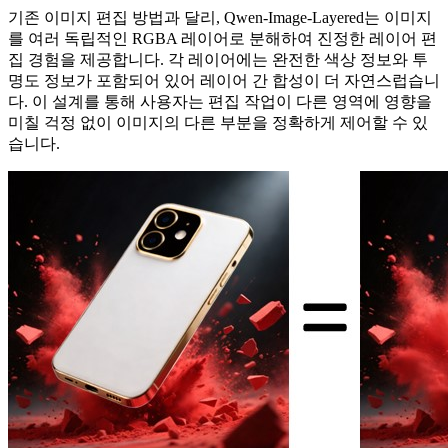
기존 이미지 편집 방법과 달리, Qwen-Image-Layered는 이미지
를 여러 독립적인 RGBA 레이어로 분해하여 진정한 레이어 편
집 경험을 제공합니다. 각 레이어에는 완전한 색상 정보와 투
명도 정보가 포함되어 있어 레이어 간 합성이 더 자연스럽습니
다. 이 설계를 통해 사용자는 편집 작업이 다른 영역에 영향을
미칠 걱정 없이 이미지의 다른 부분을 정확하게 제어할 수 있
습니다.