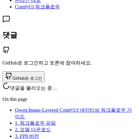
온라인 데모
ComfyUI 워크플로우
댓글
GitHub로 로그인하고 토론에 참여하세요.
GitHub로 로그인
댓글을 불러오는 중…
On this page
Qwen-Image-Layered ComfyUI 네이티브 워크플로우 가
이드
1. 워크플로우 파일
2. 모델 다운로드
3. FP8 버전