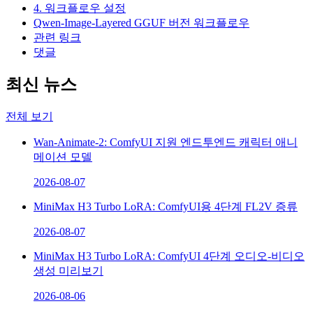
4. 워크플로우 설정
Qwen-Image-Layered GGUF 버전 워크플로우
관련 링크
댓글
최신 뉴스
전체 보기
Wan-Animate-2: ComfyUI 지원 엔드투엔드 캐릭터 애니
메이션 모델
2026-08-07
MiniMax H3 Turbo LoRA: ComfyUI용 4단계 FL2V 증류
2026-08-07
MiniMax H3 Turbo LoRA: ComfyUI 4단계 오디오-비디오
생성 미리보기
2026-08-06