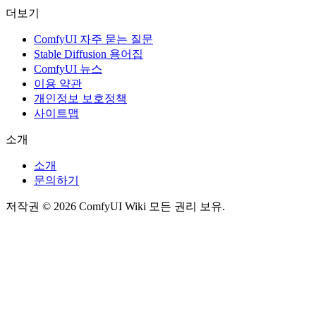
더보기
ComfyUI 자주 묻는 질문
Stable Diffusion 용어집
ComfyUI 뉴스
이용 약관
개인정보 보호정책
사이트맵
소개
소개
문의하기
저작권 © 2026 ComfyUI Wiki 모든 권리 보유.