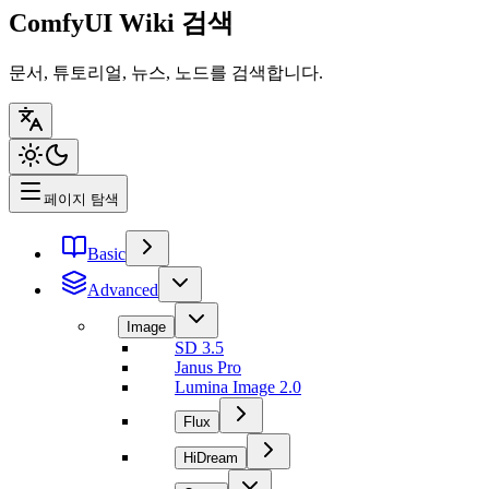
ComfyUI Wiki 검색
문서, 튜토리얼, 뉴스, 노드를 검색합니다.
페이지 탐색
Basic
Advanced
Image
SD 3.5
Janus Pro
Lumina Image 2.0
Flux
HiDream