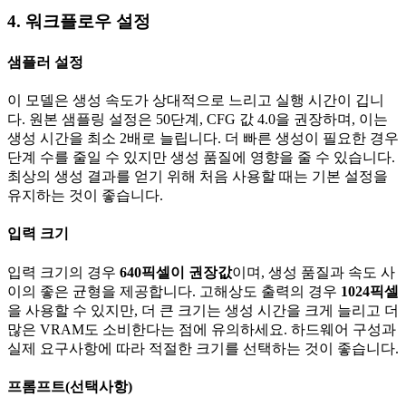
4. 워크플로우 설정
샘플러 설정
이 모델은 생성 속도가 상대적으로 느리고 실행 시간이 깁니
다. 원본 샘플링 설정은 50단계, CFG 값 4.0을 권장하며, 이는
생성 시간을 최소 2배로 늘립니다. 더 빠른 생성이 필요한 경우
단계 수를 줄일 수 있지만 생성 품질에 영향을 줄 수 있습니다.
최상의 생성 결과를 얻기 위해 처음 사용할 때는 기본 설정을
유지하는 것이 좋습니다.
입력 크기
입력 크기의 경우
640픽셀이 권장값
이며, 생성 품질과 속도 사
이의 좋은 균형을 제공합니다. 고해상도 출력의 경우
1024픽셀
을 사용할 수 있지만, 더 큰 크기는 생성 시간을 크게 늘리고 더
많은 VRAM도 소비한다는 점에 유의하세요. 하드웨어 구성과
실제 요구사항에 따라 적절한 크기를 선택하는 것이 좋습니다.
프롬프트(선택사항)