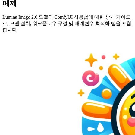
예제
Lumina Image 2.0 모델의 ComfyUI 사용법에 대한 상세 가이드
로, 모델 설치, 워크플로우 구성 및 매개변수 최적화 팁을 포함
합니다.