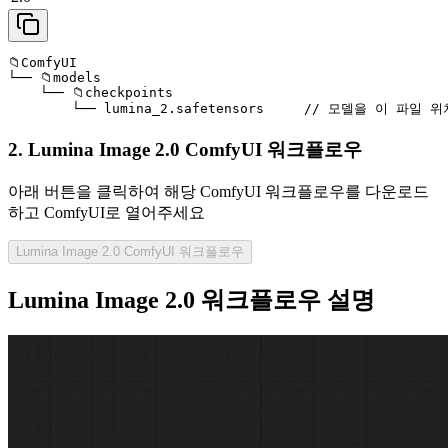
📁ComfyUI

└── 📁models

    └── 📁checkpoints

        └── lumina_2.safetensors     // 모델을 이 파
2. Lumina Image 2.0 ComfyUI 워크플로우
아래 버튼을 클릭하여 해당 ComfyUI 워크플로우를 다운로드
하고 ComfyUI로 열어주세요
Lumina Image 2.0 ComfyUI 워크플로우
Lumina Image 2.0 워크플로우 설명