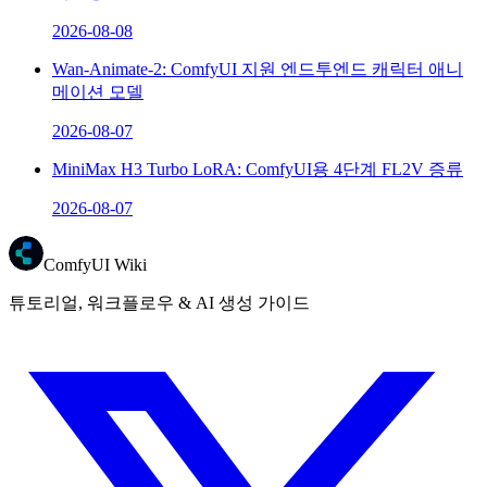
2026-08-08
Wan-Animate-2: ComfyUI 지원 엔드투엔드 캐릭터 애니
메이션 모델
2026-08-07
MiniMax H3 Turbo LoRA: ComfyUI용 4단계 FL2V 증류
2026-08-07
ComfyUI Wiki
튜토리얼, 워크플로우 & AI 생성 가이드