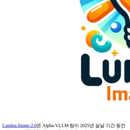
Lumina-Image-2.0
은 Alpha-VLLM 팀이 2025년 설날 기간 동안