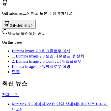
GitHub로 로그인하고 토론에 참여하세요.
GitHub로 로그인
댓글을 불러오는 중…
On this page
Lumina Image 2.0 워크플로우 예제
1. Lumina Image 2.0 모델 다운로드 및 설치
2. Lumina Image 2.0 ComfyUI 워크플로우
Lumina Image 2.0 워크플로우 설명
댓글
최신 뉴스
전체 보기
MiniMax H3 이미지 VAE: 단일 잠재 데이터 직접 이미지
디코딩