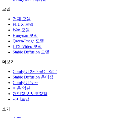
모델
전체 모델
FLUX 모델
Wan 모델
Hunyuan 모델
Qwen-Image 모델
LTX-Video 모델
Stable Diffusion 모델
더보기
ComfyUI 자주 묻는 질문
Stable Diffusion 용어집
ComfyUI 뉴스
이용 약관
개인정보 보호정책
사이트맵
소개