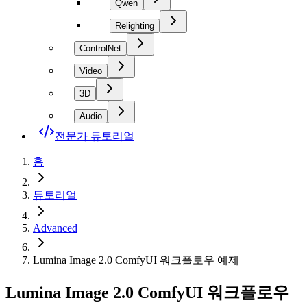
Qwen
Relighting
ControlNet
Video
3D
Audio
전문가 튜토리얼
홈
튜토리얼
Advanced
Lumina Image 2.0 ComfyUI 워크플로우 예제
Lumina Image 2.0 ComfyUI 워크플로우