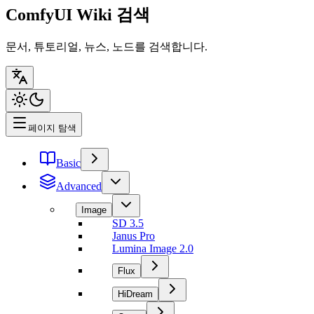
ComfyUI Wiki 검색
문서, 튜토리얼, 뉴스, 노드를 검색합니다.
페이지 탐색
Basic
Advanced
Image
SD 3.5
Janus Pro
Lumina Image 2.0
Flux
HiDream