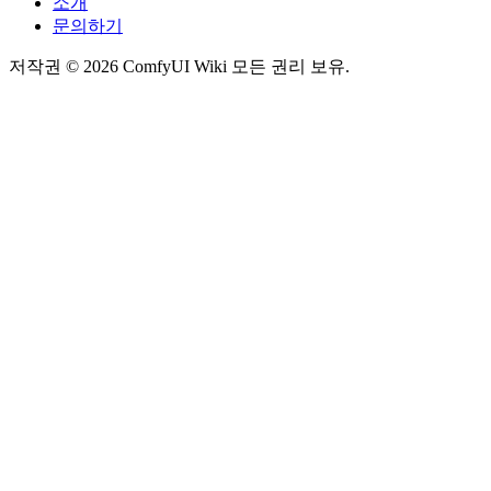
소개
문의하기
저작권 © 2026 ComfyUI Wiki 모든 권리 보유.