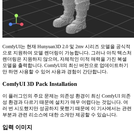
ComfyUI는 현재 Hunyuan3D 2.0 및 2mv 시리즈 모델을 공식적
으로 지원하여 모델 렌더링이 가능합니다. 그러나 아직 텍스처
렌더링은 지원하지 않으며, 자체적인 미적 매력을 가진 복셀
모델을 출력합니다. ComfyUI의 최신 버전으로 업데이트하기
만 하면 사용할 수 있어 사용과 경험이 간단합니다.
ComfyUI 3D Pack Installation
이 플러그인의 주요 문제는 의존성 환경이 최신 ComfyUI 의존
성 환경과 다르기 때문에 설치가 매우 어렵다는 것입니다. 여
러 번 시도했지만 성공하지 못했기 때문에 이 기사에서는 관련
부분과 관련 리소스에 대한 소개만 제공할 수 있습니다.
입력 이미지