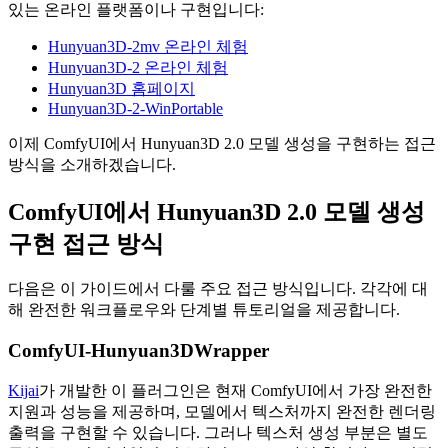
있는 온라인 플랫폼이나 구현입니다:
Hunyuan3D-2mv 온라인 체험
Hunyuan3D-2 온라인 체험
Hunyuan3D 홈페이지
Hunyuan3D-2-WinPortable
이제 ComfyUI에서 Hunyuan3D 2.0 모델 생성을 구현하는 접근
방식을 소개하겠습니다.
ComfyUI에서 Hunyuan3D 2.0 모델 생성
구현 접근 방식
다음은 이 가이드에서 다룰 주요 접근 방식입니다. 각각에 대
해 완전한 워크플로우와 단계별 튜토리얼을 제공합니다.
ComfyUI-Hunyuan3DWrapper
Kijai
가 개발한 이 플러그인은 현재 ComfyUI에서 가장 완전한
지원과 성능을 제공하며, 모델에서 텍스처까지 완전한 렌더링
출력을 구현할 수 있습니다. 그러나 텍스처 생성 부분은 별도