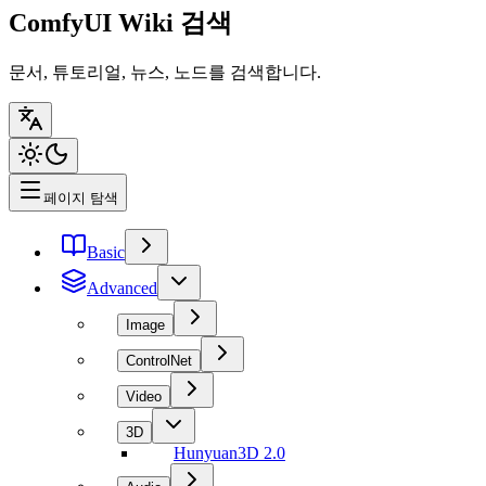
ComfyUI Wiki 검색
문서, 튜토리얼, 뉴스, 노드를 검색합니다.
페이지 탐색
Basic
Advanced
Image
ControlNet
Video
3D
Hunyuan3D 2.0