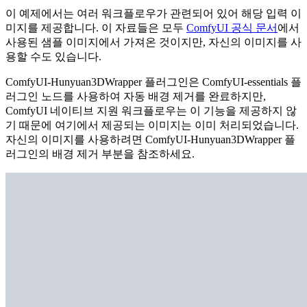
이 예제에서는 여러 워크플로우가 관련되어 있어 해당 입력 이
미지를 제공합니다. 이 자료들은 모두
ComfyUI 공식 문서
에서
사용된 샘플 이미지에서 가져온 것이지만, 자신의 이미지를 사
용할 수도 있습니다.
ComfyUI-Hunyuan3DWrapper 플러그인은 ComfyUI-essentials 플
러그인 노드를 사용하여 자동 배경 제거를 완료하지만,
ComfyUI 네이티브 지원 워크플로우는 이 기능을 제공하지 않
기 때문에 여기에서 제공되는 이미지는 이미 처리되었습니다.
자신의 이미지를 사용하려면 ComfyUI-Hunyuan3DWrapper 플
러그인의 배경 제거 부분을 참조하세요.