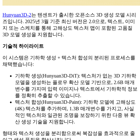
Hunyuan3D-2
는 텐센트가 출시한 오픈소스 3D 생성 모델 시리
즈입니다. 2025년 3월 기준 최신 버전은 2.0으로, 텍스트, 이미
지 또는 스케치를 통해 고해상도 텍스처 맵이 포함된 고품질
3D 모델 생성을 지원합니다.
기술적 하이라이트
이 시스템은 기하학 생성 + 텍스처 합성의 분리된 프로세스를
채택했습니다:
기하학 생성(Hunyuan3D-DiT): 텍스처가 없는 3D 기하학
모델을 생성하는 플로우 확산 모델 기반으로, 2.6B 매개
변수를 가지며 입력 이미지나 텍스트에서 기하학적 정보
를 정확히 추출할 수 있습니다.
텍스처 합성(Hunyuan3D-Paint): 기하학 모델에 고해상도
(4K) 텍스처를 추가하며, 1.3B 매개변수를 가지고, 사실
적인 텍스처와 일관된 조명을 보장하기 위한 다중 뷰 확
산 생성 기술을 지원합니다.
형태와 텍스처 생성을 분리함으로써 복잡성을 효과적으로 줄
이고 생성 품질을 향상시킵니다.