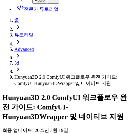
Audio
전문가 튜토리얼
홈
튜토리얼
Advanced
3d
Hunyuan3D 2.0 ComfyUI 워크플로우 완전 가이드:
ComfyUI-Hunyuan3DWrapper 및 네이티브 지원
Hunyuan3D 2.0 ComfyUI 워크플로우 완
전 가이드: ComfyUI-
Hunyuan3DWrapper 및 네이티브 지원
최종 업데이트: 2025년 3월 19일