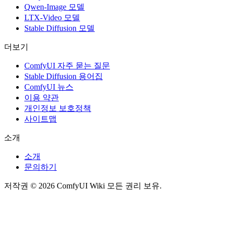
Qwen-Image 모델
LTX-Video 모델
Stable Diffusion 모델
더보기
ComfyUI 자주 묻는 질문
Stable Diffusion 용어집
ComfyUI 뉴스
이용 약관
개인정보 보호정책
사이트맵
소개
소개
문의하기
저작권 © 2026 ComfyUI Wiki 모든 권리 보유.