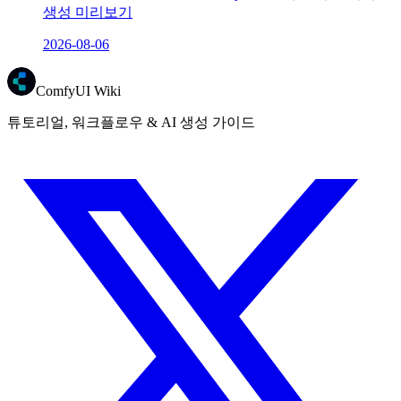
생성 미리보기
2026-08-06
ComfyUI Wiki
튜토리얼, 워크플로우 & AI 생성 가이드