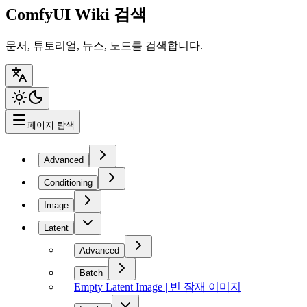
ComfyUI Wiki 검색
문서, 튜토리얼, 뉴스, 노드를 검색합니다.
페이지 탐색
Advanced
Conditioning
Image
Latent
Advanced
Batch
Empty Latent Image | 빈 잠재 이미지