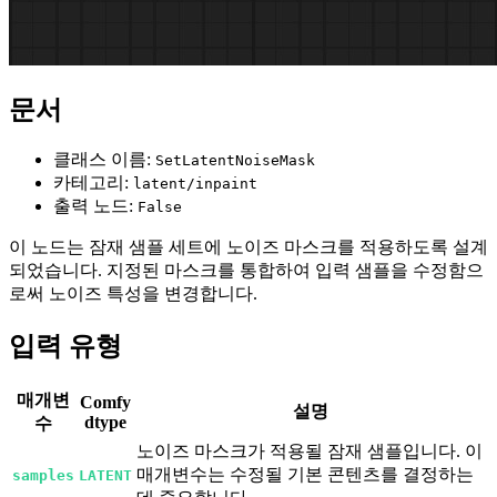
문서
클래스 이름:
SetLatentNoiseMask
카테고리:
latent/inpaint
출력 노드:
False
이 노드는 잠재 샘플 세트에 노이즈 마스크를 적용하도록 설계
되었습니다. 지정된 마스크를 통합하여 입력 샘플을 수정함으
로써 노이즈 특성을 변경합니다.
입력 유형
매개변
Comfy
설명
dtype
수
노이즈 마스크가 적용될 잠재 샘플입니다. 이
매개변수는 수정될 기본 콘텐츠를 결정하는
samples
LATENT