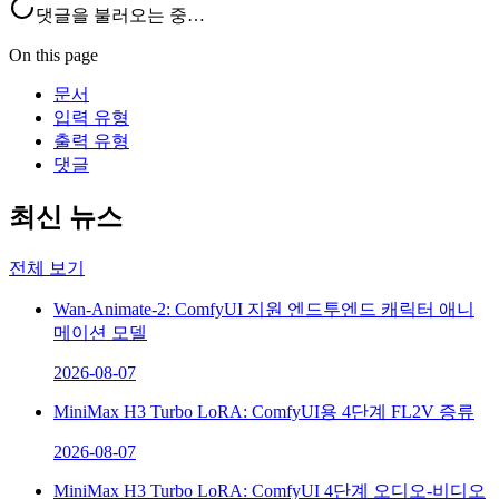
댓글을 불러오는 중…
On this page
문서
입력 유형
출력 유형
댓글
최신 뉴스
전체 보기
Wan-Animate-2: ComfyUI 지원 엔드투엔드 캐릭터 애니
메이션 모델
2026-08-07
MiniMax H3 Turbo LoRA: ComfyUI용 4단계 FL2V 증류
2026-08-07
MiniMax H3 Turbo LoRA: ComfyUI 4단계 오디오-비디오