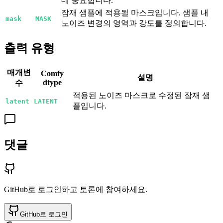
데 중요합니다.
잠재 샘플에 적용될 마스크입니다. 샘플 내
mask
MASK
노이즈 변경의 영역과 강도를 정의합니다.
출력 유형
매개변
Comfy
설명
dtype
수
적용된 노이즈 마스크로 수정된 잠재 샘
latent
LATENT
플입니다.
댓글
GitHub로 로그인하고 토론에 참여하세요.
GitHub로 로그인