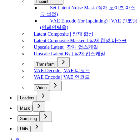
Inpaint
Set Latent Noise Mask (잠재 노이즈 마스
크 설정)
VAE Encode (for Inpainting) | VAE 인코딩
(인페인팅용)
Latent Composite | 잠재 합성
Latent Composite Masked | 잠재 합성 마스크
Upscale Latent | 잠재 업스케일
Upscale Latent By | 잠재 업스케일
Transform
VAE Decode | VAE 디코드
VAE Encode | VAE 인코드
Video
Loaders
Mask
Sampling
Utils