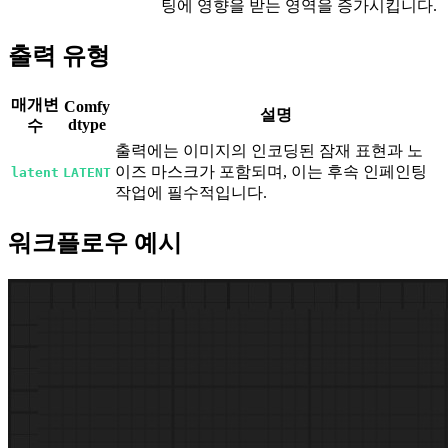
팅에 영향을 받는 영역을 증가시킵니다.
출력 유형
매개변
Comfy
설명
dtype
수
출력에는 이미지의 인코딩된 잠재 표현과 노
이즈 마스크가 포함되며, 이는 후속 인페인팅
latent
LATENT
작업에 필수적입니다.
워크플로우 예시