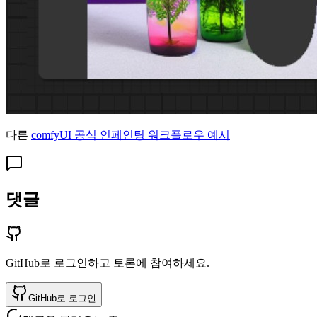
다른
comfyUI 공식 인페인팅 워크플로우 예시
댓글
GitHub로 로그인하고 토론에 참여하세요.
GitHub로 로그인