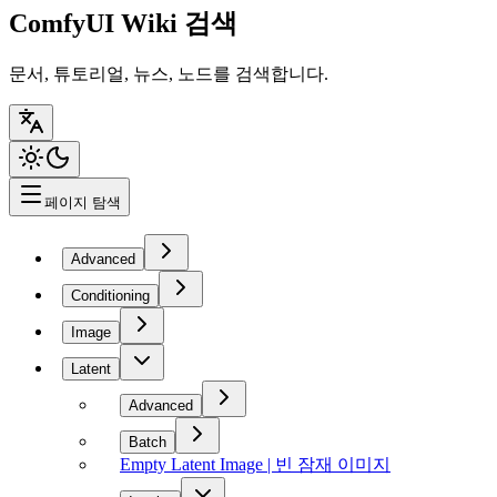
ComfyUI Wiki 검색
문서, 튜토리얼, 뉴스, 노드를 검색합니다.
페이지 탐색
Advanced
Conditioning
Image
Latent
Advanced
Batch
Empty Latent Image | 빈 잠재 이미지