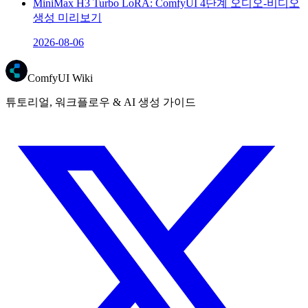
MiniMax H3 Turbo LoRA: ComfyUI 4단계 오디오-비디오
생성 미리보기
2026-08-06
ComfyUI Wiki
튜토리얼, 워크플로우 & AI 생성 가이드