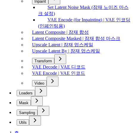
Inpaint
Set Latent Noise Mask (잠재 노이즈 마스
크 설정)
VAE Encode (for Inpainting) | VAE 인코딩
(인페인팅용)
Latent Composite | 잠재 합성
Latent Composite Masked | 잠재 합성 마스크
Upscale Latent | 잠재 업스케일
Upscale Latent By | 잠재 업스케일
Transform
VAE Decode | VAE 디코드
VAE Encode | VAE 인코드
Video
Loaders
Mask
Sampling
Utils