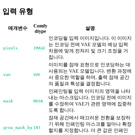
입력 유형
Comfy
매개변수
설명
dtype
인코딩될 입력 이미지입니다. 이 이미지
는 인코딩 전에 VAE 모델의 예상 입력
pixels
IMAGE
차원에 맞게 전처리 및 크기 조정을 거
칩니다.
이미지를 잠재 표현으로 인코딩하는 데
사용되는 VAE 모델입니다. 변환 과정에
vae
VAE
서 중요한 역할을 하며, 출력 잠재 공간
의 품질과 특성을 결정합니다.
인페인팅될 입력 이미지의 영역을 나타
내는 마스크입니다. 인코딩 전에 이미지
mask
MASK
를 수정하여 VAE가 관련 영역에 집중하
도록 합니다.
잠재 공간에서 매끄러운 전환을 보장하
기 위해 인페인팅 마스크를 얼마나 확장
grow_mask_by
INT
할지를 지정합니다. 더 큰 값은 인페인