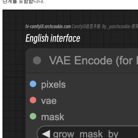
단계를 포함합니다.