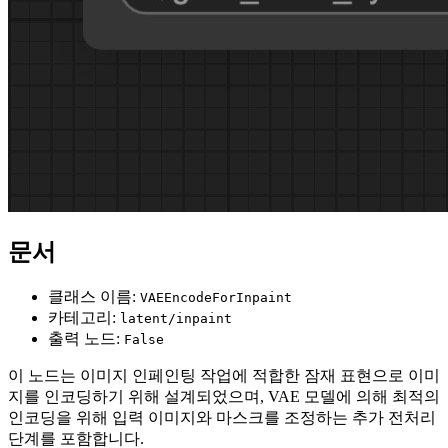
문서
클래스 이름:
VAEEncodeForInpaint
카테고리:
latent/inpaint
출력 노드:
False
이 노드는 이미지 인페인팅 작업에 적합한 잠재 표현으로 이미
지를 인코딩하기 위해 설계되었으며, VAE 모델에 의해 최적의
인코딩을 위해 입력 이미지와 마스크를 조정하는 추가 전처리
단계를 포함합니다.