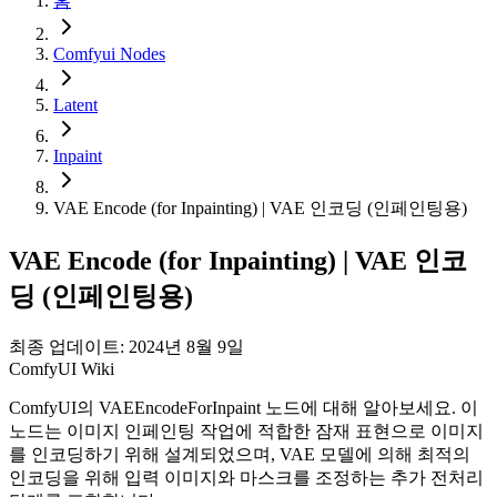
홈
Comfyui Nodes
Latent
Inpaint
VAE Encode (for Inpainting) | VAE 인코딩 (인페인팅용)
VAE Encode (for Inpainting) | VAE 인코
딩 (인페인팅용)
최종 업데이트: 2024년 8월 9일
ComfyUI Wiki
ComfyUI의 VAEEncodeForInpaint 노드에 대해 알아보세요. 이
노드는 이미지 인페인팅 작업에 적합한 잠재 표현으로 이미지
를 인코딩하기 위해 설계되었으며, VAE 모델에 의해 최적의
인코딩을 위해 입력 이미지와 마스크를 조정하는 추가 전처리