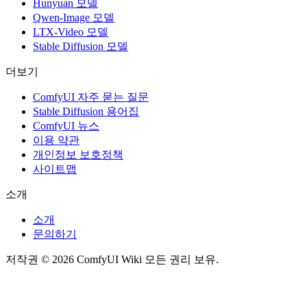
Hunyuan 모델
Qwen-Image 모델
LTX-Video 모델
Stable Diffusion 모델
더보기
ComfyUI 자주 묻는 질문
Stable Diffusion 용어집
ComfyUI 뉴스
이용 약관
개인정보 보호정책
사이트맵
소개
소개
문의하기
저작권 © 2026 ComfyUI Wiki 모든 권리 보유.