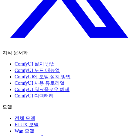
지식 문서화
ComfyUI 설치 방법
ComfyUI 노드 매뉴얼
ComfyUI에 모델 설치 방법
ComfyUI 사용 튜토리얼
ComfyUI 워크플로우 예제
ComfyUI 디렉터리
모델
전체 모델
FLUX 모델
Wan 모델