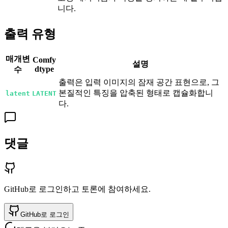
니다.
출력 유형
매개변
Comfy
설명
dtype
수
출력은 입력 이미지의 잠재 공간 표현으로, 그
본질적인 특징을 압축된 형태로 캡슐화합니
latent
LATENT
다.
댓글
GitHub로 로그인하고 토론에 참여하세요.
GitHub로 로그인