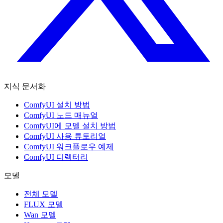
지식 문서화
ComfyUI 설치 방법
ComfyUI 노드 매뉴얼
ComfyUI에 모델 설치 방법
ComfyUI 사용 튜토리얼
ComfyUI 워크플로우 예제
ComfyUI 디렉터리
모델
전체 모델
FLUX 모델
Wan 모델