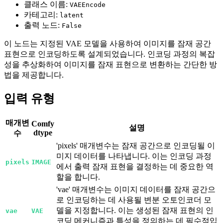
클래스 이름:
VAEEncode
카테고리:
latent
출력 노드:
False
이 노드는 지정된 VAE 모델을 사용하여 이미지를 잠재 공간
표현으로 인코딩하도록 설계되었습니다. 인코딩 과정의 복잡
성을 추상화하여 이미지를 잠재 표현으로 변환하는 간단한 방
법을 제공합니다.
입력 유형
매개변
Comfy
설명
dtype
수
'pixels' 매개변수는 잠재 공간으로 인코딩될 이
미지 데이터를 나타냅니다. 이는 인코딩 과정
pixels
IMAGE
에서 출력 잠재 표현을 결정하는 데 중요한 역
할을 합니다.
'vae' 매개변수는 이미지 데이터를 잠재 공간으
로 인코딩하는 데 사용될 변분 오토인코더 모
델을 지정합니다. 이는 생성된 잠재 표현의 인
vae
VAE
코딩 메커니즘과 특성을 정의하는 데 필수적입