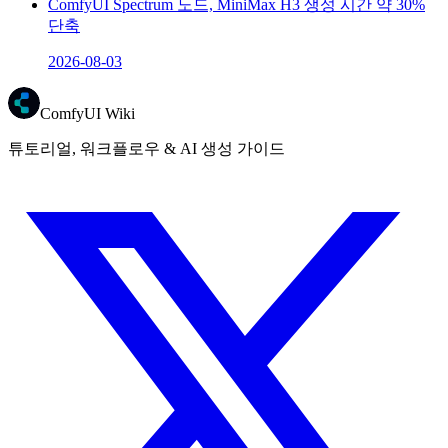
ComfyUI Spectrum 노드, MiniMax H3 생성 시간 약 30%
단축
2026-08-03
ComfyUI Wiki
튜토리얼, 워크플로우 & AI 생성 가이드