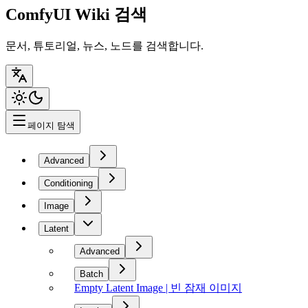
ComfyUI Wiki 검색
문서, 튜토리얼, 뉴스, 노드를 검색합니다.
페이지 탐색
Advanced
Conditioning
Image
Latent
Advanced
Batch
Empty Latent Image | 빈 잠재 이미지