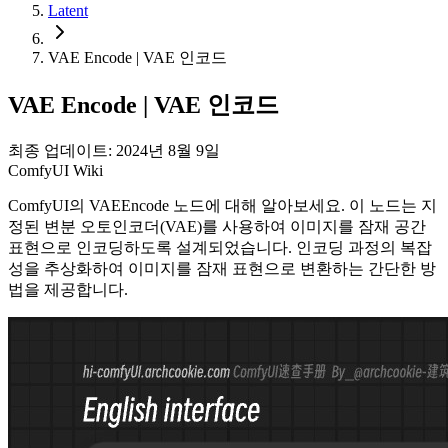
Latent
VAE Encode | VAE 인코드
VAE Encode | VAE 인코드
최종 업데이트: 2024년 8월 9일
ComfyUI Wiki
ComfyUI의 VAEEncode 노드에 대해 알아보세요. 이 노드는 지
정된 변분 오토인코더(VAE)를 사용하여 이미지를 잠재 공간
표현으로 인코딩하도록 설계되었습니다. 인코딩 과정의 복잡
성을 추상화하여 이미지를 잠재 표현으로 변환하는 간단한 방
법을 제공합니다.