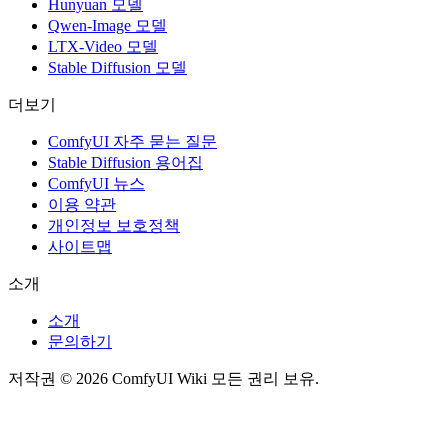
Hunyuan 모델
Qwen-Image 모델
LTX-Video 모델
Stable Diffusion 모델
더보기
ComfyUI 자주 묻는 질문
Stable Diffusion 용어집
ComfyUI 뉴스
이용 약관
개인정보 보호정책
사이트맵
소개
소개
문의하기
저작권 © 2026 ComfyUI Wiki 모든 권리 보유.