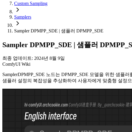
Custom Sampling
Samplers
Sampler DPMPP_SDE | 샘플러 DPMPP_SDE
Sampler DPMPP_SDE | 샘플러 DPMPP_
최종 업데이트: 2024년 8월 9일
ComfyUI Wiki
SamplerDPMPP_SDE 노드는 DPMPP_SDE 모델을 위한
샘플러 설정의 복잡성을 추상화하여 사용자에게 맞춤형 설정으