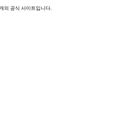
별개의 공식 사이트입니다.