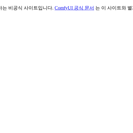
리하는 비공식 사이트입니다.
ComfyUI 공식 문서
는 이 사이트와 