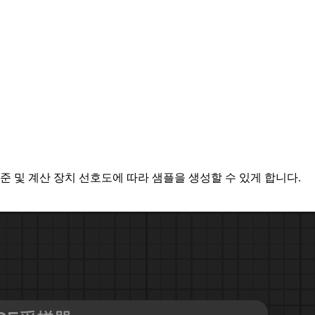
 수준 및 계산 장치 선호도에 따라 샘플을 생성할 수 있게 합니다.