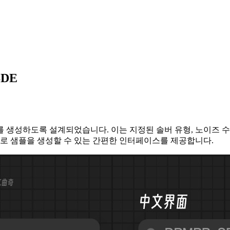
SDE
 샘플러를 생성하도록 설계되었습니다. 이는 지정된 솔버 유형, 노이즈
로 샘플을 생성할 수 있는 간편한 인터페이스를 제공합니다.