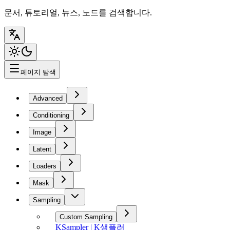
문서, 튜토리얼, 뉴스, 노드를 검색합니다.
페이지 탐색
Advanced
Conditioning
Image
Latent
Loaders
Mask
Sampling
Custom Sampling
KSampler | K샘플러