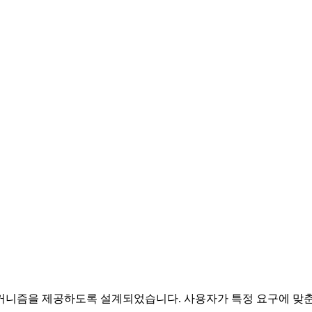
링 메커니즘을 제공하도록 설계되었습니다. 사용자가 특정 요구에 맞