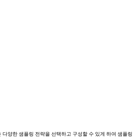
춘 다양한 샘플링 전략을 선택하고 구성할 수 있게 하여 샘플링