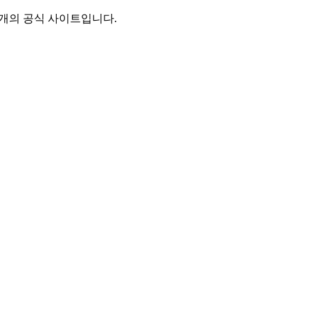
별개의 공식 사이트입니다.