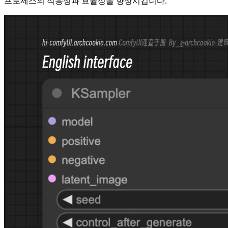
프로세스의 적응성과 효율성을 향상시킵니다.