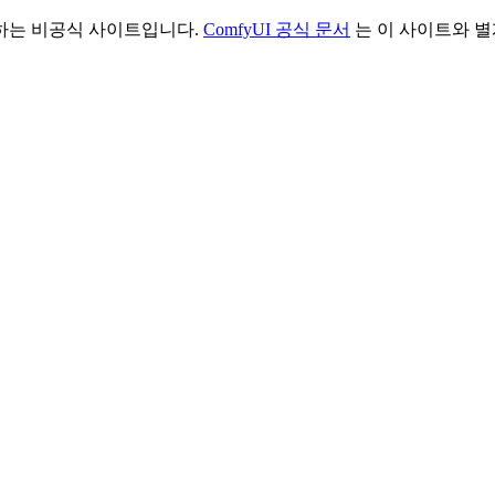
리하는 비공식 사이트입니다.
ComfyUI 공식 문서
는 이 사이트와 