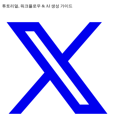
튜토리얼, 워크플로우 & AI 생성 가이드