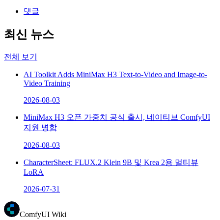
댓글
최신 뉴스
전체 보기
AI Toolkit Adds MiniMax H3 Text-to-Video and Image-to-
Video Training
2026-08-03
MiniMax H3 오픈 가중치 공식 출시, 네이티브 ComfyUI
지원 병합
2026-08-03
CharacterSheet: FLUX.2 Klein 9B 및 Krea 2용 멀티뷰
LoRA
2026-07-31
ComfyUI Wiki