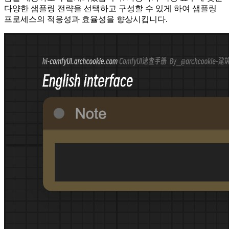
다양한 샘플링 전략을 선택하고 구성할 수 있게 하여 샘플링
프로세스의 적응성과 효율성을 향상시킵니다.