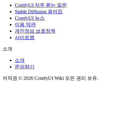
ComfyUI 자주 묻는 질문
Stable Diffusion 용어집
ComfyUI 뉴스
이용 약관
개인정보 보호정책
사이트맵
소개
소개
문의하기
저작권 © 2026 ComfyUI Wiki 모든 권리 보유.