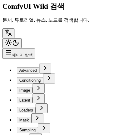
ComfyUI Wiki 검색
문서, 튜토리얼, 뉴스, 노드를 검색합니다.
페이지 탐색
Advanced
Conditioning
Image
Latent
Loaders
Mask
Sampling