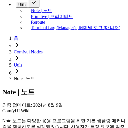
Utils
Note | 노트
Primitive | 프리미티브
Reroute
Terminal Log (Manager) | 터미널 로그 (매니저)
홈
Comfyui Nodes
Utils
Note | 노트
Note | 노트
최종 업데이트: 2024년 8월 9일
ComfyUI Wiki
Note 노드는 다양한 응용 프로그램을 위한 기본 샘플링 메커니
즘을 제공하도록 설계되었습니다. 사용자가 특정 요구에 맞춘