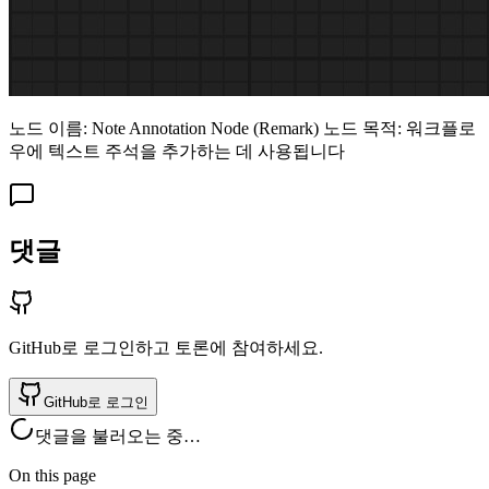
노드 이름: Note Annotation Node (Remark) 노드 목적: 워크플로
우에 텍스트 주석을 추가하는 데 사용됩니다
댓글
GitHub로 로그인하고 토론에 참여하세요.
GitHub로 로그인
댓글을 불러오는 중…
On this page