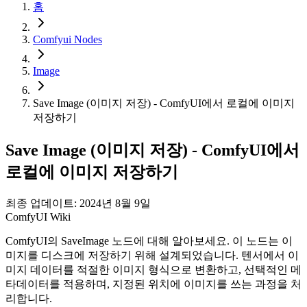
홈
Comfyui Nodes
Image
Save Image (이미지 저장) - ComfyUI에서 로컬에 이미지
저장하기
Save Image (이미지 저장) - ComfyUI에서
로컬에 이미지 저장하기
최종 업데이트: 2024년 8월 9일
ComfyUI Wiki
ComfyUI의 SaveImage 노드에 대해 알아보세요. 이 노드는 이
미지를 디스크에 저장하기 위해 설계되었습니다. 텐서에서 이
미지 데이터를 적절한 이미지 형식으로 변환하고, 선택적인 메
타데이터를 적용하며, 지정된 위치에 이미지를 쓰는 과정을 처
리합니다.