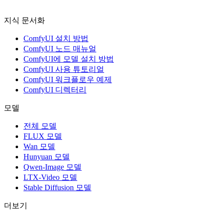
지식 문서화
ComfyUI 설치 방법
ComfyUI 노드 매뉴얼
ComfyUI에 모델 설치 방법
ComfyUI 사용 튜토리얼
ComfyUI 워크플로우 예제
ComfyUI 디렉터리
모델
전체 모델
FLUX 모델
Wan 모델
Hunyuan 모델
Qwen-Image 모델
LTX-Video 모델
Stable Diffusion 모델
더보기