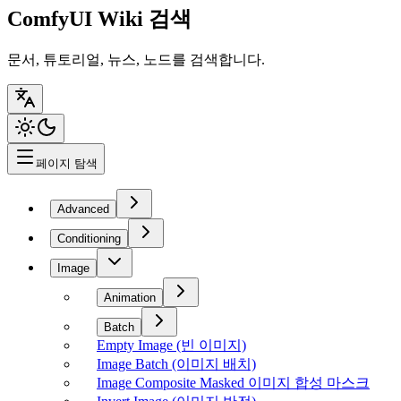
ComfyUI Wiki 검색
문서, 튜토리얼, 뉴스, 노드를 검색합니다.
페이지 탐색
Advanced
Conditioning
Image
Animation
Batch
Empty Image (빈 이미지)
Image Batch (이미지 배치)
Image Composite Masked 이미지 합성 마스크