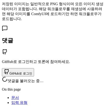
저장된 이미지는 일반적으로 PNG 형식이며 모든 이미지 생성
데이터가 포함됩니다. 해당 워크플로우를 재생성에 사용하려
면 해당 이미지를 ComfyUI에 로드하기만 하면 워크플로우가
로드됩니다.
댓글
GitHub로 로그인하고 토론에 참여하세요.
GitHub로 로그인
댓글을 불러오는 중…
On this page
문서
입력 유형