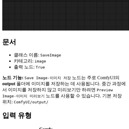
문서
클래스 이름:
SaveImage
카테고리:
image
출력 노드:
True
노드 기능:
노드는 주로 ComfyUI의
Save Image-이미지 저장
output
폴더에 이미지를 저장하는 데 사용됩니다. 중간 과정에
서 이미지를 저장하지 않고 미리보기만 하려면
Preview
노드를 사용할 수 있습니다. 기본 저장
Image-이미지 미리보기
위치:
ComfyUI/output/
입력 유형