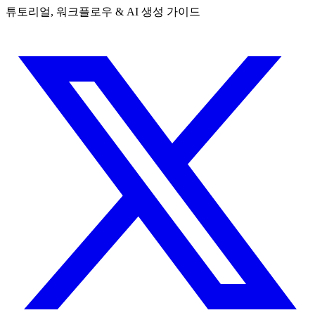
튜토리얼, 워크플로우 & AI 생성 가이드