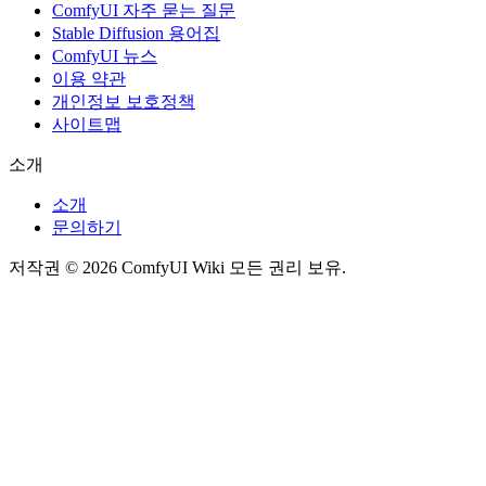
ComfyUI 자주 묻는 질문
Stable Diffusion 용어집
ComfyUI 뉴스
이용 약관
개인정보 보호정책
사이트맵
소개
소개
문의하기
저작권 © 2026 ComfyUI Wiki 모든 권리 보유.