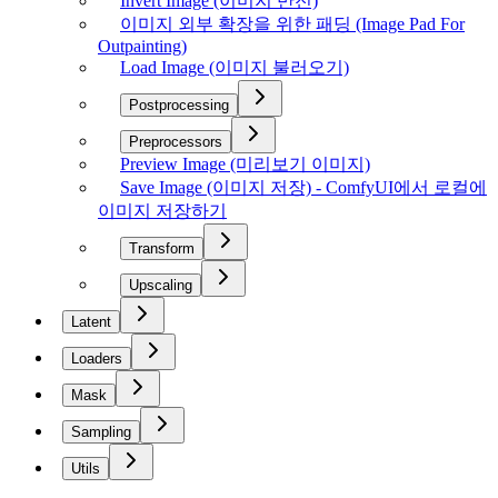
Invert Image (이미지 반전)
이미지 외부 확장을 위한 패딩 (Image Pad For
Outpainting)
Load Image (이미지 불러오기)
Postprocessing
Preprocessors
Preview Image (미리보기 이미지)
Save Image (이미지 저장) - ComfyUI에서 로컬에
이미지 저장하기
Transform
Upscaling
Latent
Loaders
Mask
Sampling
Utils