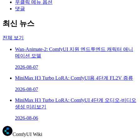
우클릭 메뉴 옵션
댓글
최신 뉴스
전체 보기
Wan-Animate-2: ComfyUI 지원 엔드투엔드 캐릭터 애니
메이션 모델
2026-08-07
MiniMax H3 Turbo LoRA: ComfyUI용 4단계 FL2V 증류
2026-08-07
MiniMax H3 Turbo LoRA: ComfyUI 4단계 오디오-비디오
생성 미리보기
2026-08-06
ComfyUI Wiki