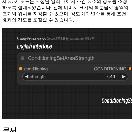
세요. 이 노드는 지정된 영역 내에서 조건 요소의 강도를 조정
하도록 설계되었습니다. 전체 이미지 크기의 백분율로 영역의
크기와 위치를 지정할 수 있으며, 강도 매개변수를 통해 조건
효과의 강도를 조절할 수 있습니다.
문서