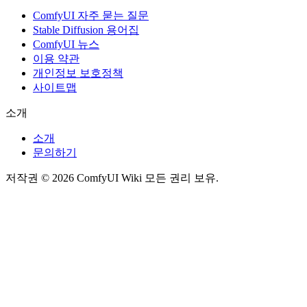
ComfyUI 자주 묻는 질문
Stable Diffusion 용어집
ComfyUI 뉴스
이용 약관
개인정보 보호정책
사이트맵
소개
소개
문의하기
저작권 © 2026 ComfyUI Wiki 모든 권리 보유.