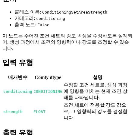
클래스 이름:
ConditioningSetAreaStrength
카테고리:
conditioning
출력 노드:
False
이 노드는 주어진 조건 세트의 강도 속성을 수정하도록 설계되
어, 생성 과정에서 조건의 영향력이나 강도를 조정할 수 있습
니다.
입력 유형
매개변수
Comfy dtype
설명
수정할 조건 세트로, 생성 과정
에 영향을 미치는 현재 조건 상
conditioning
CONDITIONING
태를 나타냅니다.
조건 세트에 적용할 강도 값으
로, 그 영향력의 강도를 결정합
strength
FLOAT
니다.
출력 유형