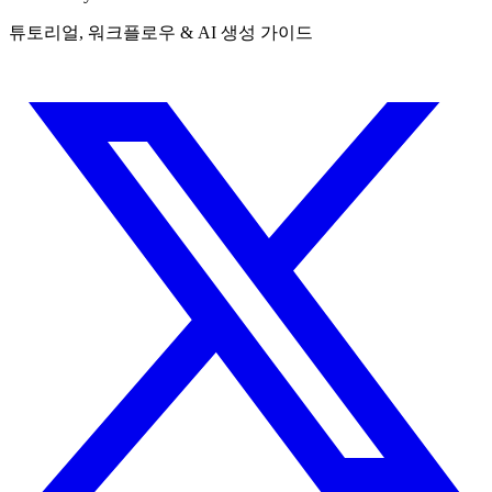
튜토리얼, 워크플로우 & AI 생성 가이드