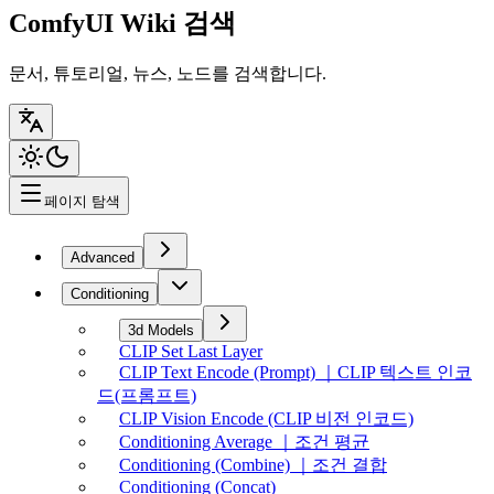
ComfyUI Wiki 검색
문서, 튜토리얼, 뉴스, 노드를 검색합니다.
페이지 탐색
Advanced
Conditioning
3d Models
CLIP Set Last Layer
CLIP Text Encode (Prompt) ｜CLIP 텍스트 인코
드(프롬프트)
CLIP Vision Encode (CLIP 비전 인코드)
Conditioning Average ｜조건 평균
Conditioning (Combine) ｜조건 결합
Conditioning (Concat)