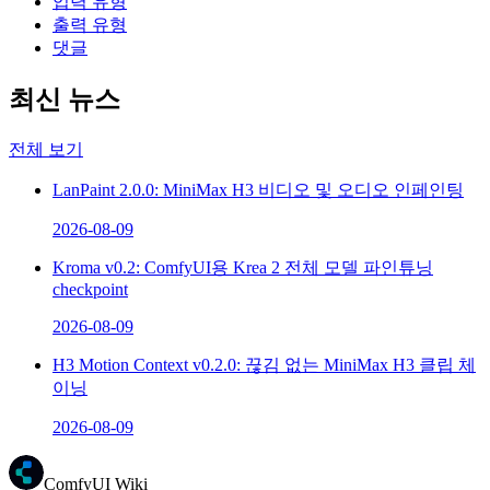
입력 유형
출력 유형
댓글
최신 뉴스
전체 보기
LanPaint 2.0.0: MiniMax H3 비디오 및 오디오 인페인팅
2026-08-09
Kroma v0.2: ComfyUI용 Krea 2 전체 모델 파인튜닝
checkpoint
2026-08-09
H3 Motion Context v0.2.0: 끊김 없는 MiniMax H3 클립 체
이닝
2026-08-09
ComfyUI Wiki