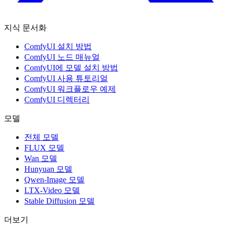
지식 문서화
ComfyUI 설치 방법
ComfyUI 노드 매뉴얼
ComfyUI에 모델 설치 방법
ComfyUI 사용 튜토리얼
ComfyUI 워크플로우 예제
ComfyUI 디렉터리
모델
전체 모델
FLUX 모델
Wan 모델
Hunyuan 모델
Qwen-Image 모델
LTX-Video 모델
Stable Diffusion 모델
더보기