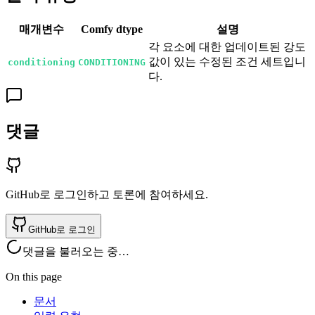
매개변수
Comfy dtype
설명
각 요소에 대한 업데이트된 강도
값이 있는 수정된 조건 세트입니
conditioning
CONDITIONING
다.
댓글
GitHub로 로그인하고 토론에 참여하세요.
GitHub로 로그인
댓글을 불러오는 중…
On this page
문서