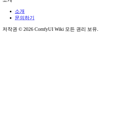
소개
문의하기
저작권 © 2026 ComfyUI Wiki 모든 권리 보유.