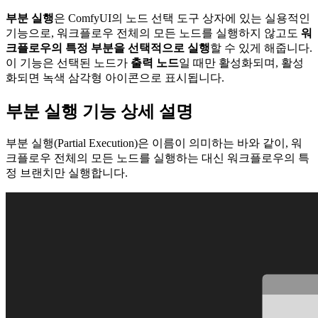
부분 실행
은 ComfyUI의 노드 선택 도구 상자에 있는 실용적인
기능으로, 워크플로우 전체의 모든 노드를 실행하지 않고도
워
크플로우의 특정 부분을 선택적으로 실행
할 수 있게 해줍니다.
이 기능은 선택된 노드가
출력 노드
일 때만 활성화되며, 활성
화되면 녹색 삼각형 아이콘으로 표시됩니다.
부분 실행 기능 상세 설명
부분 실행(Partial Execution)은 이름이 의미하는 바와 같이, 워
크플로우 전체의 모든 노드를 실행하는 대신 워크플로우의 특
정 브랜치만 실행합니다.