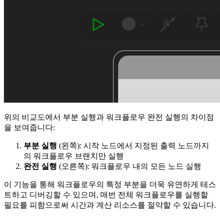
위의 비교도에서 부분 실행과 워크플로우 완전 실행의 차이점
을 보여줍니다:
부분 실행
(왼쪽): 시작 노드에서 지정된 출력 노드까지
의 워크플로우 브랜치만 실행
완전 실행
(오른쪽): 워크플로우 내의 모든 노드 실행
이 기능을 통해 워크플로우의 특정 부분을 더욱 유연하게 테스
트하고 디버깅할 수 있으며, 매번 전체 워크플로우를 실행할
필요를 피함으로써 시간과 계산 리소스를 절약할 수 있습니다.