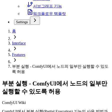
서브그래프 기능
워크플로우 템플릿
Settings
홈
Interface
Features
부분 실행 - ComfyUI에서 노드의 일부만 실행할 수 있도
록 허용
부분 실행 - ComfyUI에서 노드의 일부만
실행할 수 있도록 허용
ComfyUI Wiki
ComfyUI에서 부분 실행(Partial Execution) 기능의 사용 방법과