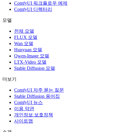
ComfyUI 워크플로우 예제
ComfyUI 디렉터리
모델
전체 모델
FLUX 모델
Wan 모델
Hunyuan 모델
Qwen-Image 모델
LTX-Video 모델
Stable Diffusion 모델
더보기
ComfyUI 자주 묻는 질문
Stable Diffusion 용어집
ComfyUI 뉴스
이용 약관
개인정보 보호정책
사이트맵
소개