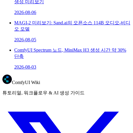
생성 미리보기
2026-08-06
MAGI-2 미리보기: Sand.ai의 오픈소스 114B 오디오-비디
오 모델
2026-08-05
ComfyUI Spectrum 노드, MiniMax H3 생성 시간 약 30%
단축
2026-08-03
ComfyUI Wiki
튜토리얼, 워크플로우 & AI 생성 가이드