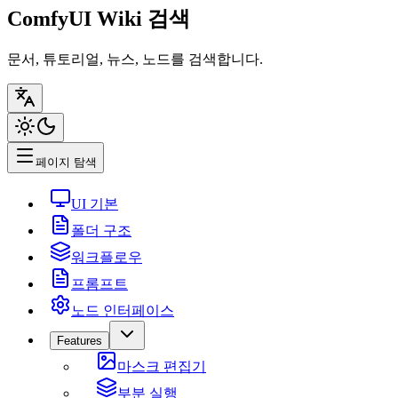
ComfyUI Wiki 검색
문서, 튜토리얼, 뉴스, 노드를 검색합니다.
페이지 탐색
UI 기본
폴더 구조
워크플로우
프롬프트
노드 인터페이스
Features
마스크 편집기
부분 실행