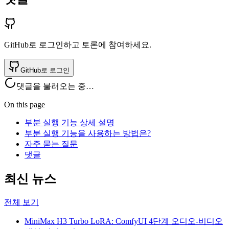
GitHub로 로그인하고 토론에 참여하세요.
GitHub로 로그인
댓글을 불러오는 중…
On this page
부분 실행 기능 상세 설명
부분 실행 기능을 사용하는 방법은?
자주 묻는 질문
댓글
최신 뉴스
전체 보기
MiniMax H3 Turbo LoRA: ComfyUI 4단계 오디오-비디오