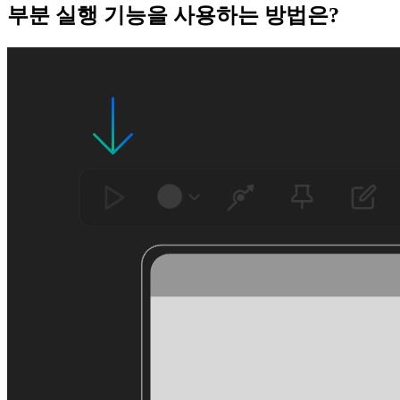
부분 실행 기능을 사용하는 방법은?