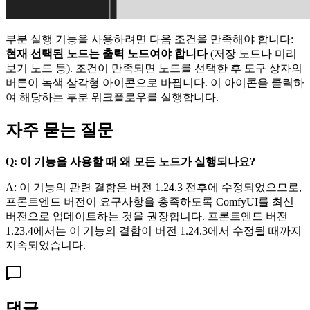
부분 실행 기능을 사용하려면 다음 조건을 만족해야 합니다:
현재 선택된 노드는 출력 노드여야 합니다
(저장 노드나 미리
보기 노드 등). 조건이 만족되면 노드를 선택한 후 도구 상자의
버튼이 녹색 삼각형 아이콘으로 바뀝니다. 이 아이콘을 클릭하
여 해당하는 부분 워크플로우를 실행합니다.
자주 묻는 질문
Q: 이 기능을 사용할 때 왜 모든 노드가 실행되나요?
A: 이 기능의 관련 결함은 버전 1.24.3 전후에 수정되었으므로,
프론트엔드 버전이 요구사항을 충족하도록 ComfyUI를 최신
버전으로 업데이트하는 것을 권장합니다. 프론트엔드 버전
1.23.4에서는 이 기능의 결함이 버전 1.24.3에서 수정될 때까지
지속되었습니다.
댓글