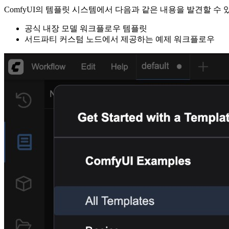
ComfyUI의 템플릿 시스템에서 다음과 같은 내용을 발견할 수 
공식 내장 모델 워크플로우 템플릿
서드파티 커스텀 노드에서 제공하는 예제 워크플로우