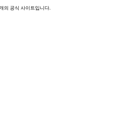
별개의 공식 사이트입니다.