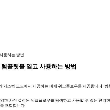
고 사용하는 방법
우 템플릿을 열고 사용하는 방법
우와 커스텀 노드에서 제공하는 예제 워크플로우를 제공합니다. 
 다양한 사전 설정된 워크플로우를 탐색하고 사용할 수 있는 편리
를 포함합니다.