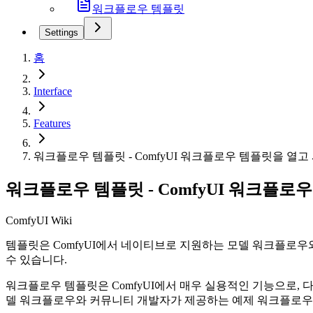
워크플로우 템플릿
Settings
홈
Interface
Features
워크플로우 템플릿 - ComfyUI 워크플로우 템플릿을 열
워크플로우 템플릿 - ComfyUI 워크플로
ComfyUI Wiki
템플릿은 ComfyUI에서 네이티브로 지원하는 모델 워크플로
수 있습니다.
워크플로우 템플릿은 ComfyUI에서 매우 실용적인 기능으로,
델 워크플로우와 커뮤니티 개발자가 제공하는 예제 워크플로우