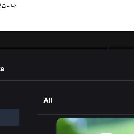
있습니다: