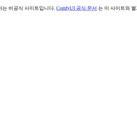
리하는 비공식 사이트입니다.
ComfyUI 공식 문서
는 이 사이트와 