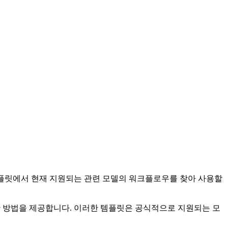
템플릿에서 현재 지원되는 관련 모델의 워크플로우를 찾아 사용할
한 방법을 제공합니다. 이러한 템플릿은 공식적으로 지원되는 모