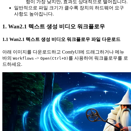
항이 가장 낮지만, 효과도 상대적으로 떨어집니다.
일반적으로 파일 크기가 클수록 장치의 하드웨어 요구
사항도 높아집니다.
1. Wan2.1 텍스트 생성 비디오 워크플로우
1.1 Wan2.1 텍스트 생성 비디오 워크플로우 파일 다운로드
아래 이미지를 다운로드하고 ComfyUI에 드래그하거나 메뉴
바의
->
를 사용하여 워크플로우를 로
Workflows
Open(Ctrl+O)
드하세요.