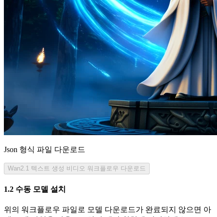
Json 형식 파일 다운로드
Wan2.1 텍스트 생성 비디오 워크플로우 다운로드
1.2 수동 모델 설치
위의 워크플로우 파일로 모델 다운로드가 완료되지 않으면 아