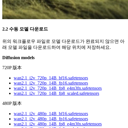
2.2 수동 모델 다운로드
위의 워크플로우 파일로 모델 다운로드가 완료되지 않으면 아
래 모델 파일을 다운로드하여 해당 위치에 저장하세요.
Diffusion models
720P 版本
wan2.1_i2v_720p_14B_bf16.safetensors
wan2.1_i2v_720p_14B_fp16.safetensors
wan2.1_i2v_720p_14B_fp8_e4m3fn.safetensors
wan2.1_i2v_720p_14B_fp8_scaled.safetensors
480P 版本
wan2.1_i2v_480p_14B_bf16.safetensors
wan2.1_i2v_480p_14B_fp16.safetensors
wan2.1_i2v_480p_14B_fp8_e4m3fn.safetensors