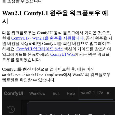
를 조정할 수 있습니다.
Wan2.1 ComfyUI 원주율 워크플로우 예
시
다음 워크플로우는 ComfyUI 공식 블로그에서 가져온 것으로,
현재
ComfyUI가 Wan2.1을 원주율 지원합니다
. 공식 원주율 지
원 버전을 사용하려면 ComfyUI를 최신 버전으로 업그레이드
하세요.
ComfyUI 업그레이드 방법
섹션의 가이드를 참조하여
업그레이드를 완료하세요.
ComfyUI Wiki
에서는 원본 워크플
로우를 정리했습니다.
ComfyUI를 최신 버전으로 업데이트한 후, 메뉴 바의
->
에서 Wan2.1의 워크플로우
Workflows
Workflow Templates
템플릿을 확인할 수 있습니다.