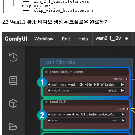
│   │   └──  wan_2.1_vae.safetensors

│   └── clip_vision/

│       └──  clip_vision_h.safetensors
2.3 Wan2.1 480P 비디오 생성 워크플로우 완료하기