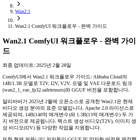
Wan2.1
Wan2.1 ComfyUI 워크플로우 - 완벽 가이드
Wan2.1 ComfyUI 워크플로우 - 완벽 가이
드
최종 업데이트: 2025년 2월 28일
ComfyUI에서 Wan2.1 워크플로우 가이드: Alibaba Cloud의
14B/1.3B 모델로 T2V, I2V, V2V. 모델 및 VAE 다운로드 링크
(wan2_1_vae_fp32.safetensors)와 GGUF 버전을 포함합니다.
알리바바가 2025년 2월에 오픈소스로 공개한 Wan2.1은 현재
비디오 생성 분야의 표준 모델입니다. Apache 2.0 라이선스로
제공되며, 14B(140억 매개변수)와 1.3B(13억 매개변수) 두 가
지 버전으로 제공됩니다. 텍스트 생성 비디오(T2V), 이미지 생
성 비디오(I2V) 등 다양한 작업을 지원합니다.
또한 현재 커뮤니티 저자들이 GGUF 및 양자화 버전을 제작했