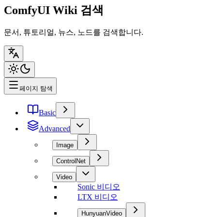
ComfyUI Wiki 검색
문서, 튜토리얼, 뉴스, 노드를 검색합니다.
페이지 탐색
Basic
Advanced
Image
ControlNet
Video
Sonic 비디오
LTX 비디오
HunyuanVideo