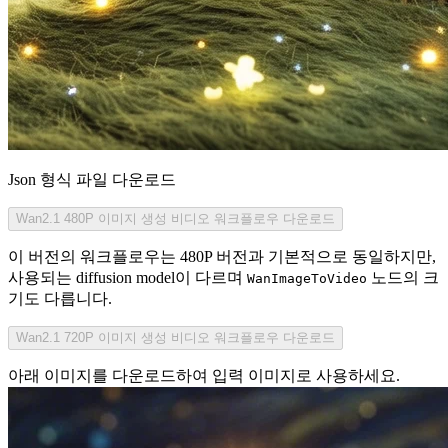
Json 형식 파일 다운로드
Wan2.1 480P 이미지 생성 비디오 워크플로우 다운로드
이 버전의 워크플로우는 480P 버전과 기본적으로 동일하지만,
사용되는 diffusion model이 다르며
노드의 크
WanImageToVideo
기도 다릅니다.
Wan2.1 720P 이미지 생성 비디오 워크플로우 다운로드
아래 이미지를 다운로드하여 입력 이미지로 사용하세요.