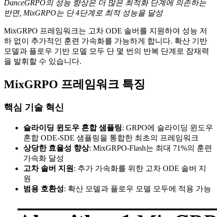
DanceGRPO의 성능 향상은 더 많은 최적화 단계에 의존하는
반면, MixGRPO는 단 4단계로 최적 성능을 달성
MixGRPO 프레임워크는 고차 ODE 솔버를 지원하여 성능 저
하 없이 추가적인 훈련 가속화를 가능하게 합니다. 확산 기반
모델과 플로우 기반 모델 모두 단 몇 번의 반복 단계로 잠재력
을 발휘할 수 있습니다.
MixGRPO 프레임워크 특징
핵심 기술 혁신
슬라이딩 윈도우 혼합 샘플링
: GRPO에 슬라이딩 윈도우
혼합 ODE-SDE 샘플링을 통합한 최초의 프레임워크
상당한 효율성 향상
: MixGRPO-Flash는 최대 71%의 훈련
가속화 달성
고차 솔버 지원
: 추가 가속화를 위한 고차 ODE 솔버 지
원
범용 호환성
: 확산 모델과 플로우 모델 모두에 적용 가능