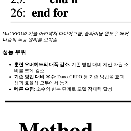
MixGRPO의 기술 아키텍처 다이어그램, 슬라이딩 윈도우 메커
니즘의 작동 원리를 보여줌
성능 우위
훈련 오버헤드의 대폭 감소
: 기존 방법 대비 계산 자원 소
비를 크게 감소
기존 방법 대비 우수
: DanceGRPO 등 기존 방법을 효과
성과 효율성 모두에서 능가
빠른 수렴
: 소수의 반복 단계로 모델 잠재력 달성