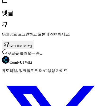
댓글
GitHub로 로그인하고 토론에 참여하세요.
GitHub로 로그인
댓글을 불러오는 중…
ComfyUI Wiki
튜토리얼, 워크플로우 & AI 생성 가이드