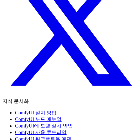
지식 문서화
ComfyUI 설치 방법
ComfyUI 노드 매뉴얼
ComfyUI에 모델 설치 방법
ComfyUI 사용 튜토리얼
ComfyUI 워크플로우 예제