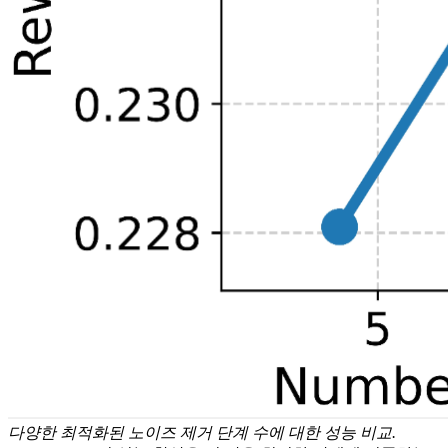
다양한 최적화된 노이즈 제거 단계 수에 대한 성능 비교.