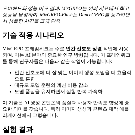
오버헤드와 성능 비교 결과. MixGRPO는 여러 지표에서 최고
성능을 달성하며, MixGRPO-Flash는 DanceGRPO를 능가하면
서 샘플링 시간을 크게 단축
기술 적용 시나리오
MixGRPO 프레임워크는 주로
인간 선호도 정렬
작업에 사용
되며, 이는 AI 분야의 중요한 연구 방향입니다. 이 프레임워크
를 통해 연구자들은 다음과 같은 작업이 가능합니다:
인간 선호도에 더 잘 맞는 이미지 생성 모델을 더 효율적
으로 훈련
대규모 모델 훈련의 계산 비용 감소
모델 품질을 유지하면서 실험 반복 가속화
이 기술은 AI 생성 콘텐츠의 품질과 사용자 만족도 향상에 중
요한 의미를 갖습니다. 특히 이미지 생성과 콘텐츠 제작 애플
리케이션에서 그렇습니다.
실험 결과