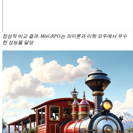
정성적 비교 결과. MixGRPO는 의미론과 미학 모두에서 우수
한 성능을 달성