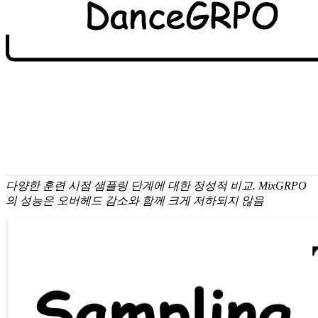
다양한 훈련 시점 샘플링 단계에 대한 정성적 비교. MixGRPO
의 성능은 오버헤드 감소와 함께 크게 저하되지 않음