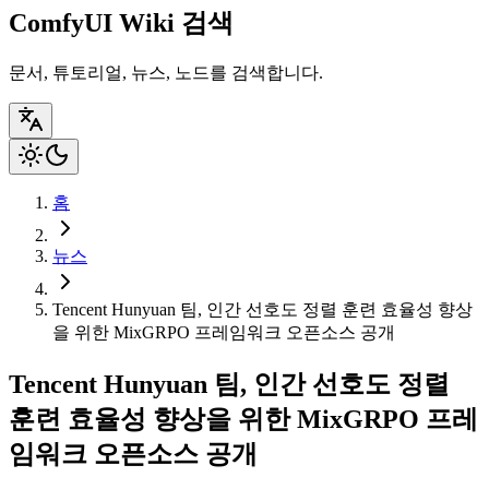
ComfyUI Wiki 검색
문서, 튜토리얼, 뉴스, 노드를 검색합니다.
홈
뉴스
Tencent Hunyuan 팀, 인간 선호도 정렬 훈련 효율성 향상
을 위한 MixGRPO 프레임워크 오픈소스 공개
Tencent Hunyuan 팀, 인간 선호도 정렬
훈련 효율성 향상을 위한 MixGRPO 프레
임워크 오픈소스 공개