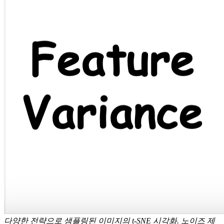
다양한 전략으로 샘플링된 이미지의 t-SNE 시각화. 노이즈 제