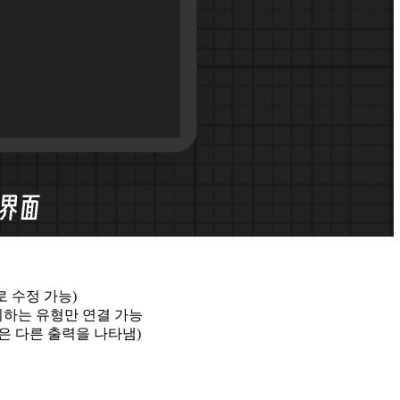
로 수정 가능)
치하는 유형만 연결 가능
상은 다른 출력을 나타냄)