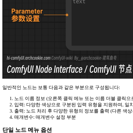
일반적인 노드는 보통 다음과 같은 부분으로 구성됩니다:
노드 이름 정보 (오른쪽 클릭 메뉴 또는 이름 더블 클릭으
입력: 다양한 색상으로 구분된 입력 유형을 지원하며, 일
출력: 노드 처리 후 다양한 유형의 정보를 출력 (다른 색
매개변수: 매개변수 설정 부분
단일 노드 메뉴 옵션