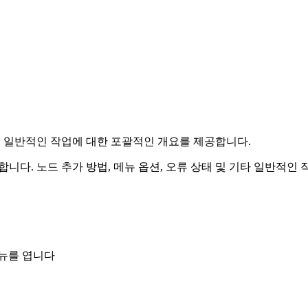
태 및 일반적인 작업에 대한 포괄적인 개요를 제공합니다.
니다. 노드 추가 방법, 메뉴 옵션, 오류 상태 및 기타 일반적인
뉴를 엽니다