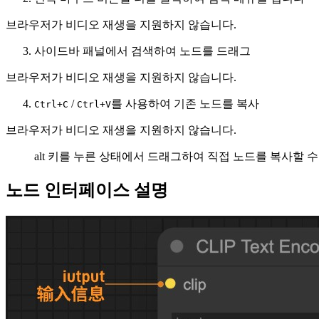
브라우저가 비디오 재생을 지원하지 않습니다.
사이드바 패널에서 검색하여 노드를 드래그
브라우저가 비디오 재생을 지원하지 않습니다.
/
를 사용하여 기존 노드를 복사
Ctrl+C
Ctrl+V
브라우저가 비디오 재생을 지원하지 않습니다.
alt 키를 누른 상태에서 드래그하여 직접 노드를 복사할 
노드 인터페이스 설명