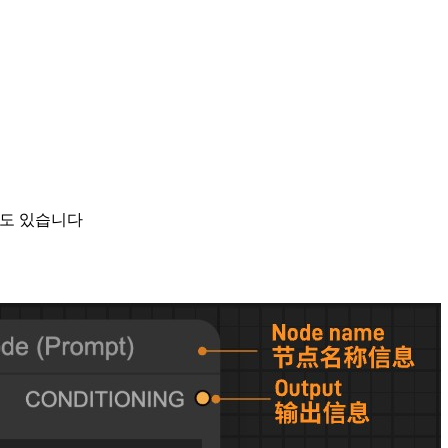
수도 있습니다