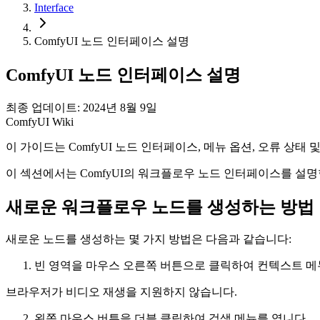
Interface
ComfyUI 노드 인터페이스 설명
ComfyUI 노드 인터페이스 설명
최종 업데이트: 2024년 8월 9일
ComfyUI Wiki
이 가이드는 ComfyUI 노드 인터페이스, 메뉴 옵션, 오류 상
이 섹션에서는 ComfyUI의 워크플로우 노드 인터페이스를 설명합
새로운 워크플로우 노드를 생성하는 방법
새로운 노드를 생성하는 몇 가지 방법은 다음과 같습니다:
빈 영역을 마우스 오른쪽 버튼으로 클릭하여 컨텍스트 메
브라우저가 비디오 재생을 지원하지 않습니다.
왼쪽 마우스 버튼을 더블 클릭하여 검색 메뉴를 엽니다