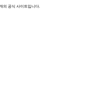
별개의 공식 사이트입니다.