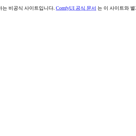
리하는 비공식 사이트입니다.
ComfyUI 공식 문서
는 이 사이트와 