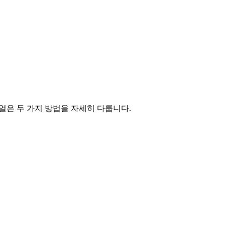
리얼은 두 가지 방법을 자세히 다룹니다.