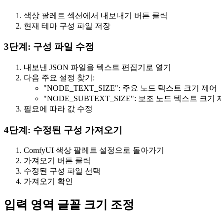
색상 팔레트 섹션에서 내보내기 버튼 클릭
현재 테마 구성 파일 저장
3단계: 구성 파일 수정
내보낸 JSON 파일을 텍스트 편집기로 열기
다음 주요 설정 찾기:
"NODE_TEXT_SIZE": 주요 노드 텍스트 크기 제어
"NODE_SUBTEXT_SIZE": 보조 노드 텍스트 크기
필요에 따라 값 수정
4단계: 수정된 구성 가져오기
ComfyUI 색상 팔레트 설정으로 돌아가기
가져오기 버튼 클릭
수정된 구성 파일 선택
가져오기 확인
입력 영역 글꼴 크기 조정