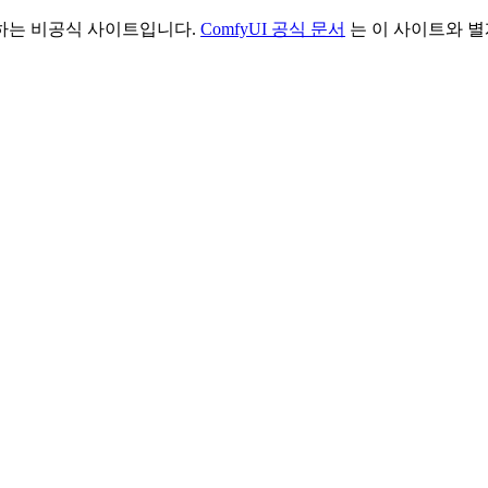
리하는 비공식 사이트입니다.
ComfyUI 공식 문서
는 이 사이트와 