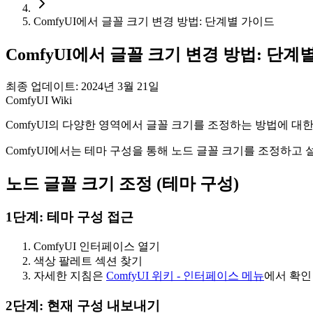
ComfyUI에서 글꼴 크기 변경 방법: 단계별 가이드
ComfyUI에서 글꼴 크기 변경 방법: 단계
최종 업데이트: 2024년 3월 21일
ComfyUI Wiki
ComfyUI의 다양한 영역에서 글꼴 크기를 조정하는 방법에 대
ComfyUI에서는 테마 구성을 통해 노드 글꼴 크기를 조정하고
노드 글꼴 크기 조정 (테마 구성)
1단계: 테마 구성 접근
ComfyUI 인터페이스 열기
색상 팔레트 섹션 찾기
자세한 지침은
ComfyUI 위키 - 인터페이스 메뉴
에서 확인
2단계: 현재 구성 내보내기