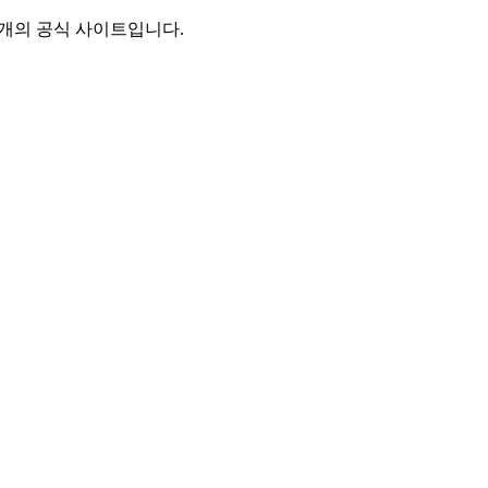
별개의 공식 사이트입니다.