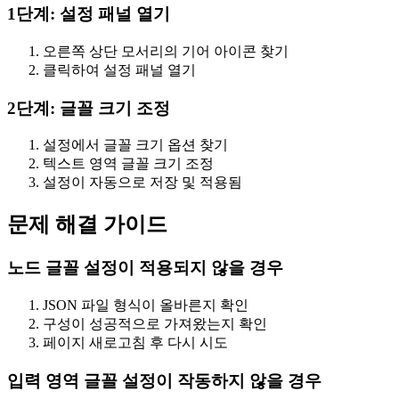
1단계: 설정 패널 열기
오른쪽 상단 모서리의 기어 아이콘 찾기
클릭하여 설정 패널 열기
2단계: 글꼴 크기 조정
설정에서 글꼴 크기 옵션 찾기
텍스트 영역 글꼴 크기 조정
설정이 자동으로 저장 및 적용됨
문제 해결 가이드
노드 글꼴 설정이 적용되지 않을 경우
JSON 파일 형식이 올바른지 확인
구성이 성공적으로 가져왔는지 확인
페이지 새로고침 후 다시 시도
입력 영역 글꼴 설정이 작동하지 않을 경우