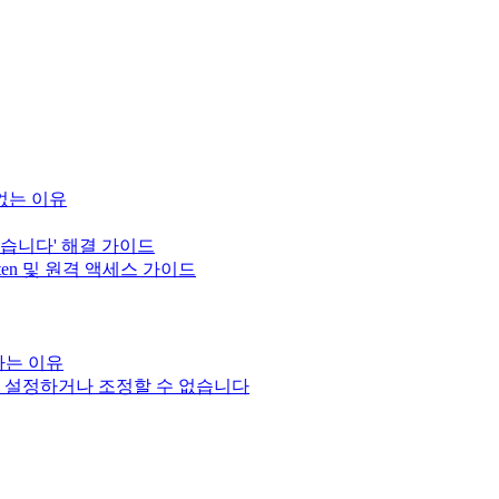
 없는 이유
 않습니다' 해결 가이드
sten 및 원격 액세스 가이드
성하는 이유
입력을 설정하거나 조정할 수 없습니다