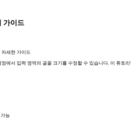
별 가이드
한 자세한 가이드
 설정에서 입력 영역의 글꼴 크기를 수정할 수 있습니다. 이 튜토
 가능