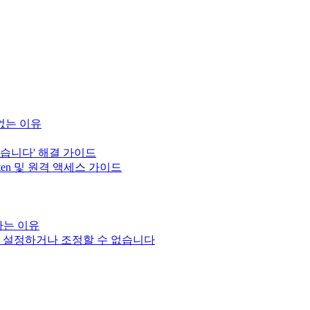
 없는 이유
 않습니다' 해결 가이드
sten 및 원격 액세스 가이드
성하는 이유
입력을 설정하거나 조정할 수 없습니다