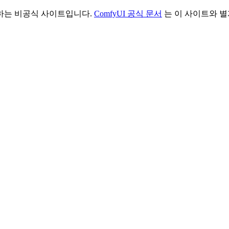
리하는 비공식 사이트입니다.
ComfyUI 공식 문서
는 이 사이트와 