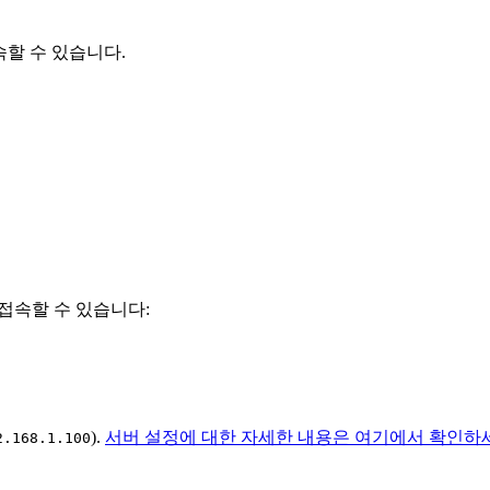
속할 수 있습니다.
접속할 수 있습니다:
).
서버 설정에 대한 자세한 내용은 여기에서 확인하
2.168.1.100