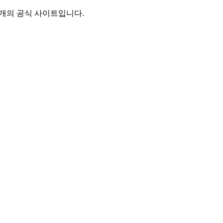
별개의 공식 사이트입니다.