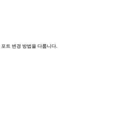
소 찾기, 포트 변경 방법을 다룹니다.