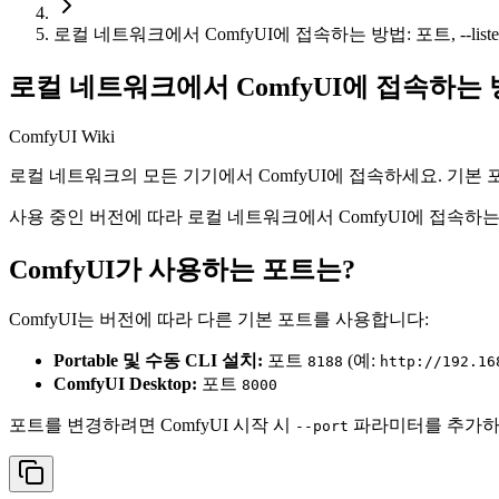
로컬 네트워크에서 ComfyUI에 접속하는 방법: 포트, --lis
로컬 네트워크에서 ComfyUI에 접속하는 방법
ComfyUI Wiki
로컬 네트워크의 모든 기기에서 ComfyUI에 접속하세요. 기본 포트(Portabl
사용 중인 버전에 따라 로컬 네트워크에서 ComfyUI에 접속하
ComfyUI가 사용하는 포트는?
ComfyUI는 버전에 따라 다른 기본 포트를 사용합니다:
Portable 및 수동 CLI 설치:
포트
(예:
8188
http://192.16
ComfyUI Desktop:
포트
8000
포트를 변경하려면 ComfyUI 시작 시
파라미터를 추가하
--port