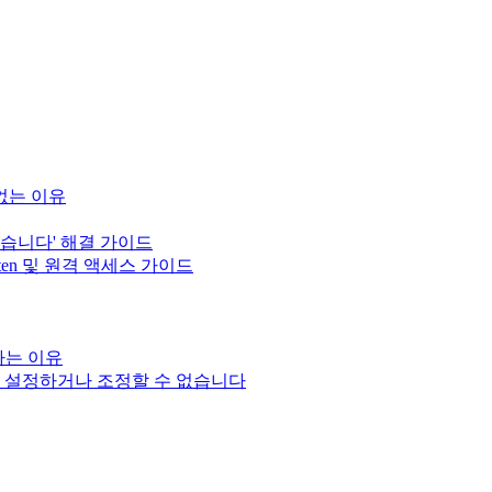
 없는 이유
 않습니다' 해결 가이드
sten 및 원격 액세스 가이드
성하는 이유
입력을 설정하거나 조정할 수 없습니다