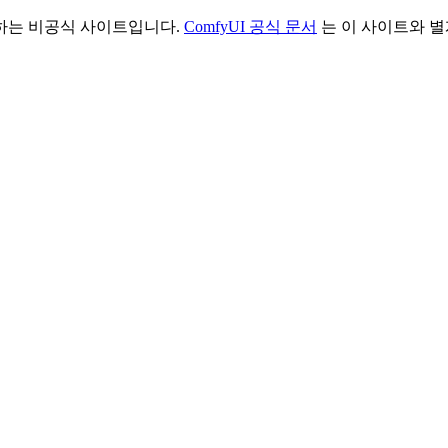
리하는 비공식 사이트입니다.
ComfyUI 공식 문서
는 이 사이트와 