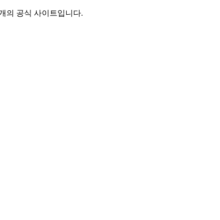
별개의 공식 사이트입니다.