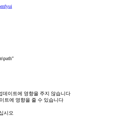
omfyui
\path"
I 업데이트에 영향을 주지 않습니다
 업데이트에 영향을 줄 수 있습니다
하십시오