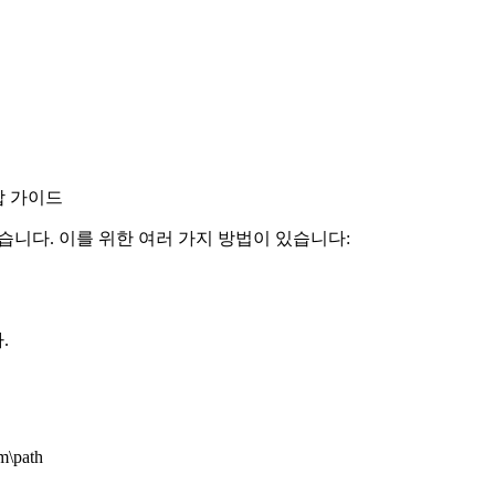
합 가이드
있습니다. 이를 위한 여러 가지 방법이 있습니다:
.
m\path