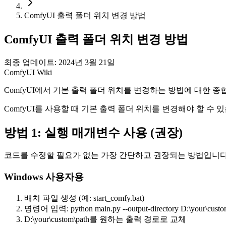
ComfyUI 출력 폴더 위치 변경 방법
ComfyUI 출력 폴더 위치 변경 방법
최종 업데이트: 2024년 3월 21일
ComfyUI Wiki
ComfyUI에서 기본 출력 폴더 위치를 변경하는 방법에 대한 종
ComfyUI를 사용할 때 기본 출력 폴더 위치를 변경해야 할 수 
방법 1: 실행 매개변수 사용 (권장)
코드를 수정할 필요가 없는 가장 간단하고 권장되는 방법입니다
Windows 사용자용
배치 파일 생성 (예: start_comfy.bat)
명령어 입력: python main.py --output-directory D:\your\custo
D:\your\custom\path를 원하는 출력 경로로 교체