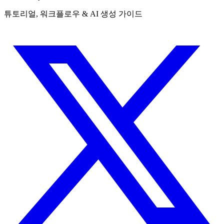
튜토리얼, 워크플로우 & AI 생성 가이드