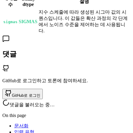
설명
dtype
수
지수 스케줄에 따라 생성된 시그마 값의 시
퀀스입니다. 이 값들은 확산 과정의 각 단계
SIGMAS
sigmas
에서 노이즈 수준을 제어하는 데 사용됩니
다.
댓글
GitHub로 로그인하고 토론에 참여하세요.
GitHub로 로그인
댓글을 불러오는 중…
On this page
문서화
입력 유형