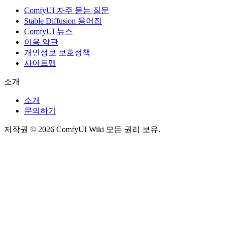
ComfyUI 자주 묻는 질문
Stable Diffusion 용어집
ComfyUI 뉴스
이용 약관
개인정보 보호정책
사이트맵
소개
소개
문의하기
저작권 © 2026 ComfyUI Wiki 모든 권리 보유.