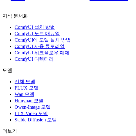
지식 문서화
ComfyUI 설치 방법
ComfyUI 노드 매뉴얼
ComfyUI에 모델 설치 방법
ComfyUI 사용 튜토리얼
ComfyUI 워크플로우 예제
ComfyUI 디렉터리
모델
전체 모델
FLUX 모델
Wan 모델
Hunyuan 모델
Qwen-Image 모델
LTX-Video 모델
Stable Diffusion 모델
더보기