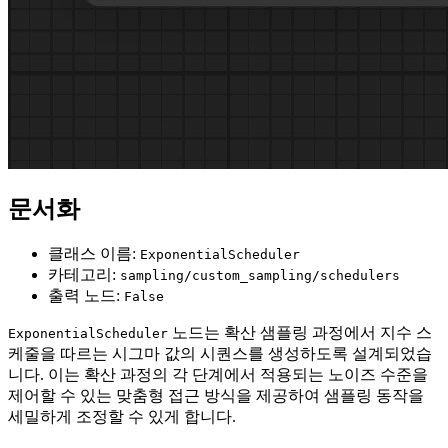
문서화
클래스 이름:
ExponentialScheduler
카테고리:
sampling/custom_sampling/schedulers
출력 노드:
False
노드는 확산 샘플링 과정에서 지수 스
ExponentialScheduler
케줄을 따르는 시그마 값의 시퀀스를 생성하도록 설계되었습
니다. 이는 확산 과정의 각 단계에서 적용되는 노이즈 수준을
제어할 수 있는 맞춤형 접근 방식을 제공하여 샘플링 동작을
세밀하게 조정할 수 있게 합니다.