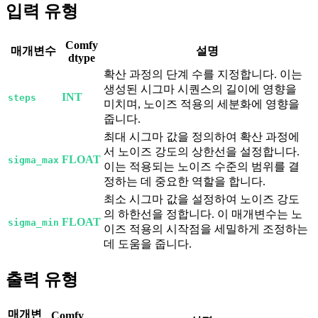
입력 유형
Comfy
매개변수
설명
dtype
확산 과정의 단계 수를 지정합니다. 이는
생성된 시그마 시퀀스의 길이에 영향을
INT
steps
미치며, 노이즈 적용의 세분화에 영향을
줍니다.
최대 시그마 값을 정의하여 확산 과정에
서 노이즈 강도의 상한선을 설정합니다.
FLOAT
sigma_max
이는 적용되는 노이즈 수준의 범위를 결
정하는 데 중요한 역할을 합니다.
최소 시그마 값을 설정하여 노이즈 강도
의 하한선을 정합니다. 이 매개변수는 노
FLOAT
sigma_min
이즈 적용의 시작점을 세밀하게 조정하는
데 도움을 줍니다.
출력 유형
매개변
Comfy