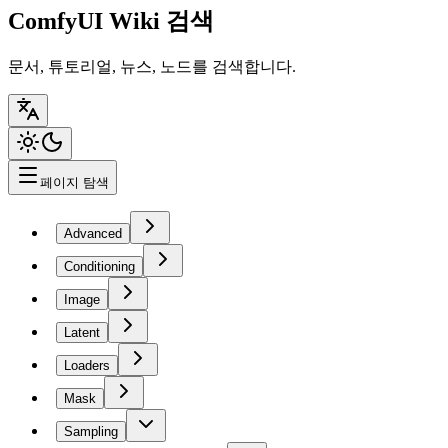
ComfyUI Wiki 검색
문서, 튜토리얼, 뉴스, 노드를 검색합니다.
페이지 탐색
Advanced
Conditioning
Image
Latent
Loaders
Mask
Sampling