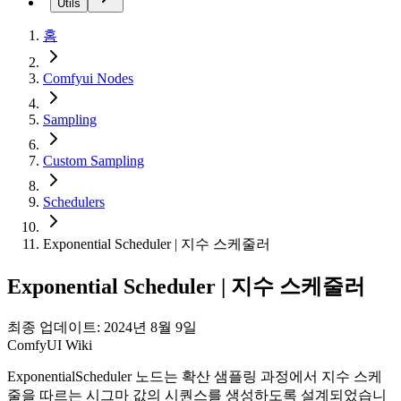
Utils
홈
Comfyui Nodes
Sampling
Custom Sampling
Schedulers
Exponential Scheduler | 지수 스케줄러
Exponential Scheduler | 지수 스케줄러
최종 업데이트: 2024년 8월 9일
ComfyUI Wiki
ExponentialScheduler 노드는 확산 샘플링 과정에서 지수 스케
줄을 따르는 시그마 값의 시퀀스를 생성하도록 설계되었습니