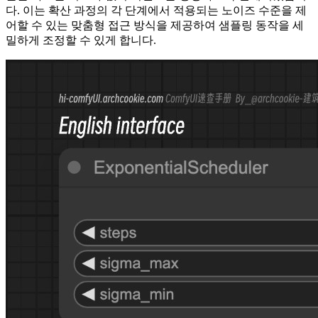
다. 이는 확산 과정의 각 단계에서 적용되는 노이즈 수준을 제
어할 수 있는 맞춤형 접근 방식을 제공하여 샘플링 동작을 세
밀하게 조정할 수 있게 합니다.