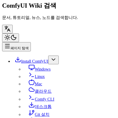
ComfyUI Wiki 검색
문서, 튜토리얼, 뉴스, 노드를 검색합니다.
페이지 탐색
Install ComfyUI
Windows
Linux
Mac
클라우드
Comfy CLI
데스크톱
Git 설치