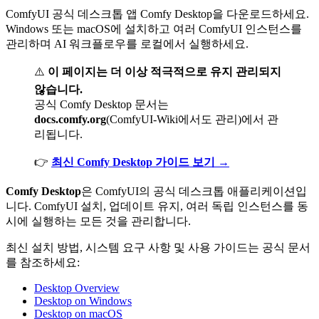
ComfyUI 공식 데스크톱 앱 Comfy Desktop을 다운로드하세요.
Windows 또는 macOS에 설치하고 여러 ComfyUI 인스턴스를
관리하며 AI 워크플로우를 로컬에서 실행하세요.
⚠️
이 페이지는 더 이상 적극적으로 유지 관리되지
않습니다.
공식 Comfy Desktop 문서는
docs.comfy.org
(ComfyUI-Wiki에서도 관리)에서 관
리됩니다.
👉
최신 Comfy Desktop 가이드 보기 →
Comfy Desktop
은 ComfyUI의 공식 데스크톱 애플리케이션입
니다. ComfyUI 설치, 업데이트 유지, 여러 독립 인스턴스를 동
시에 실행하는 모든 것을 관리합니다.
최신 설치 방법, 시스템 요구 사항 및 사용 가이드는 공식 문서
를 참조하세요:
Desktop Overview
Desktop on Windows
Desktop on macOS