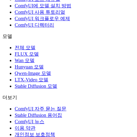
ComfyUI에 모델 설치 방법
ComfyUI 사용 튜토리얼
ComfyUI 워크플로우 예제
ComfyUI 디렉터리
모델
전체 모델
FLUX 모델
Wan 모델
Hunyuan 모델
Qwen-Image 모델
LTX-Video 모델
Stable Diffusion 모델
더보기
ComfyUI 자주 묻는 질문
Stable Diffusion 용어집
ComfyUI 뉴스
이용 약관
개인정보 보호정책