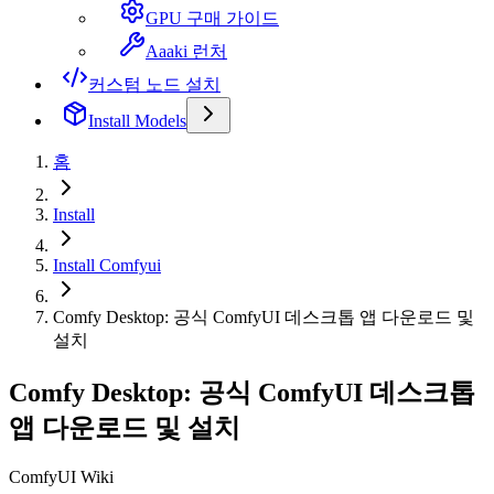
GPU 구매 가이드
Aaaki 런처
커스텀 노드 설치
Install Models
홈
Install
Install Comfyui
Comfy Desktop: 공식 ComfyUI 데스크톱 앱 다운로드 및
설치
Comfy Desktop: 공식 ComfyUI 데스크톱
앱 다운로드 및 설치
ComfyUI Wiki