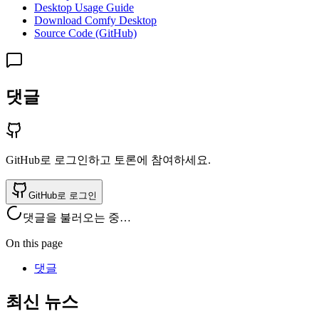
Desktop Usage Guide
Download Comfy Desktop
Source Code (GitHub)
댓글
GitHub로 로그인하고 토론에 참여하세요.
GitHub로 로그인
댓글을 불러오는 중…
On this page
댓글
최신 뉴스