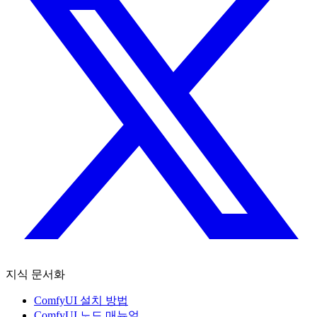
지식 문서화
ComfyUI 설치 방법
ComfyUI 노드 매뉴얼