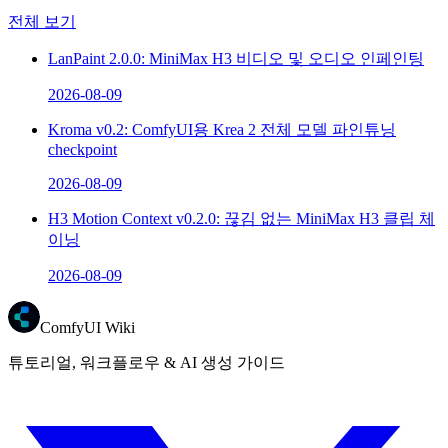
전체 보기
LanPaint 2.0.0: MiniMax H3 비디오 및 오디오 인페인팅
2026-08-09
Kroma v0.2: ComfyUI용 Krea 2 전체 모델 파인튜닝
checkpoint
2026-08-09
H3 Motion Context v0.2.0: 끊김 없는 MiniMax H3 클립 체
이닝
2026-08-09
ComfyUI Wiki
튜토리얼, 워크플로우 & AI 생성 가이드