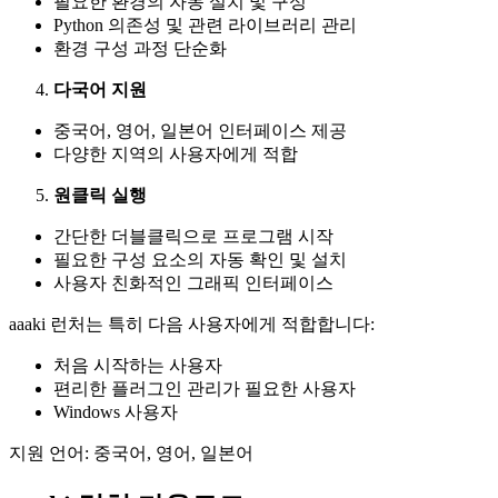
필요한 환경의 자동 설치 및 구성
Python 의존성 및 관련 라이브러리 관리
환경 구성 과정 단순화
다국어 지원
중국어, 영어, 일본어 인터페이스 제공
다양한 지역의 사용자에게 적합
원클릭 실행
간단한 더블클릭으로 프로그램 시작
필요한 구성 요소의 자동 확인 및 설치
사용자 친화적인 그래픽 인터페이스
aaaki 런처는 특히 다음 사용자에게 적합합니다:
처음 시작하는 사용자
편리한 플러그인 관리가 필요한 사용자
Windows 사용자
지원 언어: 중국어, 영어, 일본어