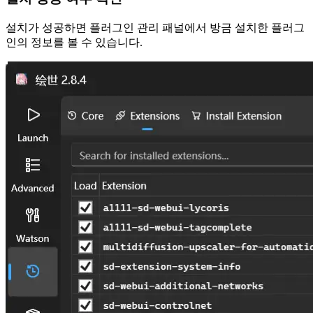
설치가 성공하면 플러그인 관리 패널에서 방금 설치한 플러그
인의 정보를 볼 수 있습니다.