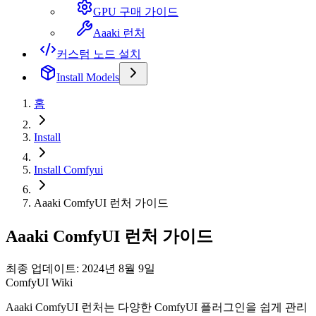
GPU 구매 가이드
Aaaki 런처
커스텀 노드 설치
Install Models
홈
Install
Install Comfyui
Aaaki ComfyUI 런처 가이드
Aaaki ComfyUI 런처 가이드
최종 업데이트: 2024년 8월 9일
ComfyUI Wiki
Aaaki ComfyUI 런처는 다양한 ComfyUI 플러그인을 쉽게 관리