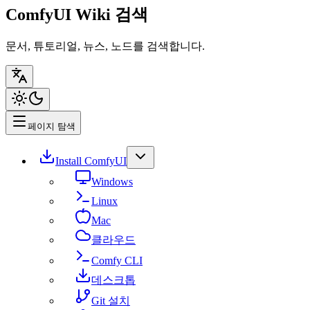
ComfyUI Wiki 검색
문서, 튜토리얼, 뉴스, 노드를 검색합니다.
페이지 탐색
Install ComfyUI
Windows
Linux
Mac
클라우드
Comfy CLI
데스크톱
Git 설치