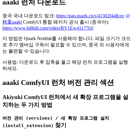
aaaki 런처 다운로드
중국 국내 다운로드 링크:
https://pan.quark.cn/s/41302f448cec
@
秋葉aaaki
ComfyUI 통합 패키지 공식 출시 (중국어):
https://www.bilibili.com/video/BV1Ew411776J/
이 방법은 Quark Netdisk를 사용해야 합니다. 파일 크기가 크므
로 추가 멤버십 구독이 필요할 수 있으며, 중국 외 사용자에게
는 불편할 수 있습니다.
사용법: 다운로드 후 압축을 풀고 해당 런처 프로그램을 실행
하세요.
aaaki ComfyUI 런처 버전 관리 섹션
Akiyuki ComfyUI 런처에서 새 확장 프로그램을 설
치하는 두 가지 방법
버전 관리 (versions) / 새 확장 프로그램 설치
찾기
(install_extension)