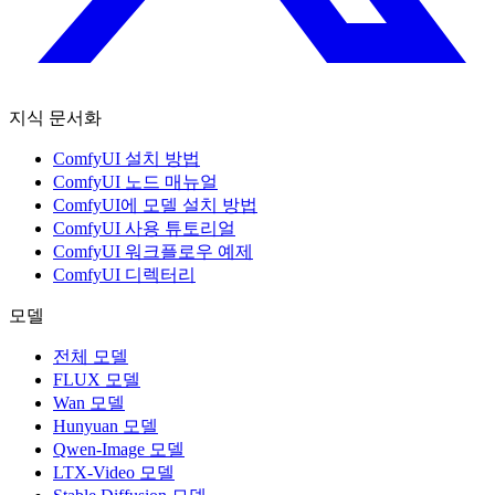
지식 문서화
ComfyUI 설치 방법
ComfyUI 노드 매뉴얼
ComfyUI에 모델 설치 방법
ComfyUI 사용 튜토리얼
ComfyUI 워크플로우 예제
ComfyUI 디렉터리
모델
전체 모델
FLUX 모델
Wan 모델
Hunyuan 모델
Qwen-Image 모델
LTX-Video 모델