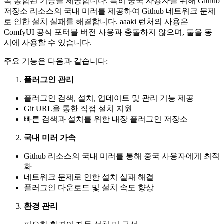
록 통합된 기능을 제공합니다. 특히 중국 사용자를 위해 Github
저장소 리소스의 국내 미러를 제공하여 Github 네트워크 문제
로 인한 설치 실패를 해결합니다. aaaki 런처의 사용은
ComfyUI 공식 포터블 버전 사용과 충돌하지 않으며, 둘을 동
시에 사용할 수 있습니다.
주요 기능은 다음과 같습니다:
플러그인 관리
플러그인 검색, 설치, 업데이트 및 관리 기능 제공
Git URL을 통한 직접 설치 지원
빠른 검색과 설치를 위한 내장 플러그인 저장소
국내 미러 가속
Github 리소스의 국내 미러를 통해 중국 사용자에게 최적
화
네트워크 문제로 인한 설치 실패 해결
플러그인 다운로드 및 설치 속도 향상
환경 관리