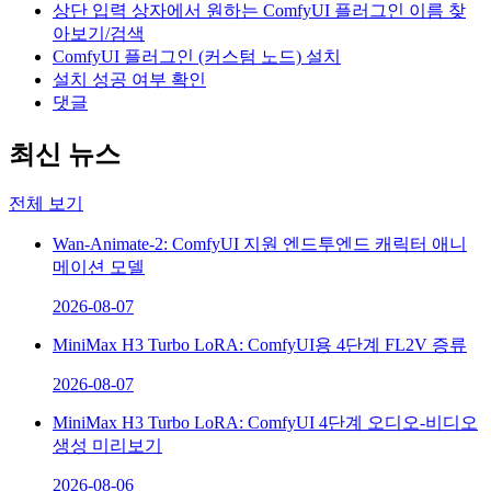
상단 입력 상자에서 원하는 ComfyUI 플러그인 이름 찾
아보기/검색
ComfyUI 플러그인 (커스텀 노드) 설치
설치 성공 여부 확인
댓글
최신 뉴스
전체 보기
Wan-Animate-2: ComfyUI 지원 엔드투엔드 캐릭터 애니
메이션 모델
2026-08-07
MiniMax H3 Turbo LoRA: ComfyUI용 4단계 FL2V 증류
2026-08-07
MiniMax H3 Turbo LoRA: ComfyUI 4단계 오디오-비디오
생성 미리보기
2026-08-06