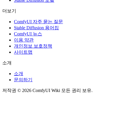
Stable Diffusion 모델
더보기
ComfyUI 자주 묻는 질문
Stable Diffusion 용어집
ComfyUI 뉴스
이용 약관
개인정보 보호정책
사이트맵
소개
소개
문의하기
저작권 © 2026 ComfyUI Wiki 모든 권리 보유.