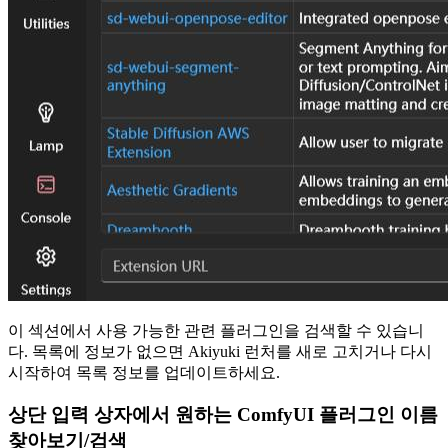
이 섹션에서 사용 가능한 관련 플러그인을 검색할 수 있습니
다. 목록에 정보가 없으면 Akiyuki 런처를 새로 고치거나 다시
시작하여 목록 정보를 업데이트하세요.
상단 입력 상자에서 원하는 ComfyUI 플러그인 이름
찾아보기/검색