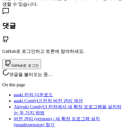
생할 수 있습니다.
댓글
GitHub로 로그인하고 토론에 참여하세요.
GitHub로 로그인
댓글을 불러오는 중…
On this page
aaaki 런처 다운로드
aaaki ComfyUI 런처 버전 관리 섹션
Akiyuki ComfyUI 런처에서 새 확장 프로그램을 설치하
는 두 가지 방법
버전 관리 (versions) / 새 확장 프로그램 설치
(installextension) 찾기