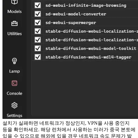
설치가 실패하면 네트워크가 정상인지, VPN을 사용 중인지
등을 확인하세요. 해당 런처에서 사용하는 미러가 중국 본토에
있을 수 있으므로 해외에 있을 경우 네트워크 속도 문제가 발