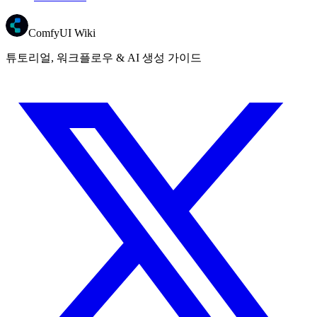
ComfyUI Wiki
튜토리얼, 워크플로우 & AI 생성 가이드