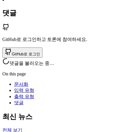
댓글
GitHub로 로그인하고 토론에 참여하세요.
GitHub로 로그인
댓글을 불러오는 중…
On this page
문서화
입력 유형
출력 유형
댓글
최신 뉴스
전체 보기