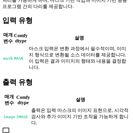
처리를 가능하게 하여, 마스크 기반 작업과 이미지 기반 응용
프로그램 간의 다리를 제공합니다.
입력 유형
매개
Comfy
설명
dtype
변수
마스크 입력은 변환 과정에서 필수적이며, 이미
지 형식으로 변환될 소스 데이터를 제공합니다.
mask
MASK
이 입력은 결과 이미지의 형태와 내용을 결정합
니다.
출력 유형
매개
Comfy
설명
dtype
변수
출력은 입력 마스크의 이미지 표현으로, 시각적
검사와 추가 이미지 기반 조작을 가능하게 합니
image
IMAGE
다.