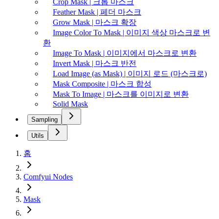
Crop Mask | 크롭 마스크
Feather Mask | 페더 마스크
Grow Mask | 마스크 확장
Image Color To Mask | 이미지 색상 마스크로 변
환
Image To Mask | 이미지에서 마스크로 변환
Invert Mask | 마스크 반전
Load Image (as Mask) | 이미지 로드 (마스크로)
Mask Composite | 마스크 합성
Mask To Image | 마스크를 이미지로 변환
Solid Mask
Sampling
Utils
홈
Comfyui Nodes
Mask