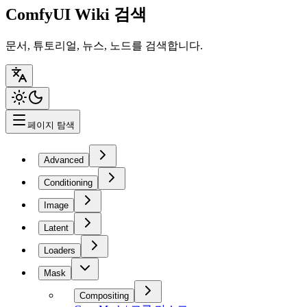
ComfyUI Wiki 검색
문서, 튜토리얼, 뉴스, 노드를 검색합니다.
페이지 탐색
Advanced
Conditioning
Image
Latent
Loaders
Mask
Compositing