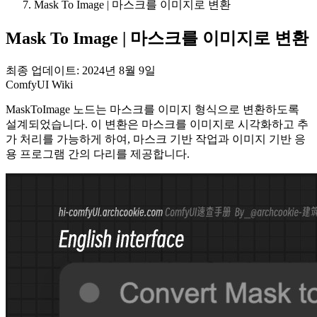
Mask To Image | 마스크를 이미지로 변환
Mask To Image | 마스크를 이미지로 변환
최종 업데이트: 2024년 8월 9일
ComfyUI Wiki
MaskToImage 노드는 마스크를 이미지 형식으로 변환하도록
설계되었습니다. 이 변환은 마스크를 이미지로 시각화하고 추
가 처리를 가능하게 하여, 마스크 기반 작업과 이미지 기반 응
용 프로그램 간의 다리를 제공합니다.