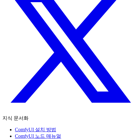
지식 문서화
ComfyUI 설치 방법
ComfyUI 노드 매뉴얼