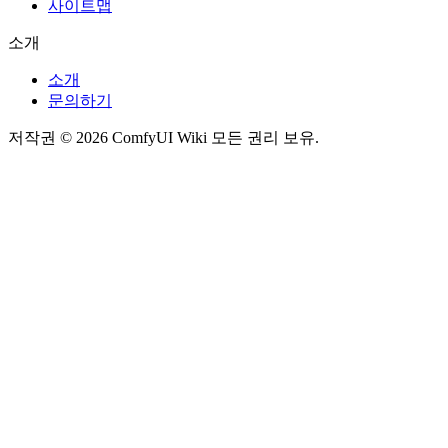
사이트맵
소개
소개
문의하기
저작권 © 2026 ComfyUI Wiki 모든 권리 보유.