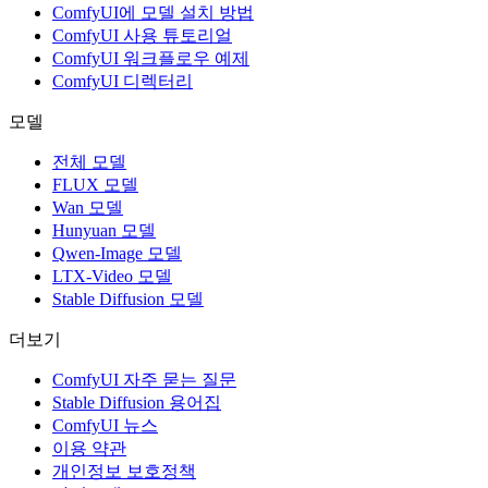
ComfyUI에 모델 설치 방법
ComfyUI 사용 튜토리얼
ComfyUI 워크플로우 예제
ComfyUI 디렉터리
모델
전체 모델
FLUX 모델
Wan 모델
Hunyuan 모델
Qwen-Image 모델
LTX-Video 모델
Stable Diffusion 모델
더보기
ComfyUI 자주 묻는 질문
Stable Diffusion 용어집
ComfyUI 뉴스
이용 약관
개인정보 보호정책