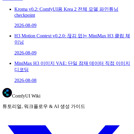
Kroma v0.2: ComfyUI용 Krea 2 전체 모델 파인튜닝
checkpoint
2026-08-09
H3 Motion Context v0.2.0: 끊김 없는 MiniMax H3 클립 체
이닝
2026-08-09
MiniMax H3 이미지 VAE: 단일 잠재 데이터 직접 이미지
디코딩
2026-08-08
ComfyUI Wiki
튜토리얼, 워크플로우 & AI 생성 가이드