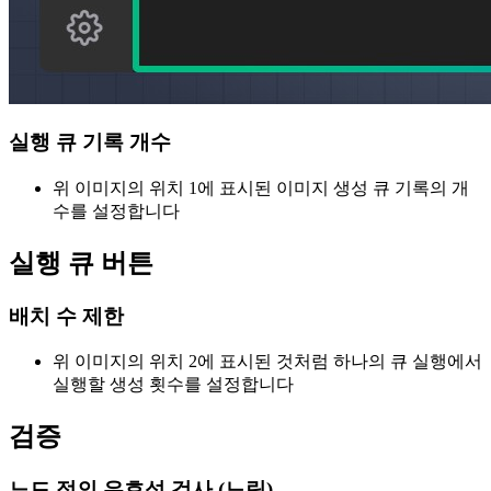
실행 큐 기록 개수
위 이미지의 위치 1에 표시된 이미지 생성 큐 기록의 개
수를 설정합니다
실행 큐 버튼
배치 수 제한
위 이미지의 위치 2에 표시된 것처럼 하나의 큐 실행에서
실행할 생성 횟수를 설정합니다
검증
노드 정의 유효성 검사 (느림)