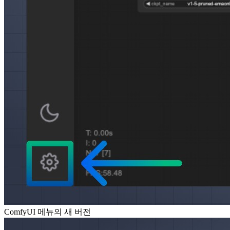
ComfyUI 메뉴의 새 버전