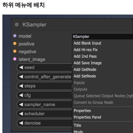
하위 메뉴에 배치