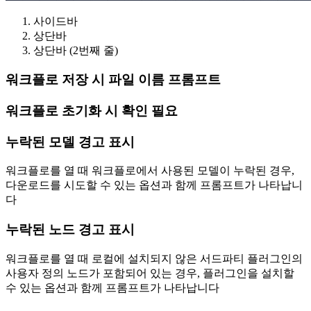
사이드바
상단바
상단바 (2번째 줄)
워크플로 저장 시 파일 이름 프롬프트
워크플로 초기화 시 확인 필요
누락된 모델 경고 표시
워크플로를 열 때 워크플로에서 사용된 모델이 누락된 경우,
다운로드를 시도할 수 있는 옵션과 함께 프롬프트가 나타납니
다
누락된 노드 경고 표시
워크플로를 열 때 로컬에 설치되지 않은 서드파티 플러그인의
사용자 정의 노드가 포함되어 있는 경우, 플러그인을 설치할
수 있는 옵션과 함께 프롬프트가 나타납니다