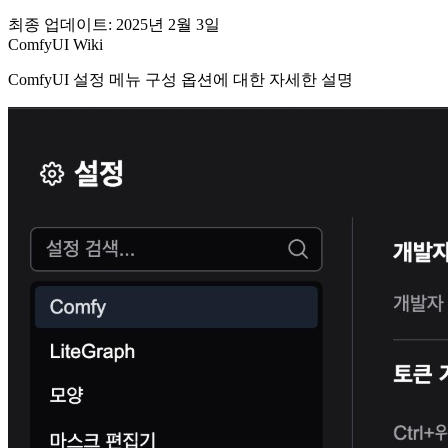
최종 업데이트: 2025년 2월 3일
ComfyUI Wiki
ComfyUI 설정 메뉴 구성 옵션에 대한 자세한 설명