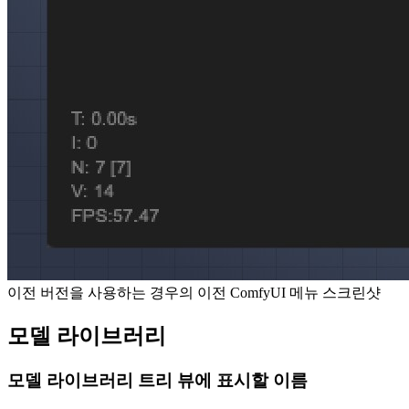
이전 버전을 사용하는 경우의 이전 ComfyUI 메뉴 스크린샷
모델 라이브러리
모델 라이브러리 트리 뷰에 표시할 이름