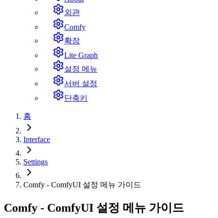
외관
Comfy
확장
Lite Graph
설정 메뉴
서버 설정
단축키
홈
Interface
Settings
Comfy - ComfyUI 설정 메뉴 가이드
Comfy - ComfyUI 설정 메뉴 가이드