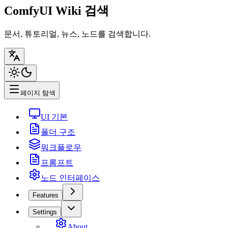
ComfyUI Wiki 검색
문서, 튜토리얼, 뉴스, 노드를 검색합니다.
페이지 탐색
UI 기본
폴더 구조
워크플로우
프롬프트
노드 인터페이스
Features
Settings
About