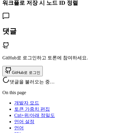
워크플로 저장 시 노드 ID 정렬
댓글
GitHub로 로그인하고 토론에 참여하세요.
GitHub로 로그인
댓글을 불러오는 중…
On this page
개발자 모드
토큰 가중치 편집
Ctrl+위/아래 정밀도
언어 설정
언어