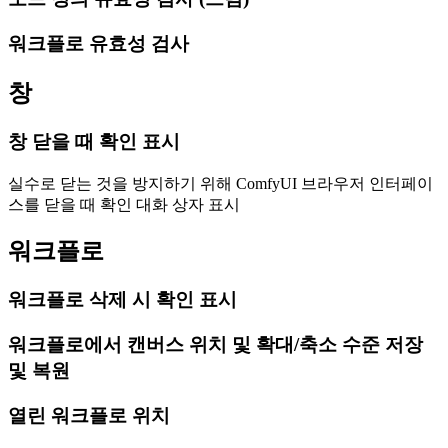
워크플로 유효성 검사
창
창 닫을 때 확인 표시
실수로 닫는 것을 방지하기 위해 ComfyUI 브라우저 인터페이
스를 닫을 때 확인 대화 상자 표시
워크플로
워크플로 삭제 시 확인 표시
워크플로에서 캔버스 위치 및 확대/축소 수준 저장
및 복원
열린 워크플로 위치