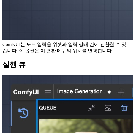
ComfyUI는 노드 입력을 위젯과 입력 상태 간에 전환할 수 있
습니다. 이 옵션은 이 변환 메뉴의 위치를 변경합니다
실행 큐