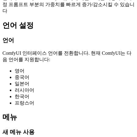
정 프롬프트 부분의 가중치를 빠르게 증가/감소시킬 수 있습니
다
언어 설정
언어
ComfyUI 인터페이스 언어를 전환합니다. 현재 ComfyUI는 다
음 언어를 지원합니다:
영어
중국어
일본어
러시아어
한국어
프랑스어
메뉴
새 메뉴 사용