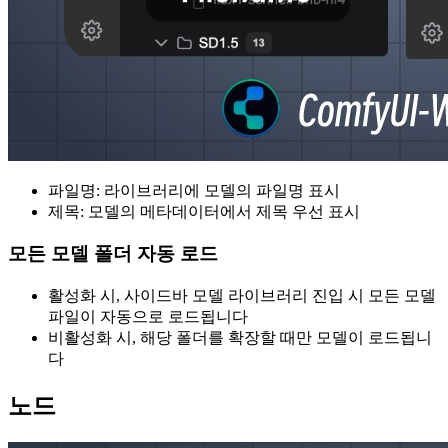
파일명: 라이브러리에 모델의 파일명 표시
제목: 모델의 메타데이터에서 제목 우선 표시
모든 모델 폴더 자동 로드
활성화 시, 사이드바 모델 라이브러리 진입 시 모든 모델
파일이 자동으로 로드됩니다
비활성화 시, 해당 폴더를 확장할 때만 모델이 로드됩니
다
노드