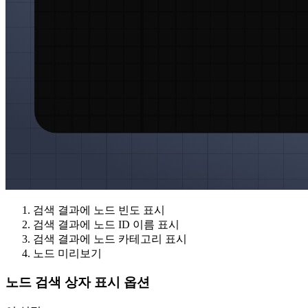
검색 결과에 노드 빈도 표시
검색 결과에 노드 ID 이름 표시
검색 결과에 노드 카테고리 표시
노드 미리보기
노드 검색 상자 표시 옵션