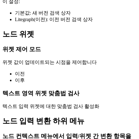
이 설정:
기본값: 새 버전 검색 상자
Litegraph(이전): 이전 버전 검색 상자
노드 위젯
위젯 제어 모드
위젯 값이 업데이트되는 시점을 제어합니다
이전
이후
텍스트 영역 위젯 맞춤법 검사
텍스트 입력 위젯에 대한 맞춤법 검사 활성화
노드 입력 변환 하위 메뉴
노드 컨텍스트 메뉴에서 입력/위젯 간 변환 항목을