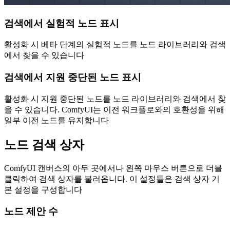
검색에서 실험적 노드 표시
활성화 시 베타 단계의 실험적 노드를 노드 라이브러리와 검색
에서 찾을 수 있습니다
검색에서 지원 중단된 노드 표시
활성화 시 지원 중단된 노드를 노드 라이브러리와 검색에서 찾
을 수 있습니다. ComfyUI는 이전 워크플로와의 호환성을 위해
일부 이전 노드를 유지합니다
노드 검색 상자
ComfyUI 캔버스의 아무 곳에서나 왼쪽 마우스 버튼으로 더블
클릭하여 검색 상자를 불러옵니다. 이 설정들은 검색 상자 기
본 설정을 구성합니다
노드 제안 수