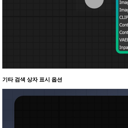
기타 검색 상자 표시 옵션