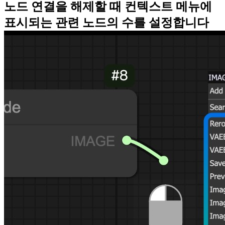
노드 연결을 해제할 때 컨텍스트 메뉴에
표시되는 관련 노드의 수를 설정합니다