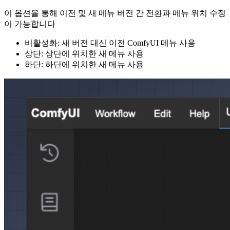
이 옵션을 통해 이전 및 새 메뉴 버전 간 전환과 메뉴 위치 수정
이 가능합니다
비활성화: 새 버전 대신 이전 ComfyUI 메뉴 사용
상단: 상단에 위치한 새 메뉴 사용
하단: 하단에 위치한 새 메뉴 사용