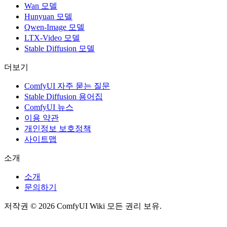
Wan 모델
Hunyuan 모델
Qwen-Image 모델
LTX-Video 모델
Stable Diffusion 모델
더보기
ComfyUI 자주 묻는 질문
Stable Diffusion 용어집
ComfyUI 뉴스
이용 약관
개인정보 보호정책
사이트맵
소개
소개
문의하기
저작권 © 2026 ComfyUI Wiki 모든 권리 보유.