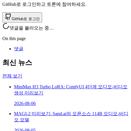
GitHub로 로그인하고 토론에 참여하세요.
GitHub로 로그인
댓글을 불러오는 중…
On this page
댓글
최신 뉴스
전체 보기
MiniMax H3 Turbo LoRA: ComfyUI 4단계 오디오-비디오
생성 미리보기
2026-08-06
MAGI-2 미리보기: Sand.ai의 오픈소스 114B 오디오-비디
오 모델
2026-08-05