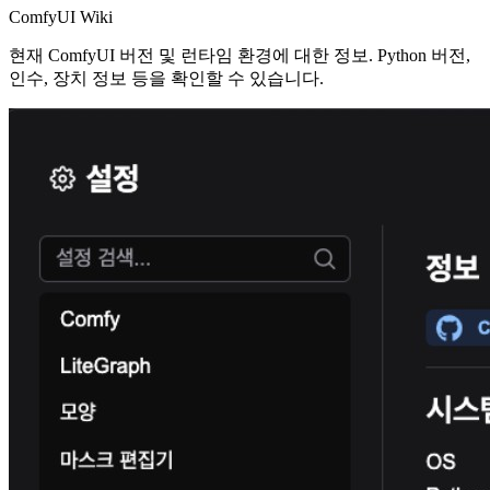
ComfyUI Wiki
현재 ComfyUI 버전 및 런타임 환경에 대한 정보. Python 버전,
인수, 장치 정보 등을 확인할 수 있습니다.