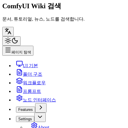
ComfyUI Wiki 검색
문서, 튜토리얼, 뉴스, 노드를 검색합니다.
페이지 탐색
UI 기본
폴더 구조
워크플로우
프롬프트
노드 인터페이스
Features
Settings
About