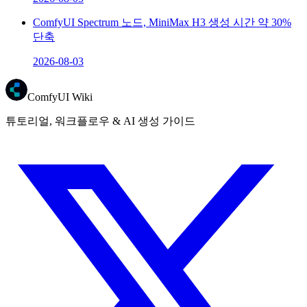
ComfyUI Spectrum 노드, MiniMax H3 생성 시간 약 30%
단축
2026-08-03
ComfyUI Wiki
튜토리얼, 워크플로우 & AI 생성 가이드