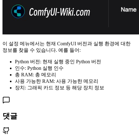
이 설정 메뉴에서는 현재 ComfyUI 버전과 실행 환경에 대한
정보를 찾을 수 있습니다. 예를 들어:
Python 버전: 현재 실행 중인 Python 버전
인수: Python 실행 인수
총 RAM: 총 메모리
사용 가능한 RAM: 사용 가능한 메모리
장치: 그래픽 카드 정보 등 해당 장치 정보
댓글