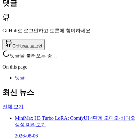
댓글
GitHub로 로그인하고 토론에 참여하세요.
GitHub로 로그인
댓글을 불러오는 중…
On this page
댓글
최신 뉴스
전체 보기
MiniMax H3 Turbo LoRA: ComfyUI 4단계 오디오-비디오
생성 미리보기
2026-08-06