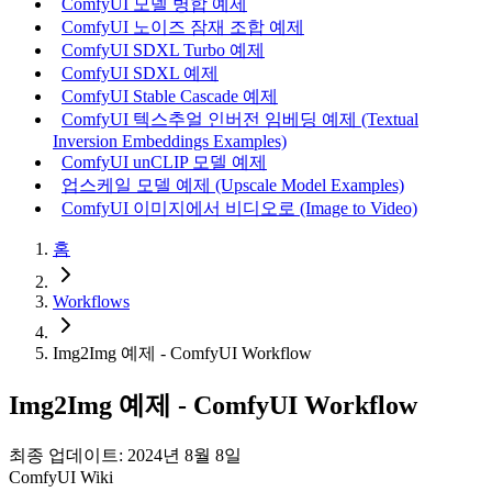
ComfyUI 모델 병합 예제
ComfyUI 노이즈 잠재 조합 예제
ComfyUI SDXL Turbo 예제
ComfyUI SDXL 예제
ComfyUI Stable Cascade 예제
ComfyUI 텍스추얼 인버전 임베딩 예제 (Textual
Inversion Embeddings Examples)
ComfyUI unCLIP 모델 예제
업스케일 모델 예제 (Upscale Model Examples)
ComfyUI 이미지에서 비디오로 (Image to Video)
홈
Workflows
Img2Img 예제 - ComfyUI Workflow
Img2Img 예제 - ComfyUI Workflow
최종 업데이트: 2024년 8월 8일
ComfyUI Wiki