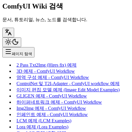
ComfyUI Wiki 검색
문서, 튜토리얼, 뉴스, 노드를 검색합니다.
페이지 탐색
2 Pass Txt2Img (Hires fix) 예제
3D 예제 - ComfyUI Workflow
영역 구성 예제 - ComfyUI Workflow
ControlNet 및 T2I-Adapter - ComfyUI workflow 예제
이미지 편집 모델 예제 (Image Edit Model Examples)
GLIGEN 예제 - ComfyUI Workflow
하이퍼네트워크 예제 - ComfyUI Workflow
Img2Img 예제 - ComfyUI Workflow
인페인트 예제 - ComfyUI Workflow
LCM 예제 (LCM Examples)
Lora 예제 (Lora Examples)