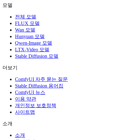
모델
전체 모델
FLUX 모델
Wan 모델
Hunyuan 모델
Qwen-Image 모델
LTX-Video 모델
Stable Diffusion 모델
더보기
ComfyUI 자주 묻는 질문
Stable Diffusion 용어집
ComfyUI 뉴스
이용 약관
개인정보 보호정책
사이트맵
소개
소개