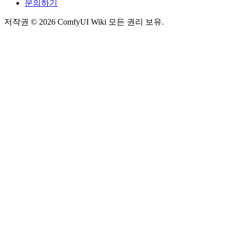
문의하기
저작권 © 2026 ComfyUI Wiki 모든 권리 보유.