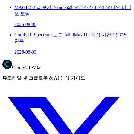
MAGI-2 미리보기: Sand.ai의 오픈소스 114B 오디오-비디
오 모델
2026-08-05
ComfyUI Spectrum 노드, MiniMax H3 생성 시간 약 30%
단축
2026-08-03
ComfyUI Wiki
튜토리얼, 워크플로우 & AI 생성 가이드