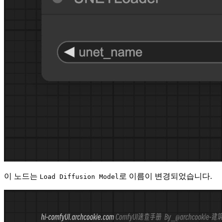
이 노드는
로 이름이 변경되었습니다.
Load Diffusion Model