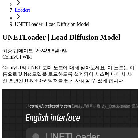
Loaders
UNETLoader | Load Diffusion Model
UNETLoader | Load Diffusion Model
최종 업데이트: 2024년 8월 9일
ComfyUI Wiki
ComfyUI의 UNET 로더 노드에 대해 알아보세요. 이 노드는 이
름으로 U-Net 모델을 로드하도록 설계되어 시스템 내에서 사
전 훈련된 U-Net 아키텍처를 쉽게 사용할 수 있게 합니다.