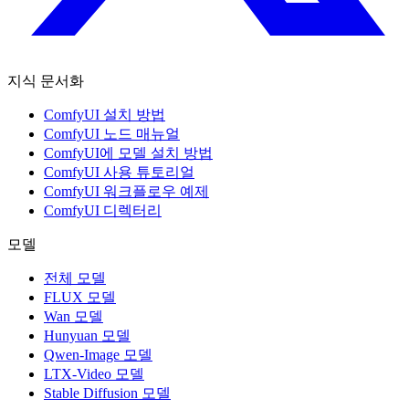
지식 문서화
ComfyUI 설치 방법
ComfyUI 노드 매뉴얼
ComfyUI에 모델 설치 방법
ComfyUI 사용 튜토리얼
ComfyUI 워크플로우 예제
ComfyUI 디렉터리
모델
전체 모델
FLUX 모델
Wan 모델
Hunyuan 모델
Qwen-Image 모델
LTX-Video 모델
Stable Diffusion 모델