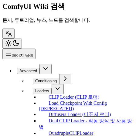
ComfyUI Wiki 검색
문서, 튜토리얼, 뉴스, 노드를 검색합니다.
페이지 탐색
Advanced
Conditioning
Loaders
CLIP Loader (CLIP 로더)
Load Checkpoint With Config
(DEPRECATED)
Diffusers Loader (디퓨저 로더)
Dual CLIP Loader - 작동 방식 및 사용 방
법
QuadrupleCLIPLoader