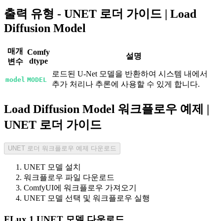
출력 유형 - UNET 로더 가이드 | Load
Diffusion Model
매개
Comfy
설명
dtype
변수
로드된 U-Net 모델을 반환하여 시스템 내에서
model
MODEL
추가 처리나 추론에 사용할 수 있게 합니다.
Load Diffusion Model 워크플로우 예제 |
UNET 로더 가이드
UNET 로더 워크플로우 예제 다운로드
UNET 모델 설치
워크플로우 파일 다운로드
ComfyUI에 워크플로우 가져오기
UNET 모델 선택 및 워크플로우 실행
FLux.1 UNET 모델 다운로드