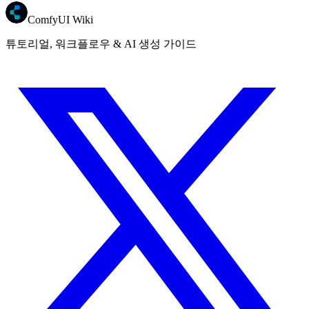
ComfyUI Wiki
튜토리얼, 워크플로우 & AI 생성 가이드