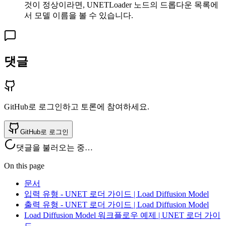
것이 정상이라면, UNETLoader 노드의 드롭다운 목록에
서 모델 이름을 볼 수 있습니다.
댓글
GitHub로 로그인하고 토론에 참여하세요.
GitHub로 로그인
댓글을 불러오는 중…
On this page
문서
입력 유형 - UNET 로더 가이드 | Load Diffusion Model
출력 유형 - UNET 로더 가이드 | Load Diffusion Model
Load Diffusion Model 워크플로우 예제 | UNET 로더 가이
드