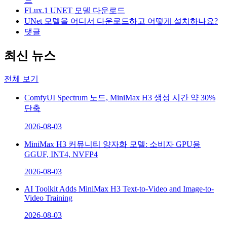
FLux.1 UNET 모델 다운로드
UNet 모델을 어디서 다운로드하고 어떻게 설치하나요?
댓글
최신 뉴스
전체 보기
ComfyUI Spectrum 노드, MiniMax H3 생성 시간 약 30%
단축
2026-08-03
MiniMax H3 커뮤니티 양자화 모델: 소비자 GPU용
GGUF, INT4, NVFP4
2026-08-03
AI Toolkit Adds MiniMax H3 Text-to-Video and Image-to-
Video Training
2026-08-03