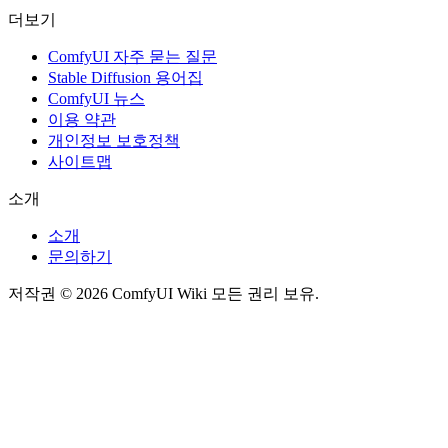
더보기
ComfyUI 자주 묻는 질문
Stable Diffusion 용어집
ComfyUI 뉴스
이용 약관
개인정보 보호정책
사이트맵
소개
소개
문의하기
저작권 © 2026 ComfyUI Wiki 모든 권리 보유.