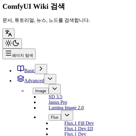
ComfyUI Wiki 검색
문서, 튜토리얼, 뉴스, 노드를 검색합니다.
페이지 탐색
Basic
Advanced
Image
SD 3.5
Janus Pro
Lumina Image 2.0
Flux
Flux.1 Fill Dev
Flux.1 Dev I2I
Flux.1 Dev