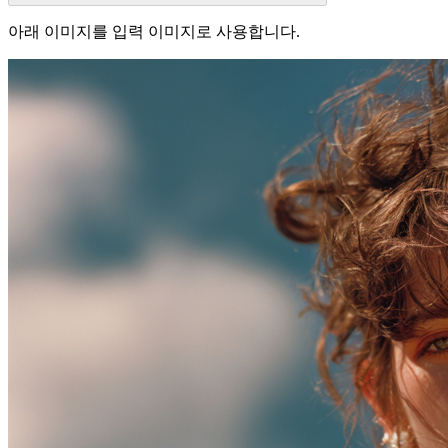
아래 이미지를 입력 이미지로 사용합니다.