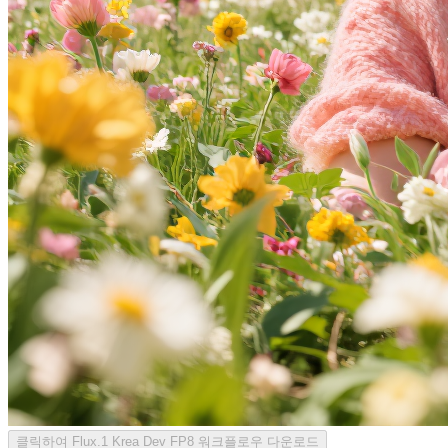
클릭하여 Flux.1 Krea Dev FP8 워크플로우 다운로드