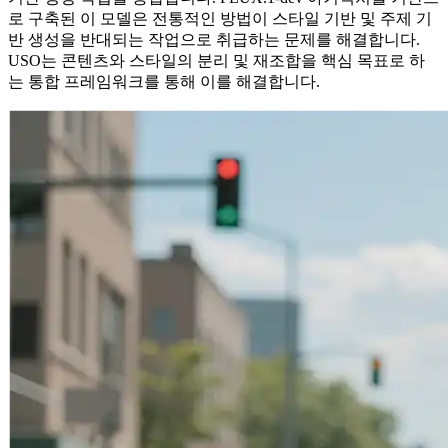
로 구축된 이 모델은 전통적인 방법이 스타일 기반 및 주제 기
반 생성을 반대되는 작업으로 취급하는 문제를 해결합니다.
USO는 콘텐츠와 스타일의 분리 및 재조합을 핵심 목표로 하
는 통합 프레임워크를 통해 이를 해결합니다.