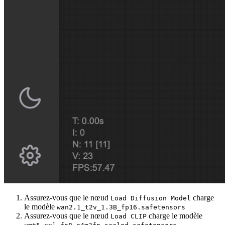
Assurez-vous que le nœud
charge
Load Diffusion Model
le modèle
wan2.1_t2v_1.3B_fp16.safetensors
Assurez-vous que le nœud
charge le modèle
Load CLIP