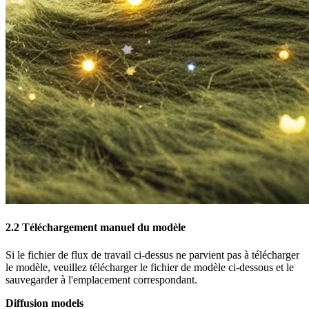
2.2 Téléchargement manuel du modèle
Si le fichier de flux de travail ci-dessus ne parvient pas à télécharger
le modèle, veuillez télécharger le fichier de modèle ci-dessous et le
sauvegarder à l'emplacement correspondant.
Diffusion models