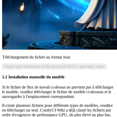
Téléchargement du fichier au format Json
Cliquez pour télécharger le flux de travail Wan2.1 génération vidéo
1.2 Installation manuelle du modèle
Si le fichier de flux de travail ci-dessus ne parvient pas à télécharger
le modèle, veuillez télécharger le fichier de modèle ci-dessous et le
sauvegarder à l'emplacement correspondant.
Il existe plusieurs fichiers pour différents types de modèles, veuillez
en télécharger un seul. ComfyUI Wiki a déjà classé les fichiers par
ordre d'exigences de performance GPU, du plus élevé au plus bas.