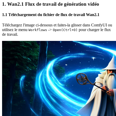
1. Wan2.1 Flux de travail de génération vidéo
1.1 Téléchargement du fichier de flux de travail Wan2.1
Téléchargez l'image ci-dessous et faites-la glisser dans ComfyUI ou
utilisez le menu
->
pour charger le flux
Workflows
Open(Ctrl+O)
de travail.