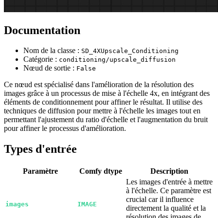
Documentation
Nom de la classe :
SD_4XUpscale_Conditioning
Catégorie :
conditioning/upscale_diffusion
Nœud de sortie :
False
Ce nœud est spécialisé dans l'amélioration de la résolution des
images grâce à un processus de mise à l'échelle 4x, en intégrant des
éléments de conditionnement pour affiner le résultat. Il utilise des
techniques de diffusion pour mettre à l'échelle les images tout en
permettant l'ajustement du ratio d'échelle et l'augmentation du bruit
pour affiner le processus d'amélioration.
Types d'entrée
Paramètre
Comfy dtype
Description
Les images d'entrée à mettre
à l'échelle. Ce paramètre est
crucial car il influence
images
IMAGE
directement la qualité et la
résolution des images de