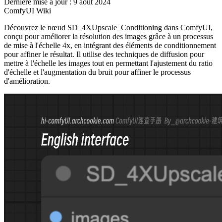
Dernière mise à jour : 9 août 2024
ComfyUI Wiki
Découvrez le nœud SD_4XUpscale_Conditioning dans ComfyUI,
conçu pour améliorer la résolution des images grâce à un processus
de mise à l'échelle 4x, en intégrant des éléments de conditionnement
pour affiner le résultat. Il utilise des techniques de diffusion pour
mettre à l'échelle les images tout en permettant l'ajustement du ratio
d'échelle et l'augmentation du bruit pour affiner le processus
d'amélioration.