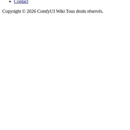
Contact
Copyright © 2026 ComfyUI Wiki Tous droits réservés.