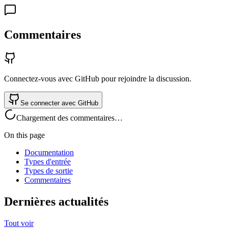
Commentaires
Connectez-vous avec GitHub pour rejoindre la discussion.
Se connecter avec GitHub
Chargement des commentaires…
On this page
Documentation
Types d'entrée
Types de sortie
Commentaires
Dernières actualités
Tout voir