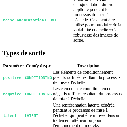
d'augmentation du bruit
appliqué pendant le
processus de mise à
l'échelle. Cela peut être
noise_augmentation
FLOAT
utilisé pour introduire de la
variabilité et améliorer la
robustesse des images de
sortie.
Types de sortie
Paramètre
Comfy dtype
Description
Les éléments de conditionnement
positifs raffinés résultant du processus
positive
CONDITIONING
de mise à l'échelle.
Les éléments de conditionnement
négatifs raffinés résultant du processus
negative
CONDITIONING
de mise à l'échelle.
Une représentation latente générée
pendant le processus de mise à
l'échelle, qui peut être utilisée dans un
latent
LATENT
traitement ultérieur ou pour
l'entraînement du modèle.