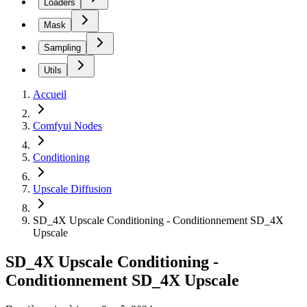
Loaders
Mask
Sampling
Utils
Accueil
Comfyui Nodes
Conditioning
Upscale Diffusion
SD_4X Upscale Conditioning - Conditionnement SD_4X
Upscale
SD_4X Upscale Conditioning -
Conditionnement SD_4X Upscale