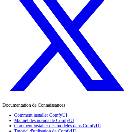
Documentation de Connaissances
Comment installer ComfyUI
Manuel des nœuds de ComfyUI
Comment installer des modèles dans ComfyUI
Tutoriel d'utilisation de ComfyUI