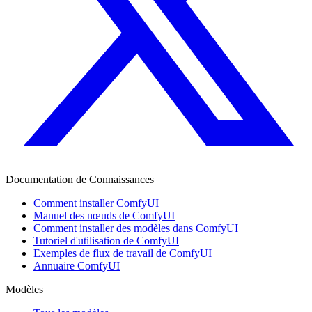
Documentation de Connaissances
Comment installer ComfyUI
Manuel des nœuds de ComfyUI
Comment installer des modèles dans ComfyUI
Tutoriel d'utilisation de ComfyUI
Exemples de flux de travail de ComfyUI
Annuaire ComfyUI
Modèles