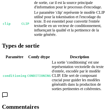
de sortie, car il est la source principale
d'information pour le processus d'encodage.
Le paramètre 'clip' représente le modèle CLIP
utilisé pour la tokenisation et l'encodage du
texte. Il est essentiel pour convertir l'entrée
clip
CLIP
textuelle en un vecteur de conditionnement,
influençant la qualité et la pertinence de la
sortie générée.
Types de sortie
Paramètre
Comfy dtype
Description
La sortie 'conditioning' est une
représentation vectorielle du texte
d'entrée, encodée par le modèle
CLIP. Elle sert de composant
conditioning
CONDITIONING
crucial pour guider les modèles
génératifs dans la production de
sorties pertinentes et cohérentes.
Commentaires