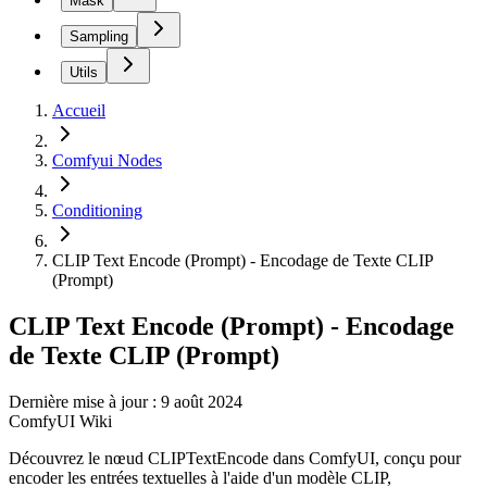
Mask
Sampling
Utils
Accueil
Comfyui Nodes
Conditioning
CLIP Text Encode (Prompt) - Encodage de Texte CLIP
(Prompt)
CLIP Text Encode (Prompt) - Encodage
de Texte CLIP (Prompt)
Dernière mise à jour : 9 août 2024
ComfyUI Wiki
Découvrez le nœud CLIPTextEncode dans ComfyUI, conçu pour
encoder les entrées textuelles à l'aide d'un modèle CLIP,