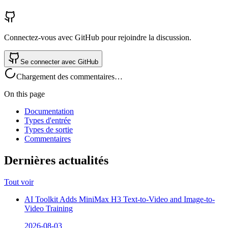
Connectez-vous avec GitHub pour rejoindre la discussion.
Se connecter avec GitHub
Chargement des commentaires…
On this page
Documentation
Types d'entrée
Types de sortie
Commentaires
Dernières actualités
Tout voir
AI Toolkit Adds MiniMax H3 Text-to-Video and Image-to-
Video Training
2026-08-03