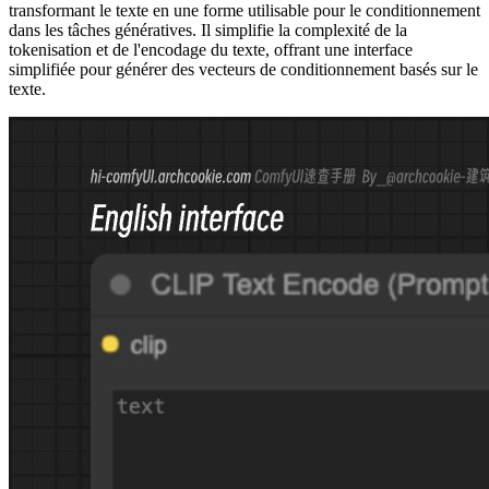
transformant le texte en une forme utilisable pour le conditionnement
dans les tâches génératives. Il simplifie la complexité de la
tokenisation et de l'encodage du texte, offrant une interface
simplifiée pour générer des vecteurs de conditionnement basés sur le
texte.