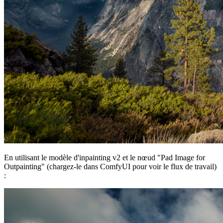
En utilisant le modèle d'inpainting v2 et le nœud "Pad Image for
Outpainting" (chargez-le dans ComfyUI pour voir le flux de travail)
: