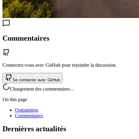
Commentaires
Connectez-vous avec GitHub pour rejoindre la discussion.
Se connecter avec GitHub
Chargement des commentaires…
On this page
Outpainting
Commentaires
Dernières actualités