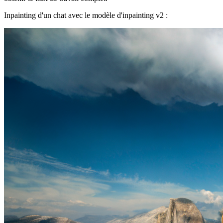
Inpainting d'un chat avec le modèle d'inpainting v2 :