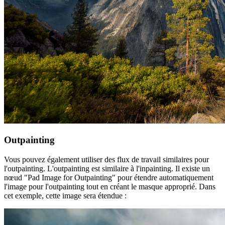
Outpainting
Vous pouvez également utiliser des flux de travail similaires pour
l'outpainting. L'outpainting est similaire à l'inpainting. Il existe un
nœud "Pad Image for Outpainting" pour étendre automatiquement
l'image pour l'outpainting tout en créant le masque approprié. Dans
cet exemple, cette image sera étendue :