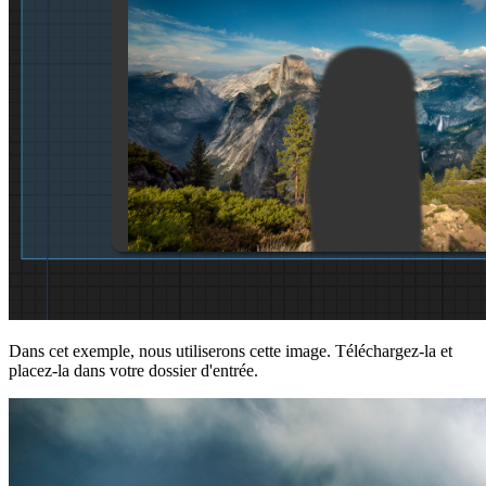
Dans cet exemple, nous utiliserons cette image. Téléchargez-la et
placez-la dans votre dossier d'entrée.