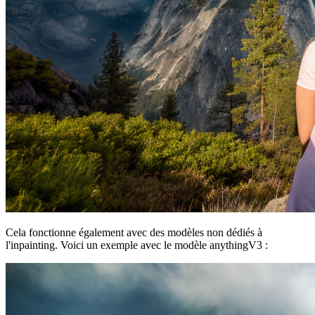
Cela fonctionne également avec des modèles non dédiés à
l'inpainting. Voici un exemple avec le modèle anythingV3 :