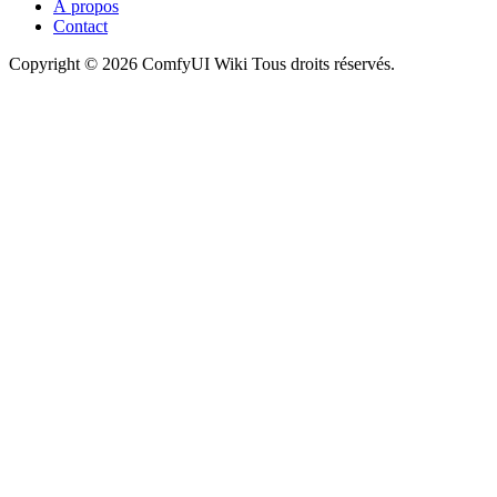
À propos
Contact
Copyright © 2026 ComfyUI Wiki Tous droits réservés.