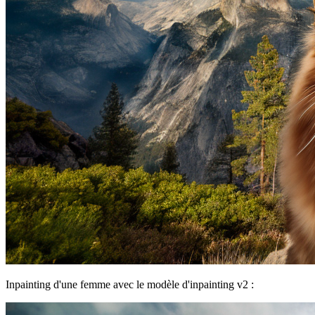
Inpainting d'une femme avec le modèle d'inpainting v2 :