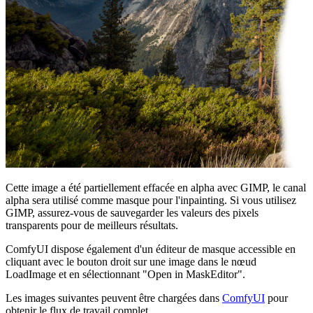
Cette image a été partiellement effacée en alpha avec GIMP, le canal
alpha sera utilisé comme masque pour l'inpainting. Si vous utilisez
GIMP, assurez-vous de sauvegarder les valeurs des pixels
transparents pour de meilleurs résultats.
ComfyUI dispose également d'un éditeur de masque accessible en
cliquant avec le bouton droit sur une image dans le nœud
LoadImage et en sélectionnant "Open in MaskEditor".
Les images suivantes peuvent être chargées dans
ComfyUI
pour
obtenir le flux de travail complet.