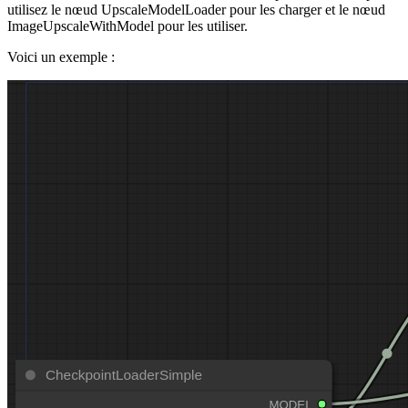
utilisez le nœud UpscaleModelLoader pour les charger et le nœud
ImageUpscaleWithModel pour les utiliser.
Voici un exemple :