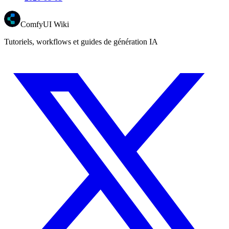
ComfyUI Wiki
Tutoriels, workflows et guides de génération IA