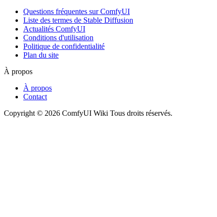
Questions fréquentes sur ComfyUI
Liste des termes de Stable Diffusion
Actualités ComfyUI
Conditions d'utilisation
Politique de confidentialité
Plan du site
À propos
À propos
Contact
Copyright © 2026 ComfyUI Wiki Tous droits réservés.