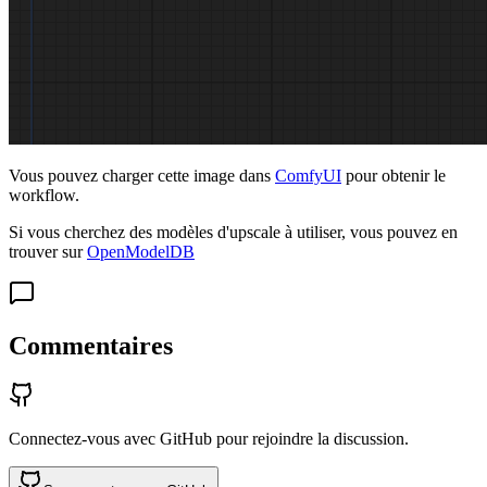
Vous pouvez charger cette image dans
ComfyUI
pour obtenir le
workflow.
Si vous cherchez des modèles d'upscale à utiliser, vous pouvez en
trouver sur
OpenModelDB
Commentaires
Connectez-vous avec GitHub pour rejoindre la discussion.