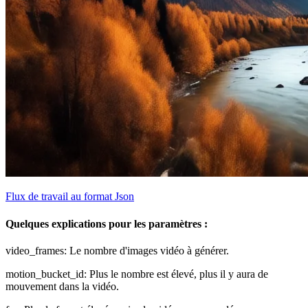
Flux de travail au format Json
Quelques explications pour les paramètres :
video_frames: Le nombre d'images vidéo à générer.
motion_bucket_id: Plus le nombre est élevé, plus il y aura de
mouvement dans la vidéo.