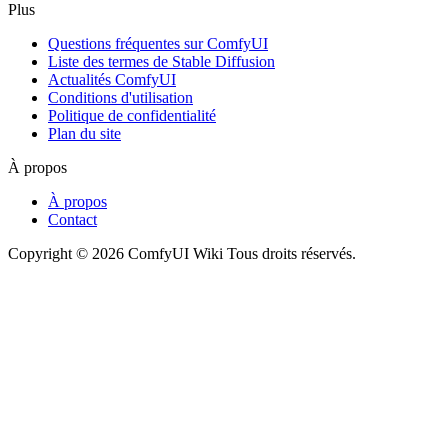
Plus
Questions fréquentes sur ComfyUI
Liste des termes de Stable Diffusion
Actualités ComfyUI
Conditions d'utilisation
Politique de confidentialité
Plan du site
À propos
À propos
Contact
Copyright © 2026 ComfyUI Wiki Tous droits réservés.