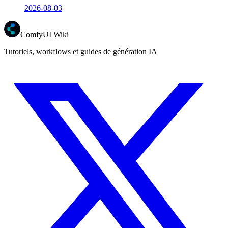
2026-08-03
ComfyUI Wiki
Tutoriels, workflows et guides de génération IA