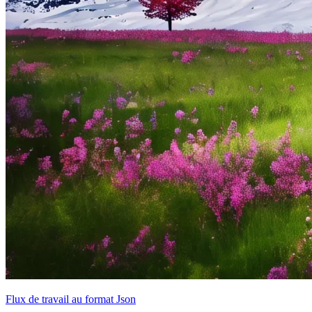
Flux de travail au format Json