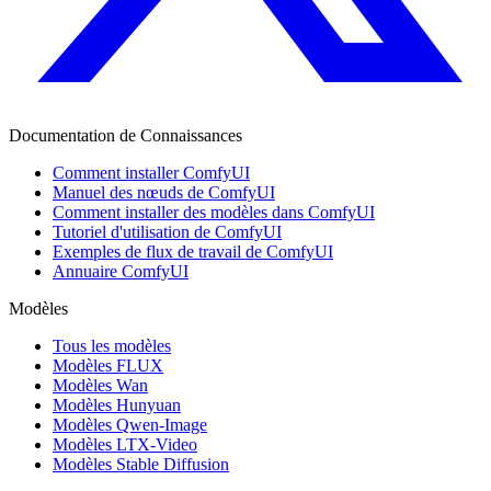
Documentation de Connaissances
Comment installer ComfyUI
Manuel des nœuds de ComfyUI
Comment installer des modèles dans ComfyUI
Tutoriel d'utilisation de ComfyUI
Exemples de flux de travail de ComfyUI
Annuaire ComfyUI
Modèles
Tous les modèles
Modèles FLUX
Modèles Wan
Modèles Hunyuan
Modèles Qwen-Image
Modèles LTX-Video
Modèles Stable Diffusion