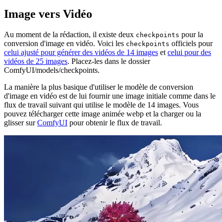
Image vers Vidéo
Au moment de la rédaction, il existe deux
pour la
checkpoints
conversion d'image en vidéo. Voici les
officiels pour
checkpoints
celui ajusté pour générer des vidéos de 14 images
et
celui pour des
vidéos de 25 images
. Placez-les dans le dossier
ComfyUI/models/checkpoints.
La manière la plus basique d'utiliser le modèle de conversion
d'image en vidéo est de lui fournir une image initiale comme dans le
flux de travail suivant qui utilise le modèle de 14 images. Vous
pouvez télécharger cette image animée webp et la charger ou la
glisser sur
ComfyUI
pour obtenir le flux de travail.