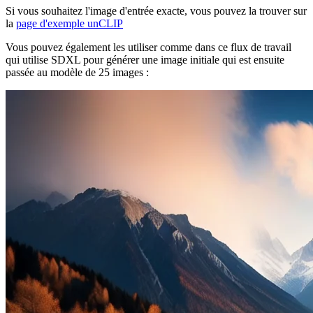
Si vous souhaitez l'image d'entrée exacte, vous pouvez la trouver sur
la
page d'exemple unCLIP
Vous pouvez également les utiliser comme dans ce flux de travail
qui utilise SDXL pour générer une image initiale qui est ensuite
passée au modèle de 25 images :