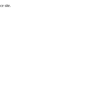
ce site.