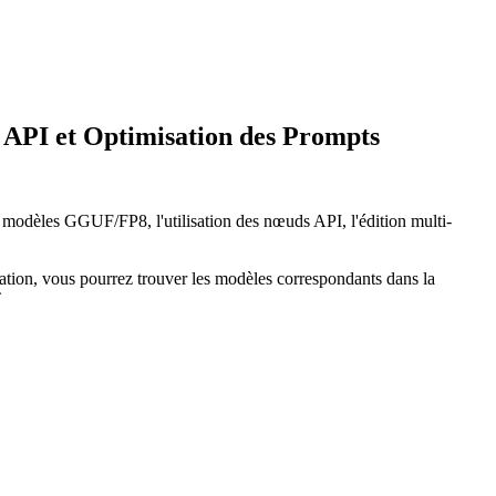
API et Optimisation des Prompts
 modèles GGUF/FP8, l'utilisation des nœuds API, l'édition multi-
llation, vous pourrez trouver les modèles correspondants dans la
`