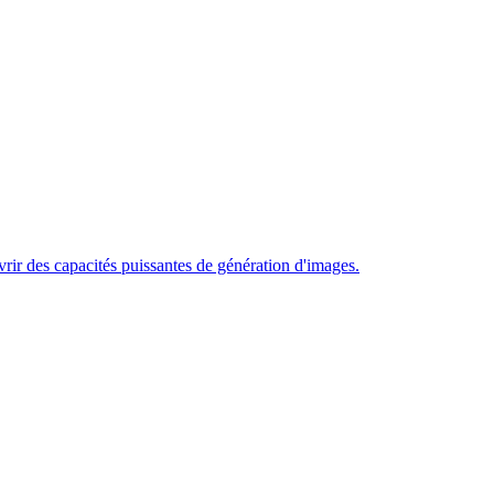
 des capacités puissantes de génération d'images.